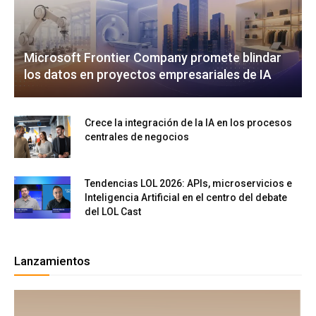
Microsoft Frontier Company promete blindar
los datos en proyectos empresariales de IA
Crece la integración de la IA en los procesos
centrales de negocios
Tendencias LOL 2026: APIs, microservicios e
Inteligencia Artificial en el centro del debate
del LOL Cast
Lanzamientos