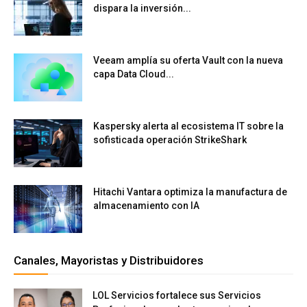
dispara la inversión...
Veeam amplía su oferta Vault con la nueva
capa Data Cloud...
Kaspersky alerta al ecosistema IT sobre la
sofisticada operación StrikeShark
Hitachi Vantara optimiza la manufactura de
almacenamiento con IA
Canales, Mayoristas y Distribuidores
LOL Servicios fortalece sus Servicios