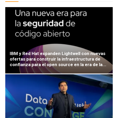
IBM y Red Hat expanden Lightwell con nuevas
ofertas para construir la infraestructura de
confianza para el open source en la era de la...