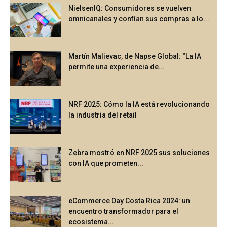
NielsenIQ: Consumidores se vuelven
omnicanales y confían sus compras a lo...
Martín Malievac, de Napse Global: “La IA
permite una experiencia de...
NRF 2025: Cómo la IA está revolucionando
la industria del retail
Zebra mostró en NRF 2025 sus soluciones
con IA que prometen...
eCommerce Day Costa Rica 2024: un
encuentro transformador para el
ecosistema...