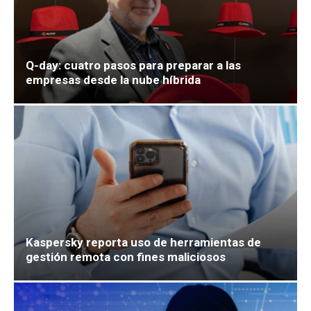
Q-day: cuatro pasos para preparar a las
empresas desde la nube híbrida
Kaspersky reporta uso de herramientas de
gestión remota con fines maliciosos