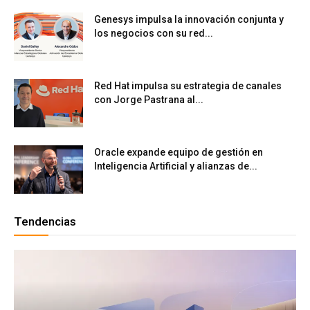
Genesys impulsa la innovación conjunta y
los negocios con su red...
Red Hat impulsa su estrategia de canales
con Jorge Pastrana al...
Oracle expande equipo de gestión en
Inteligencia Artificial y alianzas de...
Tendencias