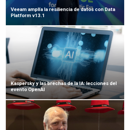
Veeam amplía la resiliencia de datos con Data
Platform v13.1
Kaspersky y las brechas de la IA: lecciones del
evento OpenAI