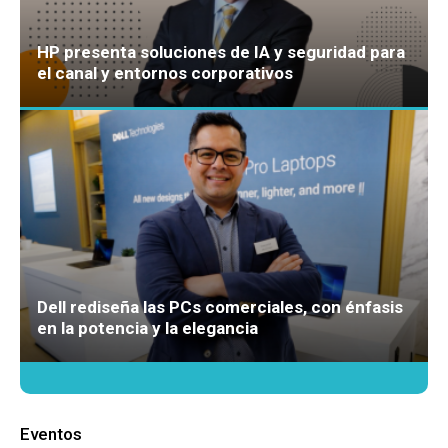
HP presenta soluciones de IA y seguridad para
el canal y entornos corporativos
Dell rediseña las PCs comerciales, con énfasis
en la potencia y la elegancia
Eventos