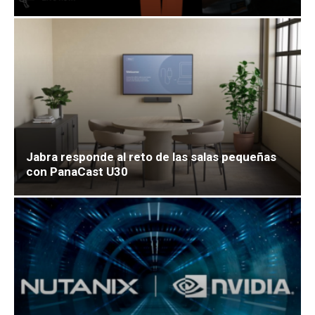
Jabra responde al reto de las salas pequeñas
con PanaCast U30