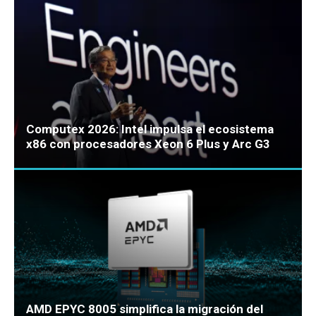
Computex 2026: Intel impulsa el ecosistema
x86 con procesadores Xeon 6 Plus y Arc G3
AMD EPYC 8005 simplifica la migración del