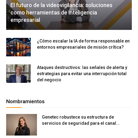
El futuro de la videovigilancia: soluciones
como herramientas de inteligencia
empresarial
¿Cómo escalar la IA de forma responsable en
entornos empresariales de misión crítica?
Ataques destructivos: las señales de alerta y
estrategias para evitar una interrupción total
del negocio
Nombramientos
Genetec robustece su estructura de
servicios de seguridad para el canal...