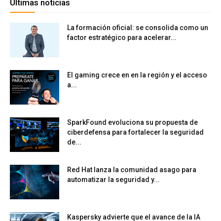
Últimas noticias
La formación oficial: se consolida como un
factor estratégico para acelerar...
El gaming crece en en la región y el acceso
a...
SparkFound evoluciona su propuesta de
ciberdefensa para fortalecer la seguridad
de...
Red Hat lanza la comunidad asago para
automatizar la seguridad y...
Kaspersky advierte que el avance de la IA