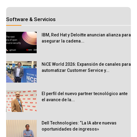
Software & Servicios
IBM, Red Hat y Deloitte anuncian alianza para
asegurar la cadena...
NiCE World 2026: Expansión de canales para
automatizar Customer Service y...
El perfil del nuevo partner tecnológico ante
el avance de la...
Dell Technologies: “La IA abre nuevas
oportunidades de ingresos»