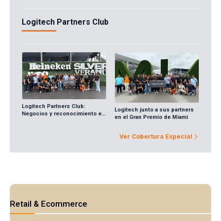
Logitech Partners Club
Logitech Partners Club:
Logitech junto a sus partners
Negocios y reconocimiento en
en el Gran Premio de Miami
el Gran Premio de Miami
Ver Cobertura Especial
Retail & Ecommerce