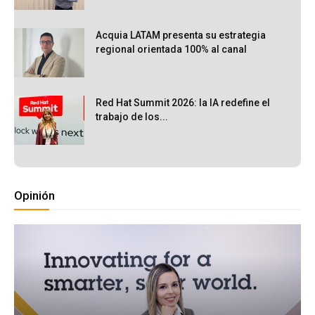
Acquia LATAM presenta su estrategia
regional orientada 100% al canal
Red Hat Summit 2026: la IA redefine el
trabajo de los...
Opinión