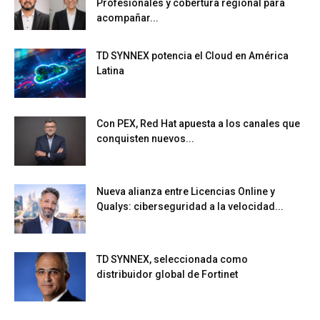
Profesionales y cobertura regional para
acompañar...
TD SYNNEX potencia el Cloud en América
Latina
Con PEX, Red Hat apuesta a los canales que
conquisten nuevos...
Nueva alianza entre Licencias Online y
Qualys: ciberseguridad a la velocidad...
TD SYNNEX, seleccionada como
distribuidor global de Fortinet