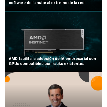
software de la nube al extremo de la red
AMD facilita la adopción de IA empresarial con
GPUs compatibles con racks existentes