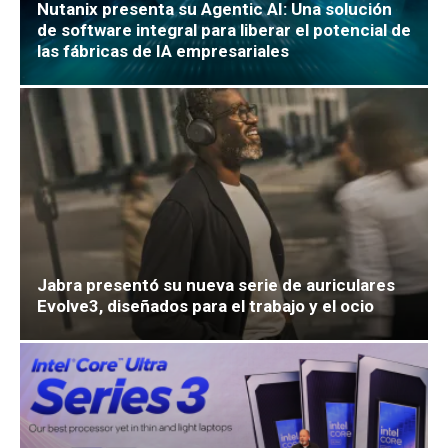
Nutanix presenta su Agentic AI: Una solución
de software integral para liberar el potencial de
las fábricas de IA empresariales
Jabra presentó su nueva serie de auriculares
Evolve3, diseñados para el trabajo y el ocio