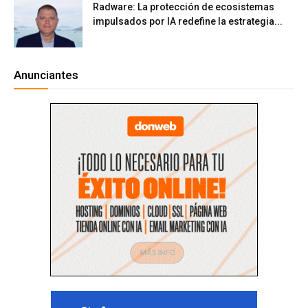
Radware: La protección de ecosistemas
impulsados por IA redefine la estrategia...
Anunciantes