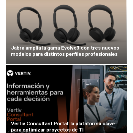
Jabra amplía la gama Evolve3 con tres nuevos
modelos para distintos perfiles profesionales
Vertiv Consultant Portal: la plataforma clave
para optimizar proyectos de TI