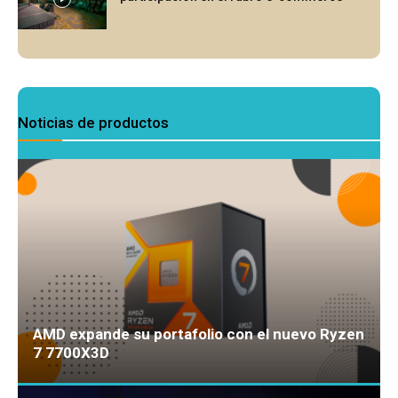
Noticias de productos
AMD expande su portafolio con el nuevo Ryzen
7 7700X3D