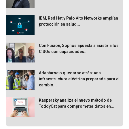
IBM, Red Hat y Palo Alto Networks amplían
protección en salud...
Con Fusion, Sophos apuesta a asistir a los
CISOs con capacidades...
Adaptarse o quedarse atrás: una
infraestructura eléctrica preparada para el
cambio...
Kaspersky analiza el nuevo método de
ToddyCat para comprometer datos en...