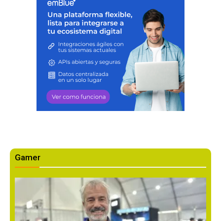
Gamer