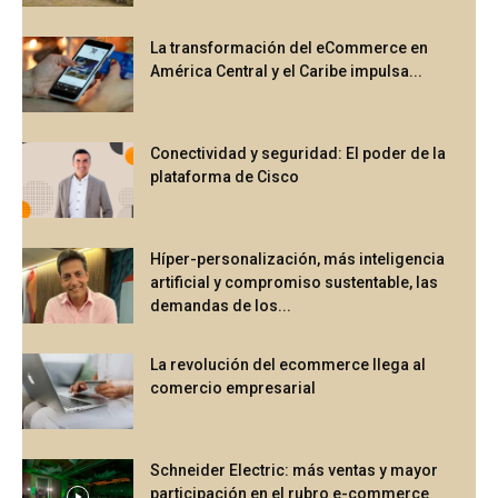
La transformación del eCommerce en
América Central y el Caribe impulsa...
Conectividad y seguridad: El poder de la
plataforma de Cisco
Híper-personalización, más inteligencia
artificial y compromiso sustentable, las
demandas de los...
La revolución del ecommerce llega al
comercio empresarial
Schneider Electric: más ventas y mayor
participación en el rubro e-commerce