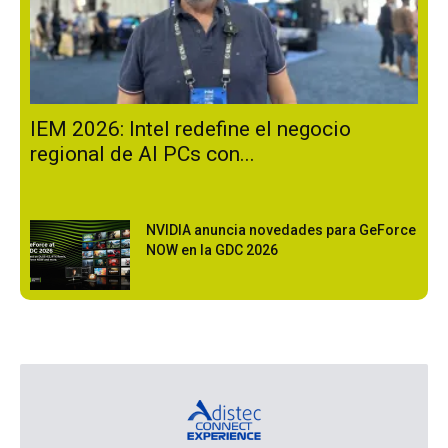
IEM 2026: Intel redefine el negocio
regional de AI PCs con...
NVIDIA anuncia novedades para GeForce
NOW en la GDC 2026