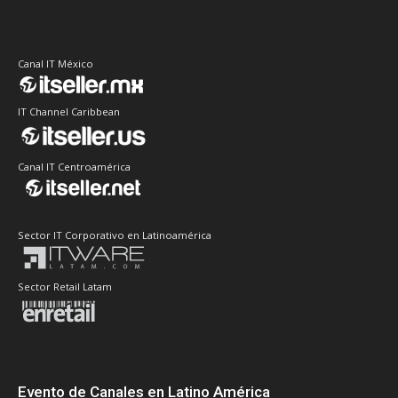
Canal IT México
IT Channel Caribbean
Canal IT Centroamérica
Sector IT Corporativo en Latinoamérica
Sector Retail Latam
Evento de Canales en Latino América