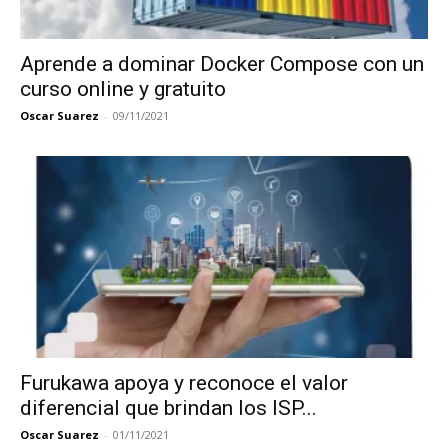
Aprende a dominar Docker Compose con un
curso online y gratuito
Oscar Suarez
-
09/11/2021
Furukawa apoya y reconoce el valor
diferencial que brindan los ISP...
Oscar Suarez
-
01/11/2021