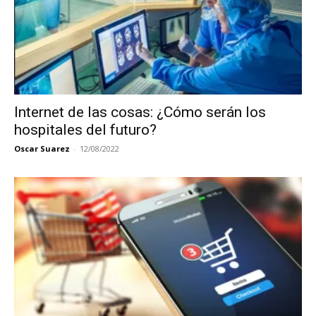
Internet de las cosas: ¿Cómo serán los
hospitales del futuro?
Oscar Suarez
-
12/08/2022