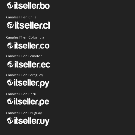
Canales IT en Chile
Canales IT en Colombia
Canales IT en Ecuador
Canales IT en Paraguay
Canales IT en Perú
Canales IT en Uruguay