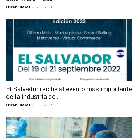
Oscar Suarez
-
02/08/2023
El Salvador recibe al evento más importante
de la industria de...
Oscar Suarez
-
13/09/2022