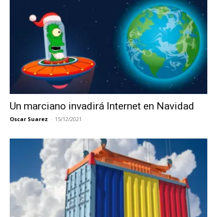
Un marciano invadirá Internet en Navidad
Oscar Suarez
-
15/12/2021