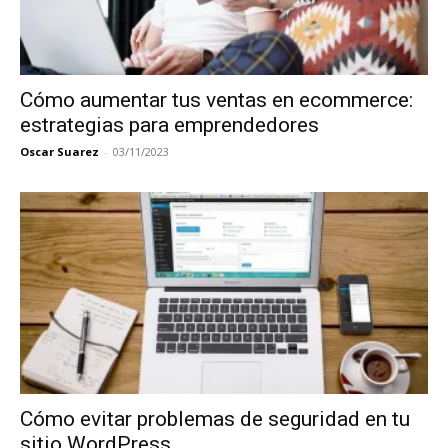
Cómo aumentar tus ventas en ecommerce:
estrategias para emprendedores
Oscar Suarez
-
03/11/2023
Cómo evitar problemas de seguridad en tu
sitio WordPress