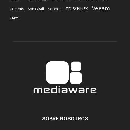
Veeam
TD SYNNEX
Sophos
Siemens
SonicWall
Vertiv
SOBRE NOSOTROS