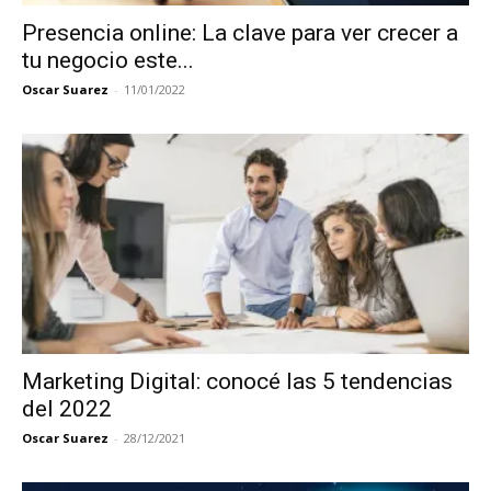
Presencia online: La clave para ver crecer a
tu negocio este...
Oscar Suarez
-
11/01/2022
Marketing Digital: conocé las 5 tendencias
del 2022
Oscar Suarez
-
28/12/2021