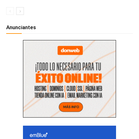
Anunciantes