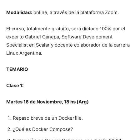
Modalidad:
online, a través de la plataforma Zoom.
El curso, totalmente gratuito, será dictado 100% por el
experto Gabriel Cánepa, Software Development
Specialist en Scalar y docente colaborador de la carrera
Linux Argentina.
TEMARIO
Clase 1:
Martes
16 de Noviembre
, 18 hs (Arg)
Repaso breve de un Dockerfile.
¿Qué es Docker Compose?