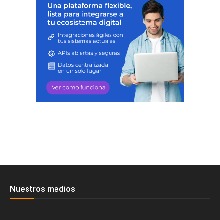
Nuestros medios