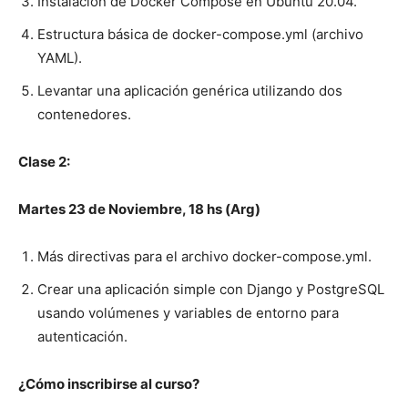
Instalación de Docker Compose en Ubuntu 20.04.
Estructura básica de docker-compose.yml (archivo
YAML).
Levantar una aplicación genérica utilizando dos
contenedores.
Clase 2:
Martes
23 de Noviembre
, 18 hs (Arg)
Más directivas para el archivo docker-compose.yml.
Crear una aplicación simple con Django y PostgreSQL
usando volúmenes y variables de entorno para
autenticación.
¿Cómo inscribirse al curso?