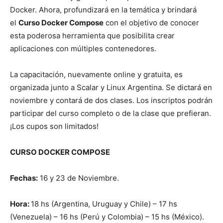
Docker. Ahora, profundizará en la temática y brindará
el
Curso Docker Compose
con el objetivo de conocer
esta poderosa herramienta que posibilita crear
aplicaciones con múltiples contenedores.
La capacitación, nuevamente online y gratuita, es
organizada junto a Scalar y Linux Argentina. Se dictará en
noviembre y contará de dos clases. Los inscriptos podrán
participar del curso completo o de la clase que prefieran.
¡Los cupos son limitados!
CURSO DOCKER COMPOSE
Fechas:
16 y 23 de Noviembre.
Hora:
18 hs (Argentina, Uruguay y Chile) – 17 hs
(Venezuela) – 16 hs (Perú y Colombia) – 15 hs (México).