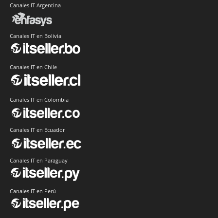
Canales IT Argentina
Canales IT en Bolivia
Canales IT en Chile
Canales IT en Colombia
Canales IT en Ecuador
Canales IT en Paraguay
Canales IT en Perú