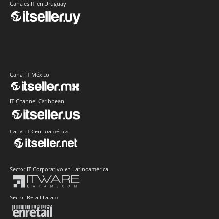
Canales IT en Uruguay
Canal IT México
IT Channel Caribbean
Canal IT Centroamérica
Sector IT Corporativo en Latinoamérica
Sector Retail Latam