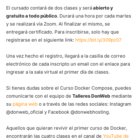
El cursado contará de dos clases y será
abierto y
gratuito a todo público
. Durará una hora por cada martes
y se realizará vía Zoom. Al finalizar el mismo, se
entregará certificado. Para inscribirse, solo hay que
registrarse en el siguiente link:
https://bit.ly/309pc07
Una vez hecho el registro, llegará a la casilla de correo
electrónico de cada inscripto un email con el enlace para
ingresar a la sala virtual el primer día de clases.
Si tienes dudas sobre el Curso Docker Compose, puedes
comunicarte con el equipo de
Talleres DonWeb
mediante
su
página web
o a través de las redes sociales: Instagram
@donweb_oficial y Facebook @donwebhosting.
Aquellos que quieran revivir el primer curso de Docker,
encontrarán las cuatro clases en el canal de
YouTube de