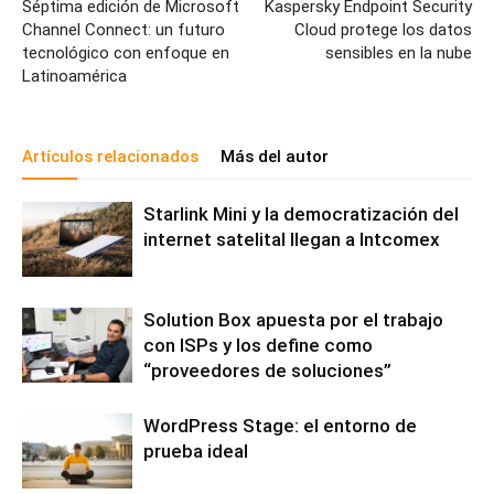
Séptima edición de Microsoft
Kaspersky Endpoint Security
Channel Connect: un futuro
Cloud protege los datos
tecnológico con enfoque en
sensibles en la nube
Latinoamérica
Artículos relacionados
Más del autor
Starlink Mini y la democratización del
internet satelital llegan a Intcomex
Solution Box apuesta por el trabajo
con ISPs y los define como
“proveedores de soluciones”
WordPress Stage: el entorno de
prueba ideal