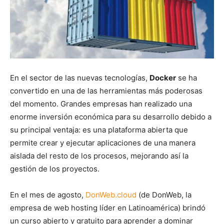
En el sector de las nuevas tecnologías,
Docker
se ha
convertido en una de las herramientas más poderosas
del momento. Grandes empresas han realizado una
enorme inversión económica para su desarrollo debido a
su principal ventaja: es una plataforma abierta que
permite crear y ejecutar aplicaciones de una manera
aislada del resto de los procesos, mejorando así la
gestión de los proyectos.
En el mes de agosto,
DonWeb.cloud
(de DonWeb, la
empresa de web hosting líder en Latinoamérica) brindó
un curso abierto y gratuito para aprender a dominar