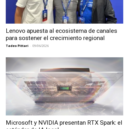
Lenovo apuesta al ecosistema de canales
para sostener el crecimiento regional
Tadeo Pittari
-
09/06/2026
Microsoft y NVIDIA presentan RTX Spark: el