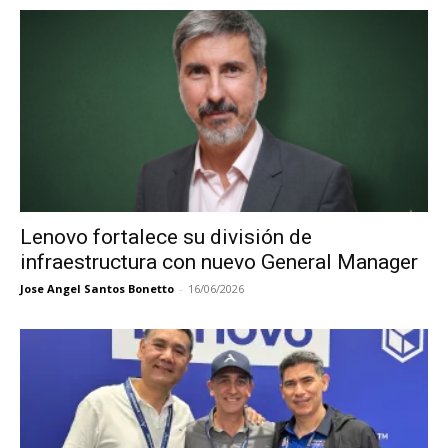
Lenovo fortalece su división de
infraestructura con nuevo General Manager
Jose Angel Santos Bonetto
-
16/06/2026