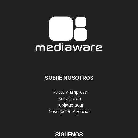
SOBRE NOSOTROS
‎ Nuestra Empresa
‎ Suscripción
‎ Publique aquí
‎ Suscripción Agencias
SÍGUENOS