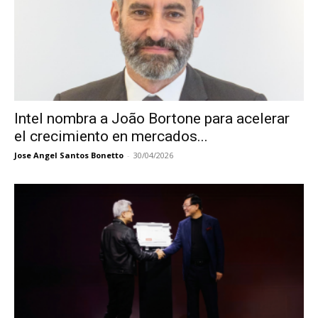
Intel nombra a João Bortone para acelerar
el crecimiento en mercados...
Jose Angel Santos Bonetto
-
30/04/2026