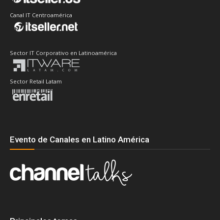
Canal IT Centroamérica
Sector IT Corporativo en Latinoamérica
Sector Retail Latam
Evento de Canales en Latino América