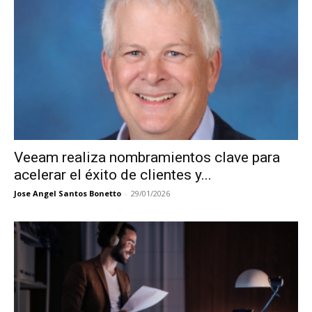
Veeam realiza nombramientos clave para
acelerar el éxito de clientes y...
Jose Angel Santos Bonetto
-
29/01/2026