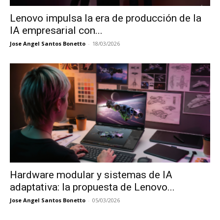
Lenovo impulsa la era de producción de la
IA empresarial con...
Jose Angel Santos Bonetto
-
18/03/2026
Hardware modular y sistemas de IA
adaptativa: la propuesta de Lenovo...
Jose Angel Santos Bonetto
-
05/03/2026