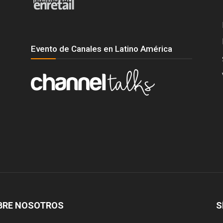
Evento de Canales en Latino América
BRE NOSOTROS
S