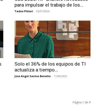
para impulsar el trabajo de los...
Tadeo Pittari
-
05/01/2026
s
Solo el 36% de los equipos de TI
actualiza a tiempo...
Jose Angel Santos Bonetto
-
11/08/2025
Página 1 de 9