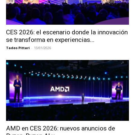
CES 2026: el escenario donde la innovación
se transforma en experiencias...
Tadeo Pittari
-
13/01/2026
AMD en CES 2026: nuevos anuncios de