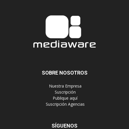
SOBRE NOSOTROS
‎ Nuestra Empresa
‎ Suscripción
‎ Publique aquí
‎ Suscripción Agencias
SÍGUENOS