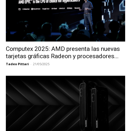
Computex 2025: AMD presenta las nuevas
tarjetas gráficas Radeon y procesadores...
Tadeo Pittari
-
21/05/2025