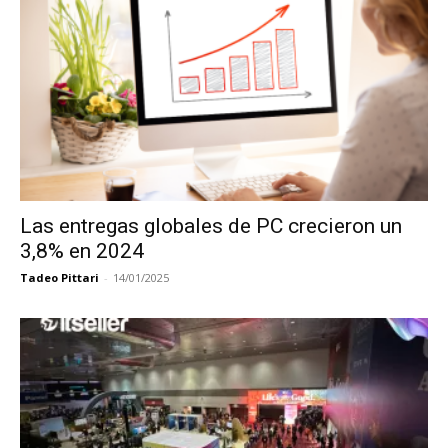
Las entregas globales de PC crecieron un
3,8% en 2024
Tadeo Pittari
-
14/01/2025