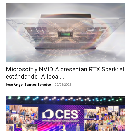
Microsoft y NVIDIA presentan RTX Spark: el
estándar de IA local...
Jose Angel Santos Bonetto
-
02/06/2026