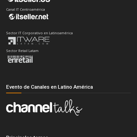
Canal IT Centroamérica
Sector IT Corporativo en Latinoamérica
Sector Retail Latam
Evento de Canales en Latino América