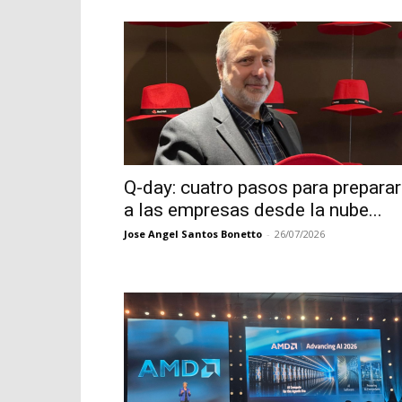
Q-day: cuatro pasos para preparar
a las empresas desde la nube...
Jose Angel Santos Bonetto
-
26/07/2026