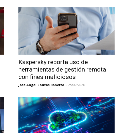
Kaspersky reporta uso de
herramientas de gestión remota
con fines maliciosos
Jose Angel Santos Bonetto
-
25/07/2026