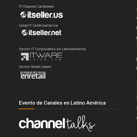
IT Channel Caribbean
Canal IT Centroamérica
Sector IT Corporativo en Latinoamérica
Sector Retail Latam
Evento de Canales en Latino América