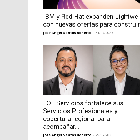
IBM y Red Hat expanden Lightwel
con nuevas ofertas para construir.
Jose Angel Santos Bonetto
-
31/07/2026
LOL Servicios fortalece sus
Servicios Profesionales y
cobertura regional para
acompañar...
Jose Angel Santos Bonetto
-
29/07/2026