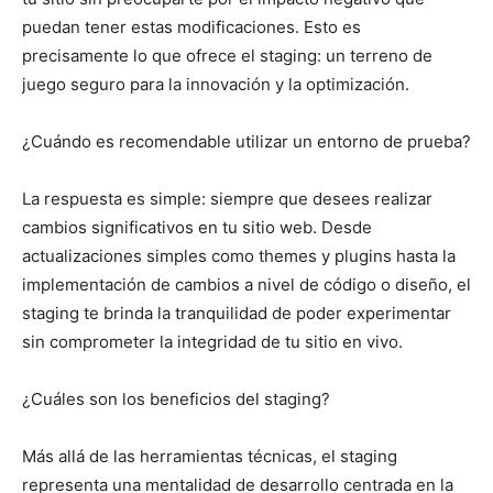
puedan tener estas modificaciones. Esto es
precisamente lo que ofrece el staging: un terreno de
juego seguro para la innovación y la optimización.
¿Cuándo es recomendable utilizar un entorno de prueba?
La respuesta es simple: siempre que desees realizar
cambios significativos en tu sitio web. Desde
actualizaciones simples como themes y plugins hasta la
implementación de cambios a nivel de código o diseño, el
staging te brinda la tranquilidad de poder experimentar
sin comprometer la integridad de tu sitio en vivo.
¿Cuáles son los beneficios del staging?
Más allá de las herramientas técnicas, el staging
representa una mentalidad de desarrollo centrada en la