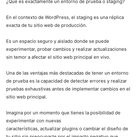
¿Qué es exactamente un entorno de prueba o staging?
En el contexto de WordPress, el staging es una réplica
exacta de tu sitio web de producción.
Es un espacio seguro y aislado donde se puede
experimentar, probar cambios y realizar actualizaciones
sin temor a afectar el sitio web principal en vivo.
Una de las ventajas más destacadas de tener un entorno
de prueba es la capacidad de detectar errores y realizar
pruebas exhaustivas antes de implementar cambios en el
sitio web principal.
Imagina por un momento que tienes la posibilidad de
experimentar con nuevas
características, actualizar plugins o cambiar el diseño de
tu sitio sin preocuparte por el impacto negativo que