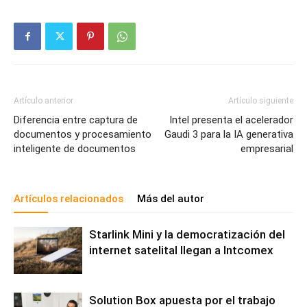
Artículo anterior
Artículo siguiente
Diferencia entre captura de
Intel presenta el acelerador
documentos y procesamiento
Gaudi 3 para la IA generativa
inteligente de documentos
empresarial
Artículos relacionados
Más del autor
Starlink Mini y la democratización del
internet satelital llegan a Intcomex
Solution Box apuesta por el trabajo