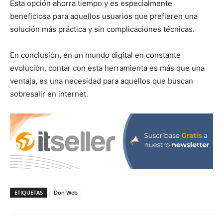
Esta opción ahorra tiempo y es especialmente
beneficiosa para aquellos usuarios que prefieren una
solución más práctica y sin complicaciones técnicas.
En conclusión, en un mundo digital en constante
evolución, contar con esta herramienta es más que una
ventaja, es una necesidad para aquellos que buscan
sobresalir en internet.
ETIQUETAS
Don Web