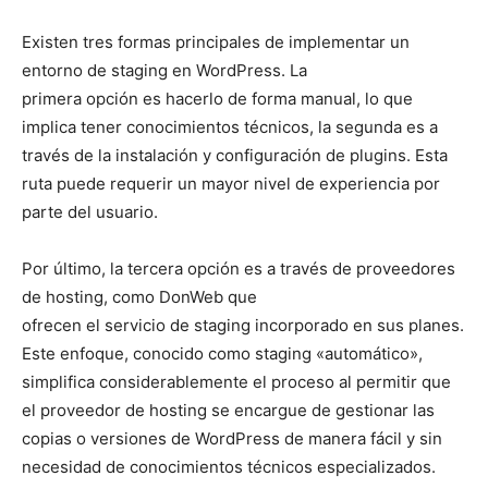
Existen tres formas principales de implementar un
entorno de staging en WordPress. La
primera opción es hacerlo de forma manual, lo que
implica tener conocimientos técnicos, la segunda es a
través de la instalación y configuración de plugins. Esta
ruta puede requerir un mayor nivel de experiencia por
parte del usuario.
Por último, la tercera opción es a través de proveedores
de hosting, como DonWeb que
ofrecen el servicio de staging incorporado en sus planes.
Este enfoque, conocido como staging «automático»,
simplifica considerablemente el proceso al permitir que
el proveedor de hosting se encargue de gestionar las
copias o versiones de WordPress de manera fácil y sin
necesidad de conocimientos técnicos especializados.