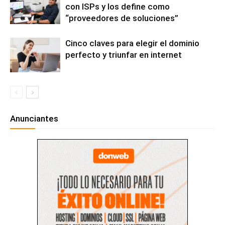
con ISPs y los define como
“proveedores de soluciones”
Cinco claves para elegir el dominio
perfecto y triunfar en internet
Anunciantes