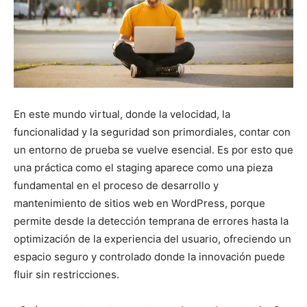
En este mundo virtual, donde la velocidad, la
funcionalidad y la seguridad son primordiales, contar con
un entorno de prueba se vuelve esencial. Es por esto que
una práctica como el staging aparece como una pieza
fundamental en el proceso de desarrollo y
mantenimiento de sitios web en WordPress, porque
permite desde la detección temprana de errores hasta la
optimización de la experiencia del usuario, ofreciendo un
espacio seguro y controlado donde la innovación puede
fluir sin restricciones.