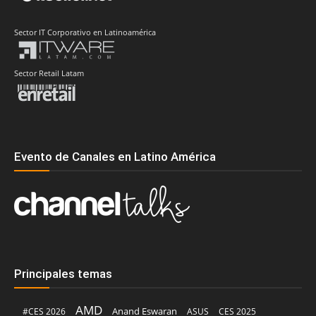
Sector IT Corporativo en Latinoamérica
Sector Retail Latam
Evento de Canales en Latino América
Principales temas
AMD
Anand Eswaran
#CES 2026
ASUS
CES 2025