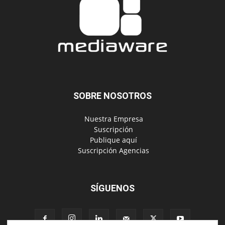
SOBRE NOSOTROS
‎ Nuestra Empresa
‎ Suscripción
‎ Publique aquí
‎ Suscripción Agencias
SÍGUENOS