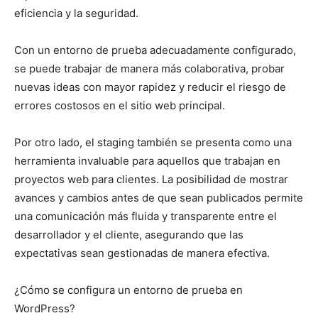
eficiencia y la seguridad.
Con un entorno de prueba adecuadamente configurado,
se puede trabajar de manera más colaborativa, probar
nuevas ideas con mayor rapidez y reducir el riesgo de
errores costosos en el sitio web principal.
Por otro lado, el staging también se presenta como una
herramienta invaluable para aquellos que trabajan en
proyectos web para clientes. La posibilidad de mostrar
avances y cambios antes de que sean publicados permite
una comunicación más fluida y transparente entre el
desarrollador y el cliente, asegurando que las
expectativas sean gestionadas de manera efectiva.
¿Cómo se configura un entorno de prueba en
WordPress?