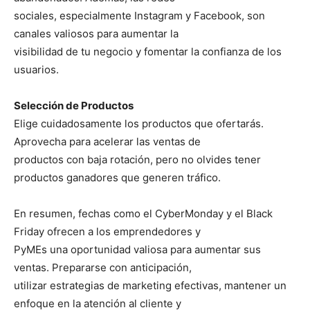
sociales, especialmente Instagram y Facebook, son
canales valiosos para aumentar la
visibilidad de tu negocio y fomentar la confianza de los
usuarios.
Selección de Productos
Elige cuidadosamente los productos que ofertarás.
Aprovecha para acelerar las ventas de
productos con baja rotación, pero no olvides tener
productos ganadores que generen tráfico.
En resumen, fechas como el CyberMonday y el Black
Friday ofrecen a los emprendedores y
PyMEs una oportunidad valiosa para aumentar sus
ventas. Prepararse con anticipación,
utilizar estrategias de marketing efectivas, mantener un
enfoque en la atención al cliente y