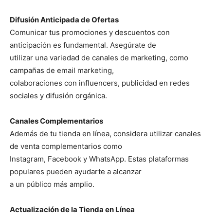
Difusión Anticipada de Ofertas
Comunicar tus promociones y descuentos con
anticipación es fundamental. Asegúrate de
utilizar una variedad de canales de marketing, como
campañas de email marketing,
colaboraciones con influencers, publicidad en redes
sociales y difusión orgánica.
Canales Complementarios
Además de tu tienda en línea, considera utilizar canales
de venta complementarios como
Instagram, Facebook y WhatsApp. Estas plataformas
populares pueden ayudarte a alcanzar
a un público más amplio.
Actualización de la Tienda en Línea