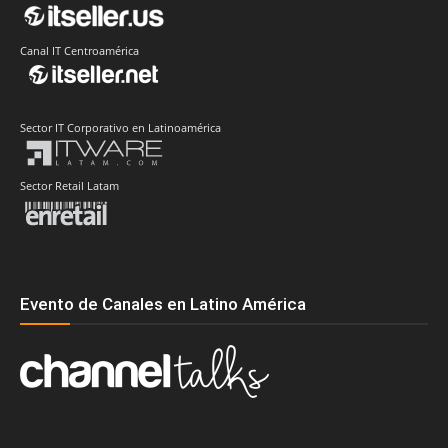
Canal IT Centroamérica
Sector IT Corporativo en Latinoamérica
Sector Retail Latam
Evento de Canales en Latino América