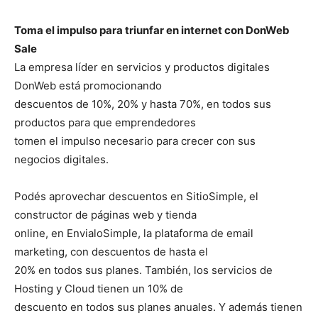
Toma el impulso para triunfar en internet con DonWeb
Sale
La empresa líder en servicios y productos digitales
DonWeb está promocionando
descuentos de 10%, 20% y hasta 70%, en todos sus
productos para que emprendedores
tomen el impulso necesario para crecer con sus
negocios digitales.
Podés aprovechar descuentos en SitioSimple, el
constructor de páginas web y tienda
online, en EnvialoSimple, la plataforma de email
marketing, con descuentos de hasta el
20% en todos sus planes. También, los servicios de
Hosting y Cloud tienen un 10% de
descuento en todos sus planes anuales. Y además tienen