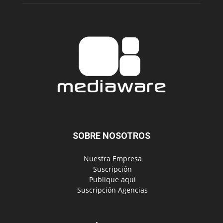
SOBRE NOSOTROS
‎ Nuestra Empresa
‎ Suscripción
‎ Publique aquí
‎ Suscripción Agencias