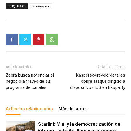
ETIQUETAS
ecommerce
Artículo anterior
Artículo siguiente
Zebra busca potenciar el
Kaspersky reveló detalles
negocio a través de su
sobre ataque dirigido a
programa de canales
dispositivos iOS en Ekoparty
Artículos relacionados
Más del autor
Starlink Mini y la democratización del
internet satelital llegan a Intcomex