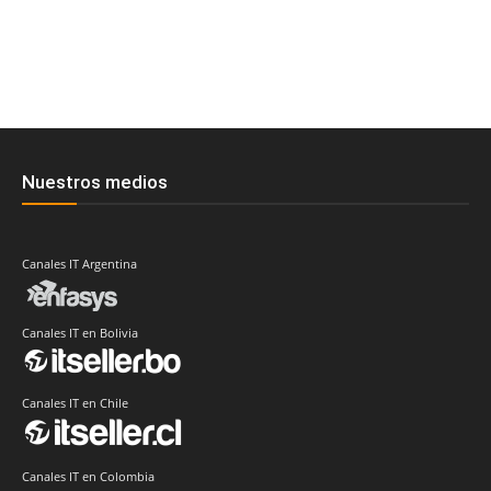
Nuestros medios
Canales IT Argentina
Canales IT en Bolivia
Canales IT en Chile
Canales IT en Colombia