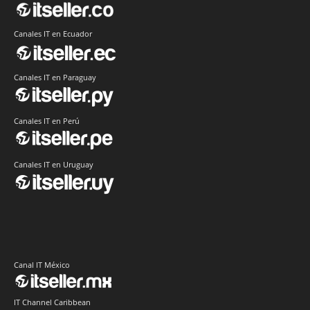
Canales IT en Ecuador
Canales IT en Paraguay
Canales IT en Perú
Canales IT en Uruguay
Canal IT México
IT Channel Caribbean