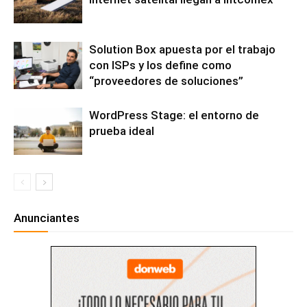
Solution Box apuesta por el trabajo
con ISPs y los define como
“proveedores de soluciones”
WordPress Stage: el entorno de
prueba ideal
Anunciantes