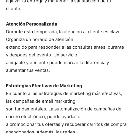
agilizar la entrega y mantener la satisfacción de tu
cliente.
Atención Personalizada
Durante esta temporada, la atención al cliente es clave.
Organiza un horario de atención
extendido para responder a las consultas antes, durante
y después del evento. Un servicio
amigable y eficiente puede marcar la diferencia y
aumentar tus ventas.
Estrategias Efectivas de Marketing
En cuanto a las estrategias de marketing más efectivas,
las campañas de email marketing
son fundamentales. La automatización de campañas de
correo electrónico, puede ayudarte
a promocionar tus ofertas y recuperar carritos de compra
abandonados. Además, las redes