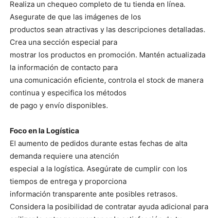
Realiza un chequeo completo de tu tienda en línea.
Asegurate de que las imágenes de los
productos sean atractivas y las descripciones detalladas.
Crea una sección especial para
mostrar los productos en promoción. Mantén actualizada
la información de contacto para
una comunicación eficiente, controla el stock de manera
continua y especifica los métodos
de pago y envío disponibles.
Foco en la Logística
El aumento de pedidos durante estas fechas de alta
demanda requiere una atención
especial a la logística. Asegúrate de cumplir con los
tiempos de entrega y proporciona
información transparente ante posibles retrasos.
Considera la posibilidad de contratar ayuda adicional para