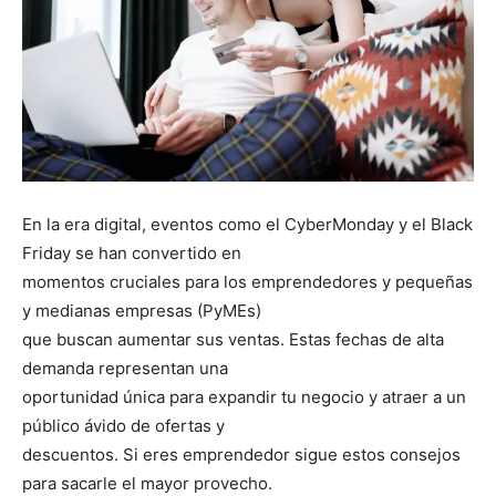
En la era digital, eventos como el CyberMonday y el Black
Friday se han convertido en
momentos cruciales para los emprendedores y pequeñas
y medianas empresas (PyMEs)
que buscan aumentar sus ventas. Estas fechas de alta
demanda representan una
oportunidad única para expandir tu negocio y atraer a un
público ávido de ofertas y
descuentos. Si eres emprendedor sigue estos consejos
para sacarle el mayor provecho.