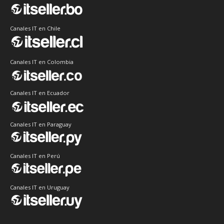
Canales IT en Chile
Canales IT en Colombia
Canales IT en Ecuador
Canales IT en Paraguay
Canales IT en Perú
Canales IT en Uruguay