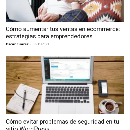
Cómo aumentar tus ventas en ecommerce:
estrategias para emprendedores
Oscar Suarez
-
03/11/2023
Cómo evitar problemas de seguridad en tu
sitio WordPress