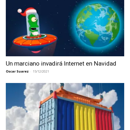
Un marciano invadirá Internet en Navidad
Oscar Suarez
-
15/12/2021