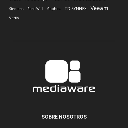
Veeam
TD SYNNEX
Sophos
Siemens
SonicWall
Vertiv
SOBRE NOSOTROS