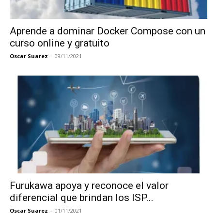
Aprende a dominar Docker Compose con un
curso online y gratuito
Oscar Suarez
-
09/11/2021
Furukawa apoya y reconoce el valor
diferencial que brindan los ISP...
Oscar Suarez
-
01/11/2021