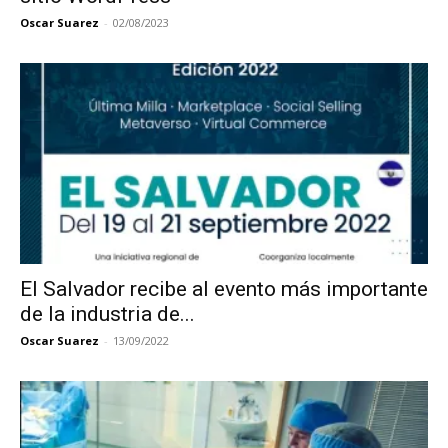
Oscar Suarez
-
02/08/2023
El Salvador recibe al evento más importante
de la industria de...
Oscar Suarez
-
13/09/2022