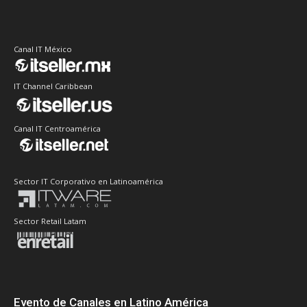
Canal IT México
IT Channel Caribbean
Canal IT Centroamérica
Sector IT Corporativo en Latinoamérica
Sector Retail Latam
Evento de Canales en Latino América