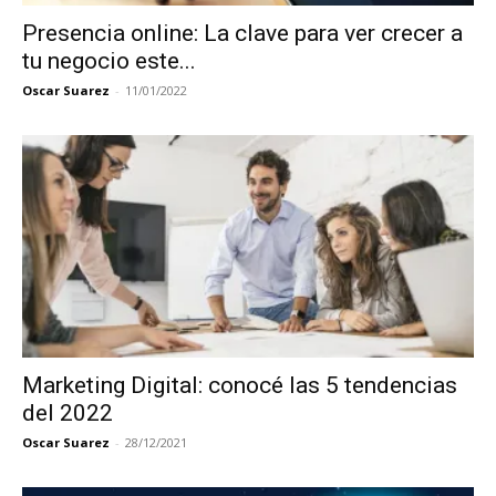
Presencia online: La clave para ver crecer a
tu negocio este...
Oscar Suarez
-
11/01/2022
Marketing Digital: conocé las 5 tendencias
del 2022
Oscar Suarez
-
28/12/2021