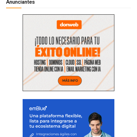
Anunciantes