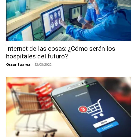
Internet de las cosas: ¿Cómo serán los
hospitales del futuro?
Oscar Suarez
-
12/08/2022