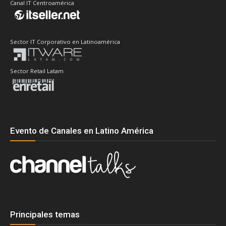
Canal IT Centroamérica
Sector IT Corporativo en Latinoamérica
Sector Retail Latam
Evento de Canales en Latino América
Principales temas