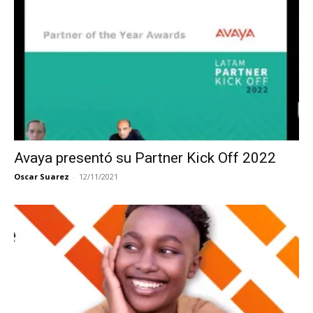
Avaya presentó su Partner Kick Off 2022
Oscar Suarez
-
12/11/2021