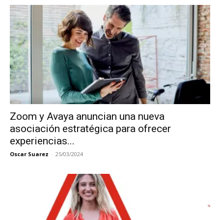
Zoom y Avaya anuncian una nueva
asociación estratégica para ofrecer
experiencias...
Oscar Suarez
-
25/03/2024