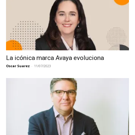
La icónica marca Avaya evoluciona
Oscar Suarez
-
11/07/2023