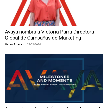
Avaya nombra a Victoria Parra Directora
Global de Campañas de Marketing
Oscar Suarez
-
27/02/2024