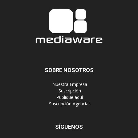
SOBRE NOSOTROS
‎ Nuestra Empresa
‎ Suscripción
‎ Publique aquí
‎ Suscripción Agencias
SÍGUENOS