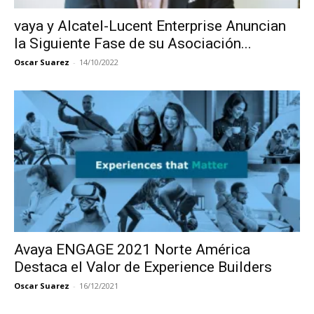
vaya y Alcatel-Lucent Enterprise Anuncian
la Siguiente Fase de su Asociación...
Oscar Suarez
-
14/10/2022
Avaya ENGAGE 2021 Norte América
Destaca el Valor de Experience Builders
Oscar Suarez
-
16/12/2021