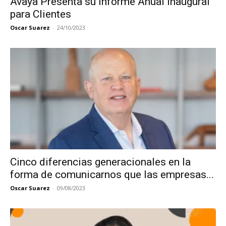
Avaya Presenta su Informe Anual Inaugural
para Clientes
Oscar Suarez
-
24/10/2023
Cinco diferencias generacionales en la
forma de comunicarnos que las empresas...
Oscar Suarez
-
09/08/2023