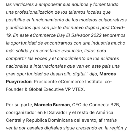
las verticales a empoderar sus equipos y fomentando
una profesionalización de los talentos locales que
posibilite el funcionamiento de los modelos colaborativos
y unificados que son parte del nuevo dogma post Covid-
19. En este eCommerce Day El Salvador 2022 tendremos
la oportunidad de encontrarnos con una industria mucho
más sólida y en constante evolución, listos para
compartir las voces y el conocimiento de los eLíderes
nacionales e internacionales que ven en este país una
gran oportunidad de desarrollo digital.” dijo,
Marcos
Pueyrredon
, Presidente eCommerce Institute, co-
Founder & Global Executive VP VTEX.
Por su parte,
Marcelo Burman
, CEO de Connecta B2B,
coorganizador en El Salvador y el resto de América
Central y República Dominicana del evento, afirma“
la
venta por canales digitales sigue creciendo en la región y