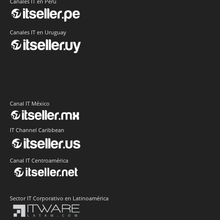
Canales IT en Perú
Canales IT en Uruguay
Canal IT México
IT Channel Caribbean
Canal IT Centroamérica
Sector IT Corporativo en Latinoamérica