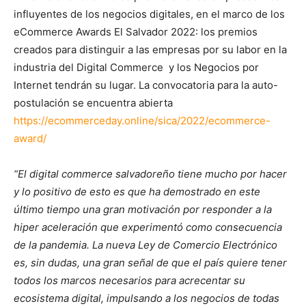
influyentes de los negocios digitales, en el marco de los
eCommerce Awards El Salvador 2022: los premios
creados para distinguir a las empresas por su labor en la
industria del Digital Commerce y los Negocios por
Internet tendrán su lugar. La convocatoria para la auto-
postulación se encuentra abierta
https://ecommerceday.online/sica/2022/ecommerce-
award/
“El digital commerce salvadoreño tiene mucho por hacer
y lo positivo de esto es que ha demostrado en este
último tiempo una gran motivación por responder a la
hiper aceleración que experimentó como consecuencia
de la pandemia. La nueva Ley de Comercio Electrónico
es, sin dudas, una gran señal de que el país quiere tener
todos los marcos necesarios para acrecentar su
ecosistema digital, impulsando a los negocios de todas