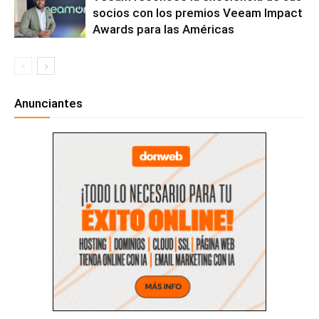
socios con los premios Veeam Impact
Awards para las Américas
Anunciantes