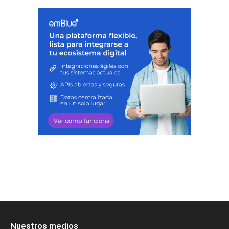
Nuestros medios