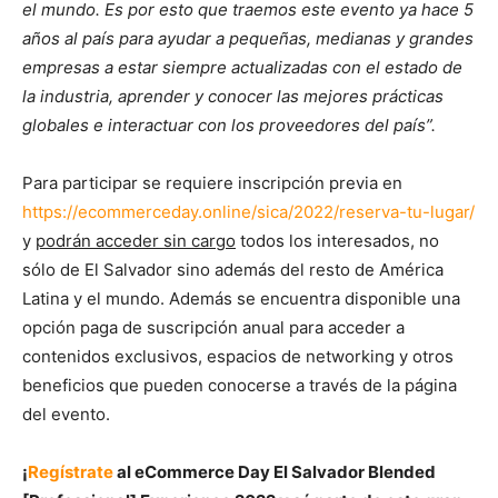
el mundo. Es por esto que traemos este evento ya hace 5
años al país para ayudar a pequeñas, medianas y grandes
empresas a estar siempre actualizadas con el estado de
la industria, aprender y conocer las mejores prácticas
globales e interactuar con los proveedores del país”.
Para participar se requiere inscripción previa en
https://ecommerceday.online/sica/2022/reserva-tu-lugar/
y
podrán acceder sin cargo
todos los interesados, no
sólo de El Salvador sino además del resto de América
Latina y el mundo. Además se encuentra disponible una
opción paga de suscripción anual para acceder a
contenidos exclusivos, espacios de networking y otros
beneficios que pueden conocerse a través de la página
del evento.
¡
Regístrate
al eCommerce Day El Salvador Blended