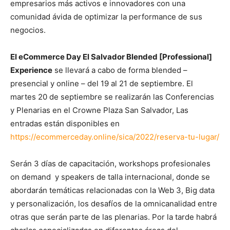
empresarios más activos e innovadores con una
comunidad ávida de optimizar la performance de sus
negocios.
El
eCommerce Day El Salvador Blended [Professional]
Experience
se llevará a cabo de forma blended –
presencial y online – del 19 al 21 de septiembre. El
martes 20 de septiembre se realizarán las Conferencias
y Plenarias en el Crowne Plaza San Salvador, Las
entradas están disponibles en
https://ecommerceday.online/sica/2022/reserva-tu-lugar/
Serán 3 días de capacitación, workshops profesionales
on demand y speakers de talla internacional, donde se
abordarán temáticas relacionadas con la Web 3, Big data
y personalización, los desafíos de la omnicanalidad entre
otras que serán parte de las plenarias. Por la tarde habrá