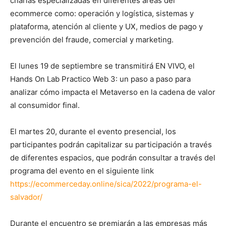
charlas especializadas en diferentes áreas del
ecommerce como: operación y logística, sistemas y
plataforma, atención al cliente y UX, medios de pago y
prevención del fraude, comercial y marketing.
El lunes 19 de septiembre se transmitirá EN VIVO, el
Hands On Lab Practico Web 3: un paso a paso para
analizar cómo impacta el Metaverso en la cadena de valor
al consumidor final.
El martes 20, durante el evento presencial, los
participantes podrán capitalizar su participación a través
de diferentes espacios, que podrán consultar a través del
programa del evento en el siguiente link
https://ecommerceday.online/sica/2022/programa-el-
salvador/
Durante el encuentro se premiarán a las empresas más