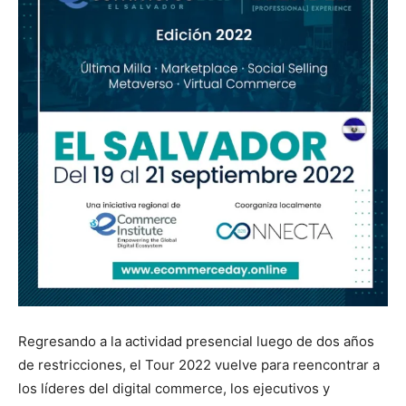
Regresando a la actividad presencial luego de dos años
de restricciones, el Tour 2022 vuelve para reencontrar a
los líderes del digital commerce, los ejecutivos y