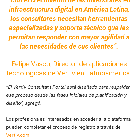
“Con el crecimiento de las inversiones en
infraestructura digital en América Latina,
los consultores necesitan herramientas
especializadas y soporte técnico que les
permitan responder con mayor agilidad a
las necesidades de sus clientes”.
Felipe Vasco, Director de aplicaciones
tecnológicas de Vertiv en Latinoamérica.
“El Vertiv Consultant Portal está diseñado para respaldar
ese proceso desde las fases iniciales de planificación y
diseño”, agregó.
Los profesionales interesados en acceder a la plataforma
pueden completar el proceso de registro a través de
Vertiv.com
.