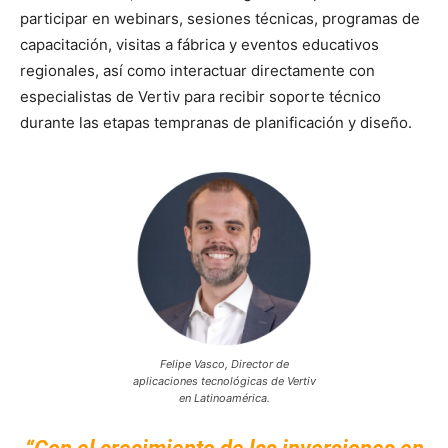
participar en webinars, sesiones técnicas, programas de
capacitación, visitas a fábrica y eventos educativos
regionales, así como interactuar directamente con
especialistas de Vertiv para recibir soporte técnico
durante las etapas tempranas de planificación y diseño.
Felipe Vasco, Director de
aplicaciones tecnológicas de Vertiv
en Latinoamérica.