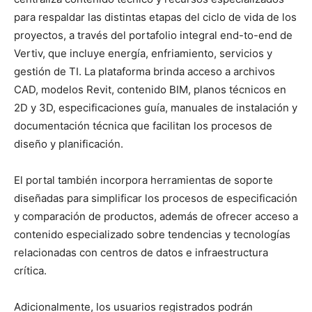
para respaldar las distintas etapas del ciclo de vida de los
proyectos, a través del portafolio integral end-to-end de
Vertiv, que incluye energía, enfriamiento, servicios y
gestión de TI. La plataforma brinda acceso a archivos
CAD, modelos Revit, contenido BIM, planos técnicos en
2D y 3D, especificaciones guía, manuales de instalación y
documentación técnica que facilitan los procesos de
diseño y planificación.
El portal también incorpora herramientas de soporte
diseñadas para simplificar los procesos de especificación
y comparación de productos, además de ofrecer acceso a
contenido especializado sobre tendencias y tecnologías
relacionadas con centros de datos e infraestructura
crítica.
Adicionalmente, los usuarios registrados podrán