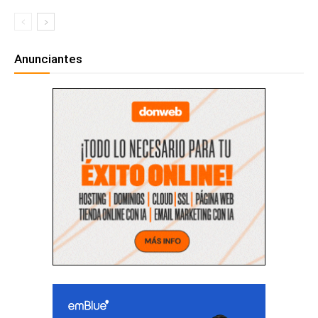
Anunciantes