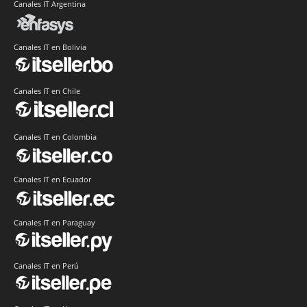
Canales IT Argentina
Canales IT en Bolivia
Canales IT en Chile
Canales IT en Colombia
Canales IT en Ecuador
Canales IT en Paraguay
Canales IT en Perú