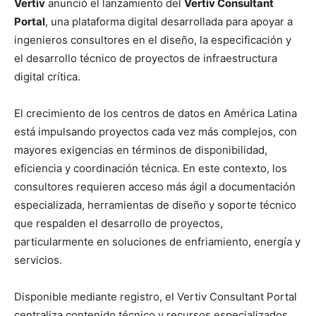
Vertiv
anunció el lanzamiento del
Vertiv Consultant
Portal
, una plataforma digital desarrollada para apoyar a
ingenieros consultores en el diseño, la especificación y
el desarrollo técnico de proyectos de infraestructura
digital crítica.
El crecimiento de los centros de datos en América Latina
está impulsando proyectos cada vez más complejos, con
mayores exigencias en términos de disponibilidad,
eficiencia y coordinación técnica. En este contexto, los
consultores requieren acceso más ágil a documentación
especializada, herramientas de diseño y soporte técnico
que respalden el desarrollo de proyectos,
particularmente en soluciones de enfriamiento, energía y
servicios.
Disponible mediante registro, el Vertiv Consultant Portal
centraliza contenido técnico y recursos especializados