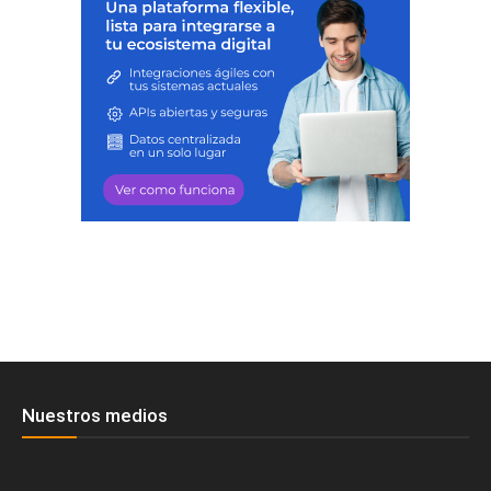
Nuestros medios