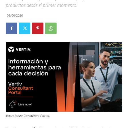
productos desde el primer momento.
09/06/2026
Vertiv lanza Consultant Portal.