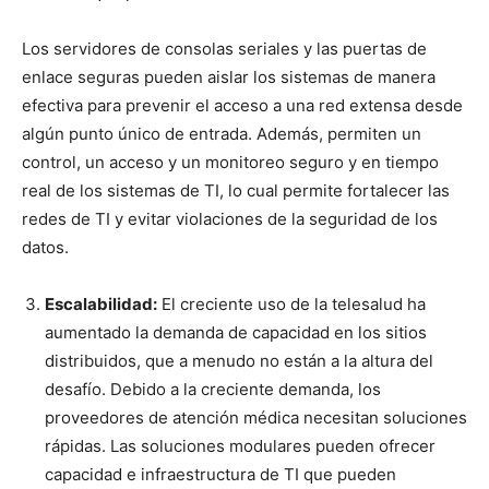
Los servidores de consolas seriales y las puertas de
enlace seguras pueden aislar los sistemas de manera
efectiva para prevenir el acceso a una red extensa desde
algún punto único de entrada. Además, permiten un
control, un acceso y un monitoreo seguro y en tiempo
real de los sistemas de TI, lo cual permite fortalecer las
redes de TI y evitar violaciones de la seguridad de los
datos.
Escalabilidad:
El creciente uso de la telesalud ha
aumentado la demanda de capacidad en los sitios
distribuidos, que a menudo no están a la altura del
desafío. Debido a la creciente demanda, los
proveedores de atención médica necesitan soluciones
rápidas. Las soluciones modulares pueden ofrecer
capacidad e infraestructura de TI que pueden