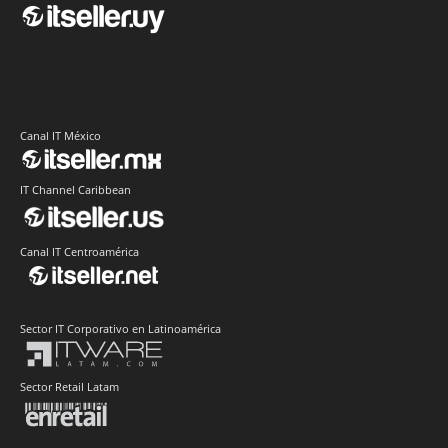
Canal IT México
IT Channel Caribbean
Canal IT Centroamérica
Sector IT Corporativo en Latinoamérica
Sector Retail Latam