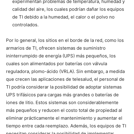
experimentan problemas de temperatura, humedad y
calidad del aire, los cuales podrían dañar los equipos
de TI debido a la humedad, el calor o el polvo no
controlados.
Por lo general, los sitios en el borde de la red, como los
armarios de TI, ofrecen sistemas de suministro
ininterrumpido de energía (UPS) más pequeños, los
cuales son alimentados por baterías con válvula
reguladora, plomo-ácido (VRLA). Sin embargo, a medida
que crecen las aplicaciones de telesalud, el personal de
TI podría considerar la posibilidad de adoptar sistemas
UPS trifásicos para cargas más grandes o baterías de
iones de litio. Estos sistemas son considerablemente
más pequeños y reducen el costo total de propiedad al
eliminar prácticamente el mantenimiento y aumentar el
tiempo entre cada reemplazo. Además, los equipos de TI
necesitan considerar la posibilidad de implementar