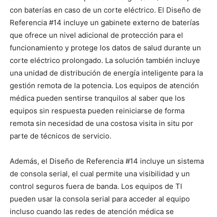
con baterías en caso de un corte eléctrico. El Diseño de
Referencia #14 incluye un gabinete externo de baterías
que ofrece un nivel adicional de protección para el
funcionamiento y protege los datos de salud durante un
corte eléctrico prolongado. La solución también incluye
una unidad de distribución de energía inteligente para la
gestión remota de la potencia. Los equipos de atención
médica pueden sentirse tranquilos al saber que los
equipos sin respuesta pueden reiniciarse de forma
remota sin necesidad de una costosa visita in situ por
parte de técnicos de servicio.
Además, el Diseño de Referencia #14 incluye un sistema
de consola serial, el cual permite una visibilidad y un
control seguros fuera de banda. Los equipos de TI
pueden usar la consola serial para acceder al equipo
incluso cuando las redes de atención médica se