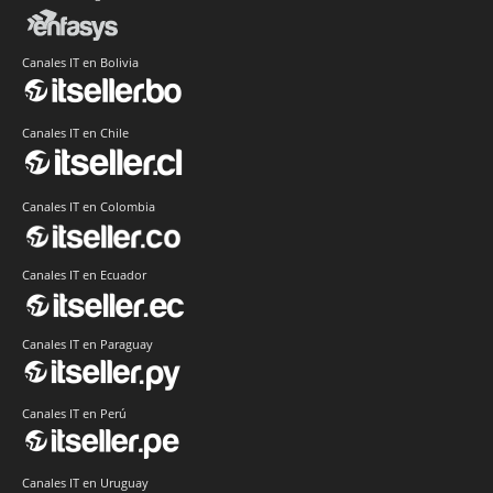
Canales IT en Bolivia
Canales IT en Chile
Canales IT en Colombia
Canales IT en Ecuador
Canales IT en Paraguay
Canales IT en Perú
Canales IT en Uruguay