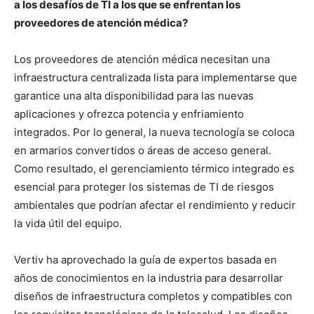
a los desafíos de TI a los que se enfrentan los
proveedores de atención médica?
Los proveedores de atención médica necesitan una
infraestructura centralizada lista para implementarse que
garantice una alta disponibilidad para las nuevas
aplicaciones y ofrezca potencia y enfriamiento
integrados. Por lo general, la nueva tecnología se coloca
en armarios convertidos o áreas de acceso general.
Como resultado, el gerenciamiento térmico integrado es
esencial para proteger los sistemas de TI de riesgos
ambientales que podrían afectar el rendimiento y reducir
la vida útil del equipo.
Vertiv ha aprovechado la guía de expertos basada en
años de conocimientos en la industria para desarrollar
diseños de infraestructura completos y compatibles con