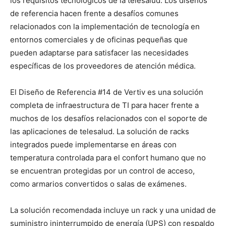
los requisitos tecnológicos de la telesalud. Los diseños
de referencia hacen frente a desafíos comunes
relacionados con la implementación de tecnología en
entornos comerciales y de oficinas pequeñas que
pueden adaptarse para satisfacer las necesidades
específicas de los proveedores de atención médica.
El Diseño de Referencia #14 de Vertiv es una solución
completa de infraestructura de TI para hacer frente a
muchos de los desafíos relacionados con el soporte de
las aplicaciones de telesalud. La solución de racks
integrados puede implementarse en áreas con
temperatura controlada para el confort humano que no
se encuentran protegidas por un control de acceso,
como armarios convertidos o salas de exámenes.
La solución recomendada incluye un rack y una unidad de
suministro ininterrumpido de energía (UPS) con respaldo