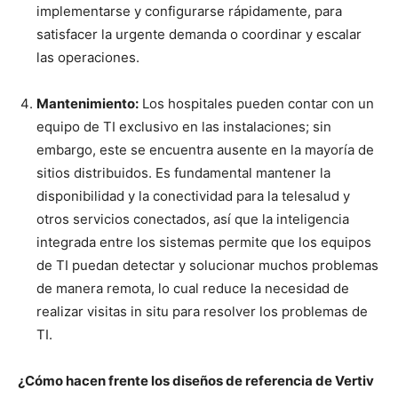
implementarse y configurarse rápidamente, para
satisfacer la urgente demanda o coordinar y escalar
las operaciones.
Mantenimiento:
Los hospitales pueden contar con un
equipo de TI exclusivo en las instalaciones; sin
embargo, este se encuentra ausente en la mayoría de
sitios distribuidos. Es fundamental mantener la
disponibilidad y la conectividad para la telesalud y
otros servicios conectados, así que la inteligencia
integrada entre los sistemas permite que los equipos
de TI puedan detectar y solucionar muchos problemas
de manera remota, lo cual reduce la necesidad de
realizar visitas in situ para resolver los problemas de
TI.
¿Cómo hacen frente los diseños de referencia de Vertiv