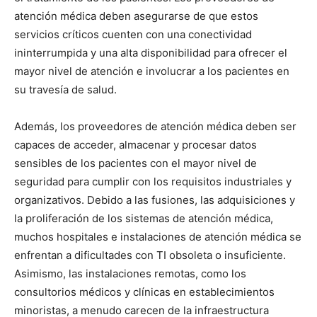
atención médica deben asegurarse de que estos
servicios críticos cuenten con una conectividad
ininterrumpida y una alta disponibilidad para ofrecer el
mayor nivel de atención e involucrar a los pacientes en
su travesía de salud.
Además, los proveedores de atención médica deben ser
capaces de acceder, almacenar y procesar datos
sensibles de los pacientes con el mayor nivel de
seguridad para cumplir con los requisitos industriales y
organizativos. Debido a las fusiones, las adquisiciones y
la proliferación de los sistemas de atención médica,
muchos hospitales e instalaciones de atención médica se
enfrentan a dificultades con TI obsoleta o insuficiente.
Asimismo, las instalaciones remotas, como los
consultorios médicos y clínicas en establecimientos
minoristas, a menudo carecen de la infraestructura