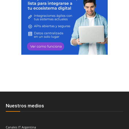
Nuestros medios
Canales IT Argentina