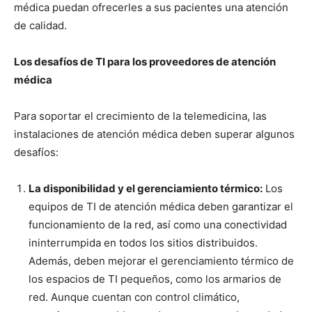
médica puedan ofrecerles a sus pacientes una atención
de calidad.
Los desafíos de TI para los proveedores de atención
médica
Para soportar el crecimiento de la telemedicina, las
instalaciones de atención médica deben superar algunos
desafíos:
La disponibilidad y el gerenciamiento térmico:
Los
equipos de TI de atención médica deben garantizar el
funcionamiento de la red, así como una conectividad
ininterrumpida en todos los sitios distribuidos.
Además, deben mejorar el gerenciamiento térmico de
los espacios de TI pequeños, como los armarios de
red. Aunque cuentan con control climático,