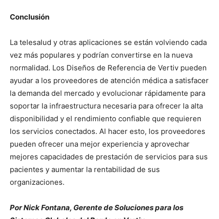
Conclusión
La telesalud y otras aplicaciones se están volviendo cada
vez más populares y podrían convertirse en la nueva
normalidad. Los Diseños de Referencia de Vertiv pueden
ayudar a los proveedores de atención médica a satisfacer
la demanda del mercado y evolucionar rápidamente para
soportar la infraestructura necesaria para ofrecer la alta
disponibilidad y el rendimiento confiable que requieren
los servicios conectados. Al hacer esto, los proveedores
pueden ofrecer una mejor experiencia y aprovechar
mejores capacidades de prestación de servicios para sus
pacientes y aumentar la rentabilidad de sus
organizaciones.
Por Nick Fontana, Gerente de Soluciones para los