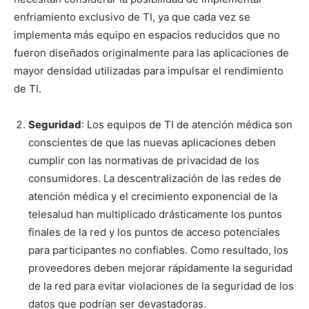
enfriamiento exclusivo de TI, ya que cada vez se
implementa más equipo en espacios reducidos que no
fueron diseñados originalmente para las aplicaciones de
mayor densidad utilizadas para impulsar el rendimiento
de TI.
Seguridad
: Los equipos de TI de atención médica son
conscientes de que las nuevas aplicaciones deben
cumplir con las normativas de privacidad de los
consumidores. La descentralización de las redes de
atención médica y el crecimiento exponencial de la
telesalud han multiplicado drásticamente los puntos
finales de la red y los puntos de acceso potenciales
para participantes no confiables. Como resultado, los
proveedores deben mejorar rápidamente la seguridad
de la red para evitar violaciones de la seguridad de los
datos que podrían ser devastadoras.