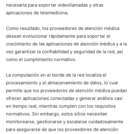
necesaria para soportar videollamadas y otras
aplicaciones de telemedicina.
Como resultado, los proveedores de atención médica
desean evolucionar rápidamente para soportar el
crecimiento de las aplicaciones de atención médica y a la
vez garantizar la confiabilidad y seguridad de la red, así
como el cumplimiento normativo.
La computación en el borde de la red localiza el
procesamiento y el almacenamiento de datos, lo cual
permite que los proveedores de atención médica puedan
ofrecer aplicaciones conectadas y generar análisis casi
en tiempo real, mientras cumplen con los requisitos
normativos. Sin embargo, estos sitios necesitan
monitorearse, gestionarse y escalarse cuidadosamente
para asegurarse de que los proveedores de atención