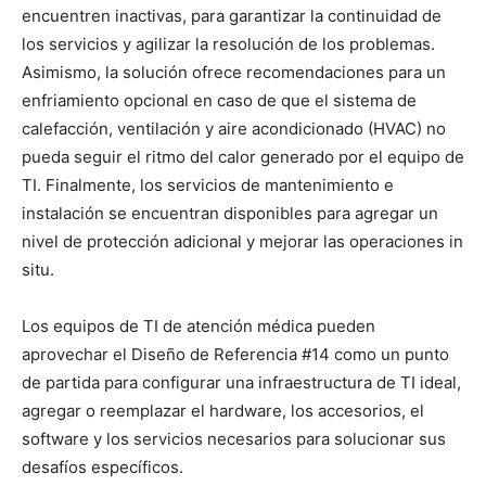
encuentren inactivas, para garantizar la continuidad de
los servicios y agilizar la resolución de los problemas.
Asimismo, la solución ofrece recomendaciones para un
enfriamiento opcional en caso de que el sistema de
calefacción, ventilación y aire acondicionado (HVAC) no
pueda seguir el ritmo del calor generado por el equipo de
TI. Finalmente, los servicios de mantenimiento e
instalación se encuentran disponibles para agregar un
nivel de protección adicional y mejorar las operaciones in
situ.
Los equipos de TI de atención médica pueden
aprovechar el Diseño de Referencia #14 como un punto
de partida para configurar una infraestructura de TI ideal,
agregar o reemplazar el hardware, los accesorios, el
software y los servicios necesarios para solucionar sus
desafíos específicos.