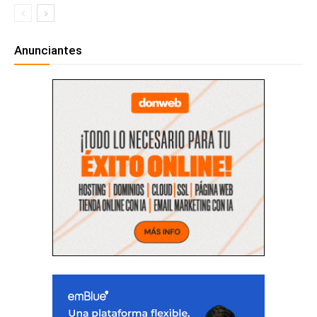
Anunciantes