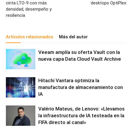
cinta LTO-9 con más
desktops OptiPlex
densidad, desempeño y
resiliencia
Artículos relacionados
Más del autor
Veeam amplía su oferta Vault con la
nueva capa Data Cloud Vault Archive
Hitachi Vantara optimiza la
manufactura de almacenamiento con
IA
Valério Mateus, de Lenovo: «Llevamos
la infraestructura de IA testeada en la
FIFA directo al canal»