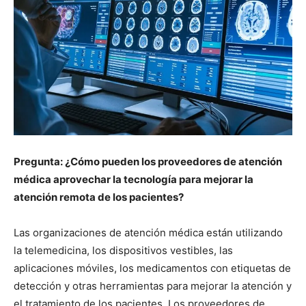
Pregunta: ¿Cómo pueden los proveedores de atención
médica aprovechar la tecnología para mejorar la
atención remota de los pacientes?
Las organizaciones de atención médica están utilizando
la telemedicina, los dispositivos vestibles, las
aplicaciones móviles, los medicamentos con etiquetas de
detección y otras herramientas para mejorar la atención y
el tratamiento de los pacientes. Los proveedores de