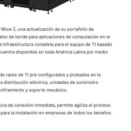
rtRow 2, una actualización de su portafolio de
atos de borde para aplicaciones de computación en el
a infraestructura completa para el equipo de TI basado
ncuentra disponible en toda América Latina por medio
de racks de TI pre configurados y probados en la
la distribución eléctrica, unidades de suministro
 enfriamiento y soporte mecánico.
ísica de conexión inmediata, permite agiliza el proceso
 para la instalación en empresas de todos los tamaños