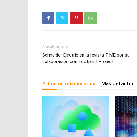
Artículo anterior
Schneider Electric en la revista TIME por su
colaboración con Footprint Project
Artículos relacionados
Más del autor