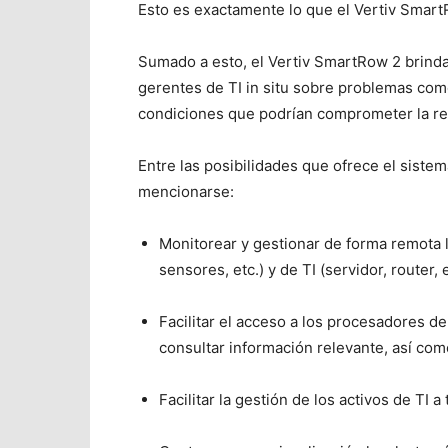
Esto es exactamente lo que el Vertiv Smart
Sumado a esto, el Vertiv SmartRow 2 brinda 
gerentes de TI in situ sobre problemas com
condiciones que podrían comprometer la re
Entre las posibilidades que ofrece el sist
mencionarse:
Monitorear y gestionar de forma remota l
sensores, etc.) y de TI (servidor, router,
Facilitar el acceso a los procesadores de
consultar información relevante, así co
Facilitar la gestión de los activos de TI a