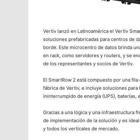
Vertiv lanzó en Latinoamérica el Vertiv Sma
soluciones prefabricadas para centros de d
borde. Este microcentro de datos brinda un
en rack, como servidores y routers, y se e
de los representantes y socios de Vertiv.
El SmartRow 2 está compuesto por una fila 
fábrica de Vertiv, e incluye soluciones para 
ininterrumpido de energía (UPS), baterías,
Gracias a una lógica y una infraestructura f
de implementación de la solución y es ideal
y todos los verticales de mercado.