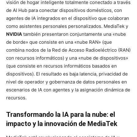
visión de hogar inteligente totalmente conectado a través
de AI Hub para conectar dispositivos domésticos, con
agentes de IA integrados en el dispositivo que colaboran
como asistentes personales personalizados. MediaTek y
NVIDIA
también presentaron conjuntamente una «nube
de borde» que consiste en una «nube RAN» (que
combina nodos de la Red de Acceso Radioeléctrico (RAN)
con recursos informáticos) y una «nube de dispositivos»
(que consiste en recursos informáticos basados ​​en
dispositivos). El resultado es baja latencia, privacidad de
nivel de operador y gobernanza de datos personales en
escenarios de IA con agentes y la asignación dinámica de
recursos.
Transformando la IA para la nube: el
impacto y la innovación de MediaTek