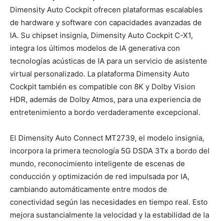
Dimensity Auto Cockpit ofrecen plataformas escalables
de hardware y software con capacidades avanzadas de
IA. Su chipset insignia, Dimensity Auto Cockpit C-X1,
integra los últimos modelos de IA generativa con
tecnologías acústicas de IA para un servicio de asistente
virtual personalizado. La plataforma Dimensity Auto
Cockpit también es compatible con 8K y Dolby Vision
HDR, además de Dolby Atmos, para una experiencia de
entretenimiento a bordo verdaderamente excepcional.
El Dimensity Auto Connect MT2739, el modelo insignia,
incorpora la primera tecnología 5G DSDA 3Tx a bordo del
mundo, reconocimiento inteligente de escenas de
conducción y optimización de red impulsada por IA,
cambiando automáticamente entre modos de
conectividad según las necesidades en tiempo real. Esto
mejora sustancialmente la velocidad y la estabilidad de la