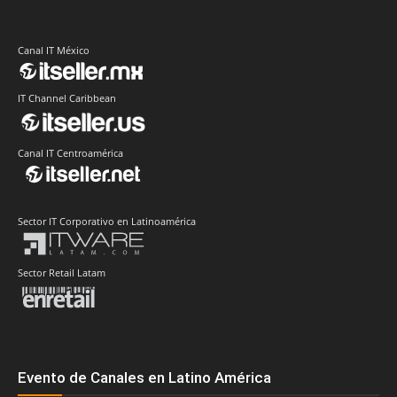
Canal IT México
IT Channel Caribbean
Canal IT Centroamérica
Sector IT Corporativo en Latinoamérica
Sector Retail Latam
Evento de Canales en Latino América