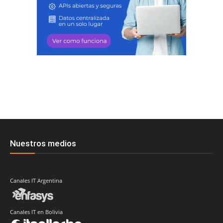
Nuestros medios
Canales IT Argentina
Canales IT en Bolivia