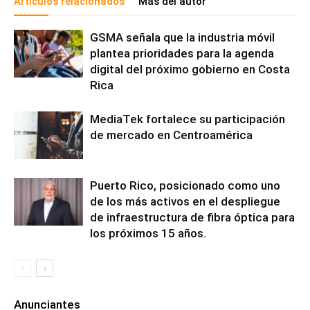
Artículos relacionados
Más del autor
GSMA señala que la industria móvil
plantea prioridades para la agenda
digital del próximo gobierno en Costa
Rica
MediaTek fortalece su participación
de mercado en Centroamérica
Puerto Rico, posicionado como uno
de los más activos en el despliegue
de infraestructura de fibra óptica para
los próximos 15 años.
Anunciantes