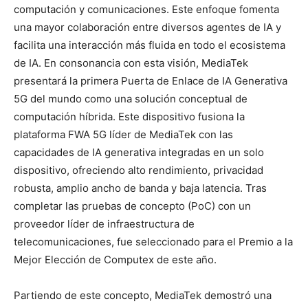
computación y comunicaciones. Este enfoque fomenta
una mayor colaboración entre diversos agentes de IA y
facilita una interacción más fluida en todo el ecosistema
de IA. En consonancia con esta visión, MediaTek
presentará la primera Puerta de Enlace de IA Generativa
5G del mundo como una solución conceptual de
computación híbrida. Este dispositivo fusiona la
plataforma FWA 5G líder de MediaTek con las
capacidades de IA generativa integradas en un solo
dispositivo, ofreciendo alto rendimiento, privacidad
robusta, amplio ancho de banda y baja latencia. Tras
completar las pruebas de concepto (PoC) con un
proveedor líder de infraestructura de
telecomunicaciones, fue seleccionado para el Premio a la
Mejor Elección de Computex de este año.
Partiendo de este concepto, MediaTek demostró una