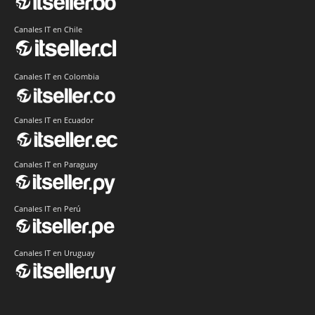
Canales IT en Chile
Canales IT en Colombia
Canales IT en Ecuador
Canales IT en Paraguay
Canales IT en Perú
Canales IT en Uruguay