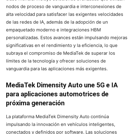
nodos de proceso de vanguardia e interconexiones de
alta velocidad para satisfacer las exigentes velocidades
de las redes de IA, además de la adopción de un
empaquetado moderno e integraciones HBM
personalizadas. Estos avances están impulsando mejoras
significativas en el rendimiento y la eficiencia, lo que
subraya el compromiso de MediaTek de superar los
límites de la tecnología y ofrecer soluciones de
vanguardia para las aplicaciones más exigentes.
MediaTek Dimensity Auto une 5G e IA
para aplicaciones automotrices de
próxima generación
La plataforma MediaTek Dimensity Auto continúa
impulsando la innovación en vehículos inteligentes,
conectados y definidos por software. Las soluciones