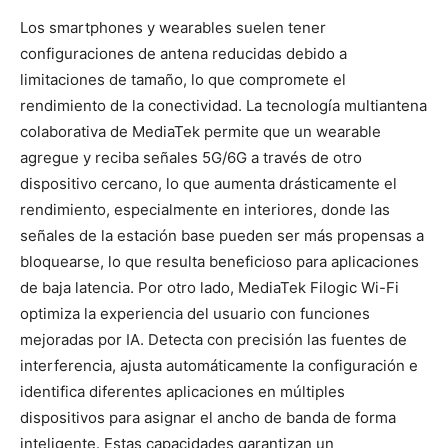
Los smartphones y wearables suelen tener
configuraciones de antena reducidas debido a
limitaciones de tamaño, lo que compromete el
rendimiento de la conectividad. La tecnología multiantena
colaborativa de MediaTek permite que un wearable
agregue y reciba señales 5G/6G a través de otro
dispositivo cercano, lo que aumenta drásticamente el
rendimiento, especialmente en interiores, donde las
señales de la estación base pueden ser más propensas a
bloquearse, lo que resulta beneficioso para aplicaciones
de baja latencia. Por otro lado, MediaTek Filogic Wi-Fi
optimiza la experiencia del usuario con funciones
mejoradas por IA. Detecta con precisión las fuentes de
interferencia, ajusta automáticamente la configuración e
identifica diferentes aplicaciones en múltiples
dispositivos para asignar el ancho de banda de forma
inteligente. Estas capacidades garantizan un