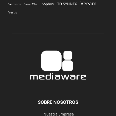
Veeam
TD SYNNEX
Sophos
Siemens
SonicWall
Vertiv
SOBRE NOSOTROS
‎ Nuestra Empresa