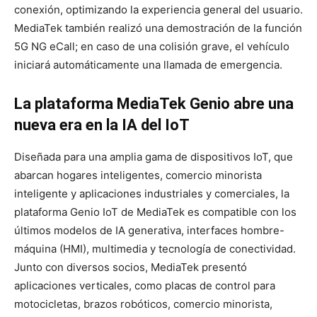
conexión, optimizando la experiencia general del usuario.
MediaTek también realizó una demostración de la función
5G NG eCall; en caso de una colisión grave, el vehículo
iniciará automáticamente una llamada de emergencia.
La plataforma MediaTek Genio abre una
nueva era en la IA del IoT
Diseñada para una amplia gama de dispositivos IoT, que
abarcan hogares inteligentes, comercio minorista
inteligente y aplicaciones industriales y comerciales, la
plataforma Genio IoT de MediaTek es compatible con los
últimos modelos de IA generativa, interfaces hombre-
máquina (HMI), multimedia y tecnología de conectividad.
Junto con diversos socios, MediaTek presentó
aplicaciones verticales, como placas de control para
motocicletas, brazos robóticos, comercio minorista,