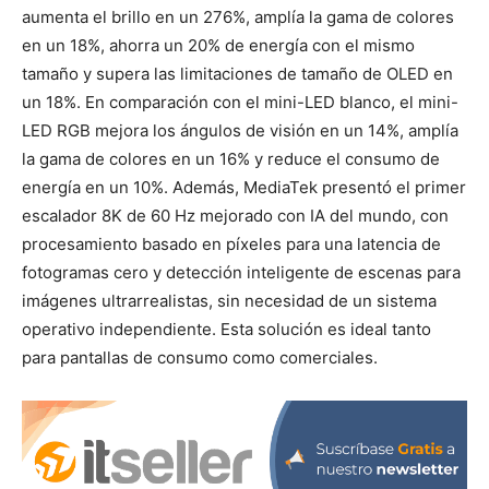
aumenta el brillo en un 276%, amplía la gama de colores
en un 18%, ahorra un 20% de energía con el mismo
tamaño y supera las limitaciones de tamaño de OLED en
un 18%. En comparación con el mini-LED blanco, el mini-
LED RGB mejora los ángulos de visión en un 14%, amplía
la gama de colores en un 16% y reduce el consumo de
energía en un 10%. Además, MediaTek presentó el primer
escalador 8K de 60 Hz mejorado con IA del mundo, con
procesamiento basado en píxeles para una latencia de
fotogramas cero y detección inteligente de escenas para
imágenes ultrarrealistas, sin necesidad de un sistema
operativo independiente. Esta solución es ideal tanto
para pantallas de consumo como comerciales.