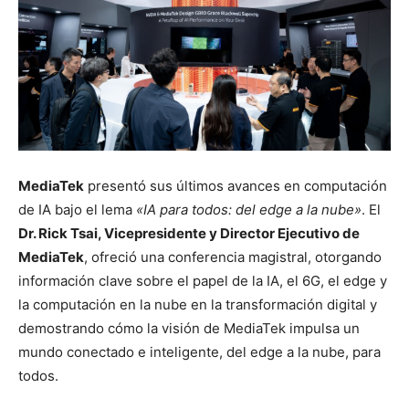
MediaTek
presentó sus últimos avances en computación
de IA bajo el lema
«IA para todos: del edge a la nube»
. El
Dr. Rick Tsai, Vicepresidente y Director Ejecutivo de
MediaTek
, ofreció una conferencia magistral, otorgando
información clave sobre el papel de la IA, el 6G, el edge y
la computación en la nube en la transformación digital y
demostrando cómo la visión de MediaTek impulsa un
mundo conectado e inteligente, del edge a la nube, para
todos.