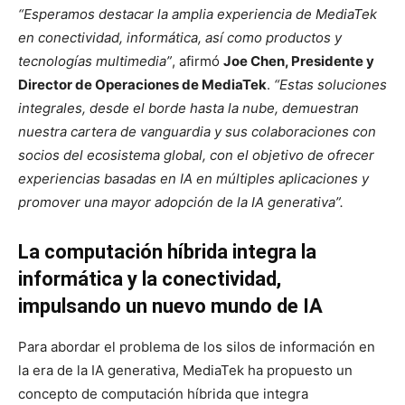
“Esperamos destacar la amplia experiencia de MediaTek
en conectividad, informática, así como productos y
tecnologías multimedia”
, afirmó
Joe Chen, Presidente y
Director de Operaciones de MediaTek
.
“Estas soluciones
integrales, desde el borde hasta la nube, demuestran
nuestra cartera de vanguardia y sus colaboraciones con
socios del ecosistema global, con el objetivo de ofrecer
experiencias basadas en IA en múltiples aplicaciones y
promover una mayor adopción de la IA generativa”.
La computación híbrida integra la
informática y la conectividad,
impulsando un nuevo mundo de IA
Para abordar el problema de los silos de información en
la era de la IA generativa, MediaTek ha propuesto un
concepto de computación híbrida que integra