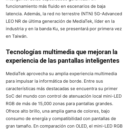
funcionamiento más fluido en escenarios de baja
latencia. Además, la red no terrestre (NTN) 5G-Advanced
LEO NR de última generación de MediaTek, líder en la
industria y en la banda Ku, se presentará por primera vez
en Taiwán.
Tecnologías multimedia que mejoran la
experiencia de las pantallas inteligentes
MediaTek aprovecha su amplia experiencia multimedia
para impulsar la informática de borde. Entre sus
características más destacadas se encuentra su primer
SoC del mundo con control de atenuación local mini-LED
RGB de más de 15,000 zonas para pantallas grandes.
Ofrece alto brillo, una amplia gama de colores, bajo
consumo de energía y compatibilidad con pantallas de
gran tamaño. En comparación con OLED, el mini-LED RGB