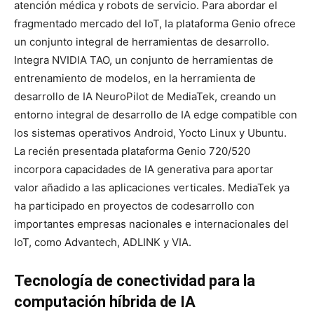
atención médica y robots de servicio. Para abordar el
fragmentado mercado del IoT, la plataforma Genio ofrece
un conjunto integral de herramientas de desarrollo.
Integra NVIDIA TAO, un conjunto de herramientas de
entrenamiento de modelos, en la herramienta de
desarrollo de IA NeuroPilot de MediaTek, creando un
entorno integral de desarrollo de IA edge compatible con
los sistemas operativos Android, Yocto Linux y Ubuntu.
La recién presentada plataforma Genio 720/520
incorpora capacidades de IA generativa para aportar
valor añadido a las aplicaciones verticales. MediaTek ya
ha participado en proyectos de codesarrollo con
importantes empresas nacionales e internacionales del
IoT, como Advantech, ADLINK y VIA.
Tecnología de conectividad para la
computación híbrida de IA