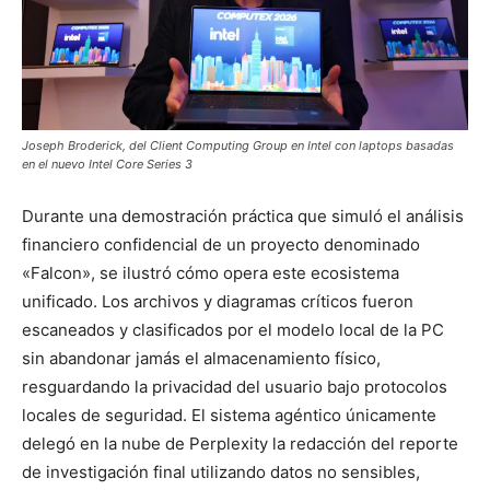
Joseph Broderick, del Client Computing Group en Intel con laptops basadas
en el nuevo Intel Core Series 3
Durante una demostración práctica que simuló el análisis
financiero confidencial de un proyecto denominado
«Falcon», se ilustró cómo opera este ecosistema
unificado. Los archivos y diagramas críticos fueron
escaneados y clasificados por el modelo local de la PC
sin abandonar jamás el almacenamiento físico,
resguardando la privacidad del usuario bajo protocolos
locales de seguridad. El sistema agéntico únicamente
delegó en la nube de Perplexity la redacción del reporte
de investigación final utilizando datos no sensibles,