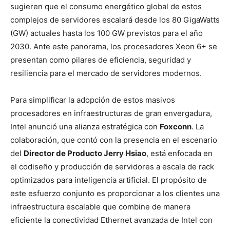
sugieren que el consumo energético global de estos
complejos de servidores escalará desde los 80 GigaWatts
(GW) actuales hasta los 100 GW previstos para el año
2030. Ante este panorama, los procesadores Xeon 6+ se
presentan como pilares de eficiencia, seguridad y
resiliencia para el mercado de servidores modernos.
Para simplificar la adopción de estos masivos
procesadores en infraestructuras de gran envergadura,
Intel anunció una alianza estratégica con
Foxconn
. La
colaboración, que contó con la presencia en el escenario
del
Director de Producto Jerry Hsiao
, está enfocada en
el codiseño y producción de servidores a escala de rack
optimizados para inteligencia artificial. El propósito de
este esfuerzo conjunto es proporcionar a los clientes una
infraestructura escalable que combine de manera
eficiente la conectividad Ethernet avanzada de Intel con