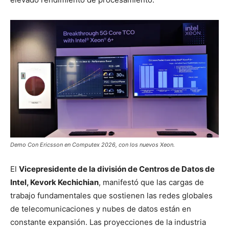
Demo Con Ericsson en Computex 2026, con los nuevos Xeon.
El
Vicepresidente de la división de Centros de Datos de
Intel, Kevork Kechichian
, manifestó que las cargas de
trabajo fundamentales que sostienen las redes globales
de telecomunicaciones y nubes de datos están en
constante expansión. Las proyecciones de la industria