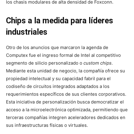
los chasis modulares de alta densidad de Foxconn.
Chips a la medida para líderes
industriales
Otro de los anuncios que marcaron la agenda de
Computex fue el ingreso formal de Intel al competitivo
segmento de silicio personalizado o
custom chips
.
Mediante esta unidad de negocio, la compañía ofrece su
propiedad intelectual y su capacidad fabril para el
codiseño de circuitos integrados adaptados a los
requerimientos específicos de sus clientes corporativos.
Esta iniciativa de personalización busca democratizar el
acceso a la microelectrónica optimizada, permitiendo que
terceras compañías integren aceleradores dedicados en
sus infraestructuras físicas o virtuales.