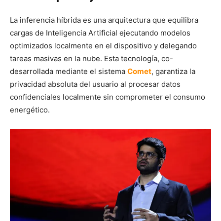
La inferencia híbrida es una arquitectura que equilibra
cargas de Inteligencia Artificial ejecutando modelos
optimizados localmente en el dispositivo y delegando
tareas masivas en la nube. Esta tecnología, co-
desarrollada mediante el sistema
Comet
, garantiza la
privacidad absoluta del usuario al procesar datos
confidenciales localmente sin comprometer el consumo
energético.