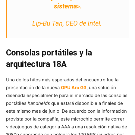
sistema».
Lip-Bu Tan, CEO de Intel.
Consolas portátiles y la
arquitectura 18A
Uno de los hitos más esperados del encuentro fue la
presentación de la nueva
GPU Arc G3
, una solución
diseñada especialmente para el mercado de las consolas
portátiles
handhelds
que estará disponible a finales de
este mismo mes de junio. De acuerdo con la información
provista por la compañía, este microchip permite correr
videojuegos de categoría AAA a una resolución nativa de
1080p superando con holgura los 100 FPS (cuadros por