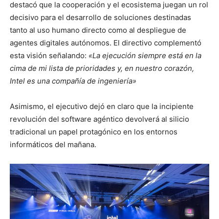
destacó que la cooperación y el ecosistema juegan un rol
decisivo para el desarrollo de soluciones destinadas
tanto al uso humano directo como al despliegue de
agentes digitales autónomos. El directivo complementó
esta visión señalando:
«La ejecución siempre está en la
cima de mi lista de prioridades y, en nuestro corazón,
Intel es una compañía de ingeniería»
Asimismo, el ejecutivo dejó en claro que la incipiente
revolución del software agéntico devolverá al silicio
tradicional un papel protagónico en los entornos
informáticos del mañana.