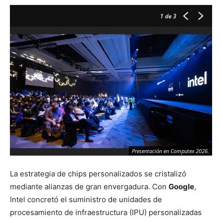
1
de 3
Presentación en Computex 2026.
La estrategia de chips personalizados se cristalizó
mediante alianzas de gran envergadura. Con
Google
,
Intel concretó el suministro de unidades de
procesamiento de infraestructura (IPU) personalizadas