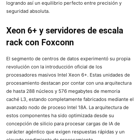
logrando así un equilibrio perfecto entre precisión y
seguridad absoluta.
Xeon 6+ y servidores de escala
rack con Foxconn
El segmento de centros de datos experimentó su propia
revolución con la introducción oficial de los
procesadores masivos Intel Xeon 6+. Estas unidades de
procesamiento destacan por contar con una arquitectura
de hasta 288 núcleos y 576 megabytes de memoria
caché L3, estando completamente fabricados mediante el
avanzado nodo de proceso Intel 18A. La arquitectura de
estos componentes ha sido optimizada desde su
concepción de silicio para procesar cargas de IA de
carácter agéntico que exigen respuestas rápidas y un
elevado rendimiento de procesamiento.