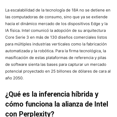
La escalabilidad de la tecnología de 18A no se detiene en
las computadoras de consumo, sino que ya se extiende
hacia el dinámico mercado de los dispositivos Edge y la
IA física. Intel comunicó la adopción de su arquitectura
Core Serie 3 en más de 130 diseños comerciales listos
para múltiples industrias verticales como la fabricación
automatizada y la robótica. Para la firma tecnológica, la
masificación de estas plataformas de referencia y pilas
de software sienta las bases para capturar un mercado
potencial proyectado en 25 billones de dólares de cara al
año 2050.
¿Qué es la inferencia híbrida y
cómo funciona la alianza de Intel
con Perplexity?