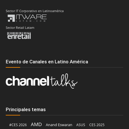
Sector IT Corporativo en Latinoamérica
Sector Retail Latam
Evento de Canales en Latino América
Principales temas
AMD
Anand Eswaran
#CES 2026
ASUS
CES 2025