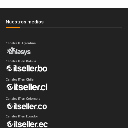
Nuestros medios
Canales IT Argentina
Canales IT en Bolivia
Canales IT en Chile
Canales IT en Colombia
Canales IT en Ecuador