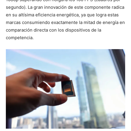
segundo). La gran innovación de este componente radica
en su altísima eficiencia energética, ya que logra estas
marcas consumiendo exactamente la mitad de energía en
comparación directa con los dispositivos de la
competencia.