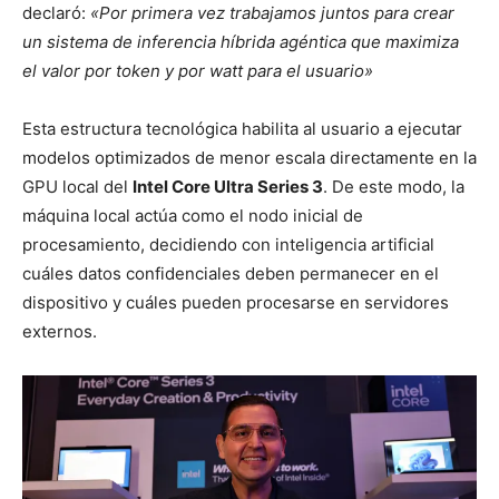
declaró:
«Por primera vez trabajamos juntos para crear
un sistema de inferencia híbrida agéntica que maximiza
el valor por token y por watt para el usuario»
Esta estructura tecnológica habilita al usuario a ejecutar
modelos optimizados de menor escala directamente en la
GPU local del
Intel Core Ultra Series 3
. De este modo, la
máquina local actúa como el nodo inicial de
procesamiento, decidiendo con inteligencia artificial
cuáles datos confidenciales deben permanecer en el
dispositivo y cuáles pueden procesarse en servidores
externos.