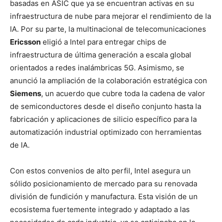
basadas en ASIC que ya se encuentran activas en su
infraestructura de nube para mejorar el rendimiento de la
IA. Por su parte, la multinacional de telecomunicaciones
Ericsson
eligió a Intel para entregar chips de
infraestructura de última generación a escala global
orientados a redes inalámbricas 5G. Asimismo, se
anunció la ampliación de la colaboración estratégica con
Siemens
, un acuerdo que cubre toda la cadena de valor
de semiconductores desde el diseño conjunto hasta la
fabricación y aplicaciones de silicio específico para la
automatización industrial optimizado con herramientas
de IA.
Con estos convenios de alto perfil, Intel asegura un
sólido posicionamiento de mercado para su renovada
división de fundición y manufactura. Esta visión de un
ecosistema fuertemente integrado y adaptado a las