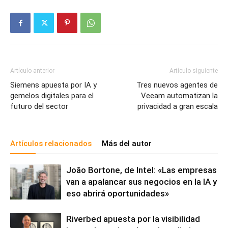
Artículo anterior
Artículo siguiente
Siemens apuesta por IA y
Tres nuevos agentes de
gemelos digitales para el
Veeam automatizan la
futuro del sector
privacidad a gran escala
Artículos relacionados
Más del autor
João Bortone, de Intel: «Las empresas
van a apalancar sus negocios en la IA y
eso abrirá oportunidades»
Riverbed apuesta por la visibilidad