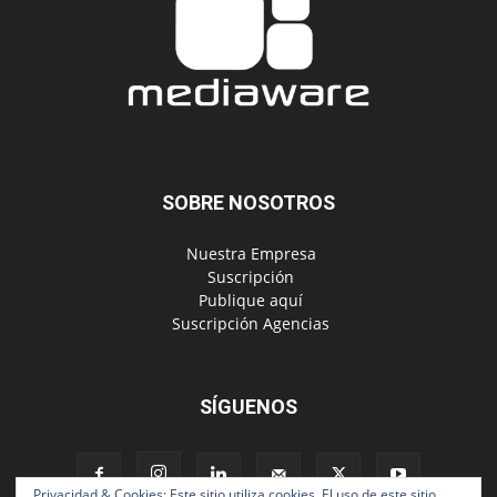
SOBRE NOSOTROS
‎ Nuestra Empresa
‎ Suscripción
‎ Publique aquí
‎ Suscripción Agencias
SÍGUENOS
Privacidad & Cookies: Este sitio utiliza cookies. El uso de este sitio