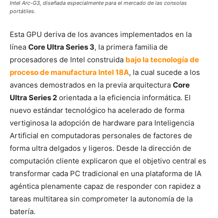
Intel Arc-G3, diseñada especialmente para el mercado de las consolas
portátiles.
Esta GPU deriva de los avances implementados en la
línea
Core Ultra Series 3
, la primera familia de
procesadores de Intel construida
bajo la tecnología de
proceso de manufactura Intel 18A
, la cual sucede a los
avances demostrados en la previa arquitectura
Core
Ultra Series 2
orientada a la eficiencia informática. El
nuevo estándar tecnológico ha acelerado de forma
vertiginosa la adopción de hardware para Inteligencia
Artificial en computadoras personales de factores de
forma ultra delgados y ligeros. Desde la dirección de
computación cliente explicaron que el objetivo central es
transformar cada PC tradicional en una plataforma de IA
agéntica plenamente capaz de responder con rapidez a
tareas multitarea sin comprometer la autonomía de la
batería.