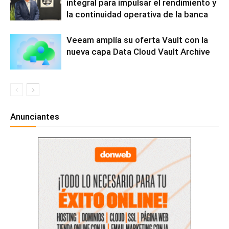
integral para impulsar el rendimiento y
la continuidad operativa de la banca
Veeam amplía su oferta Vault con la
nueva capa Data Cloud Vault Archive
Anunciantes