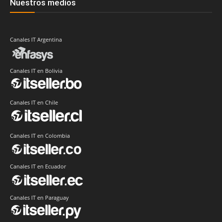
Nuestros medios
Canales IT Argentina
Canales IT en Bolivia
Canales IT en Chile
Canales IT en Colombia
Canales IT en Ecuador
Canales IT en Paraguay