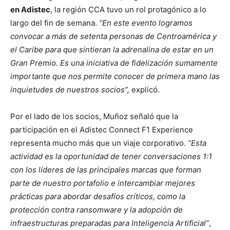
en Adistec
, la región CCA tuvo un rol protagónico a lo
largo del fin de semana.
“En este evento logramos
convocar a más de setenta personas de Centroamérica y
el Caribe para que sintieran la adrenalina de estar en un
Gran Premio. Es una iniciativa de fidelización sumamente
importante que nos permite conocer de primera mano las
inquietudes de nuestros socios”,
explicó.
Por el lado de los socios, Muñoz señaló que la
participación en el Adistec Connect F1 Experience
representa mucho más que un viaje corporativo.
“Esta
actividad es la oportunidad de tener conversaciones 1:1
con los líderes de las principales marcas que forman
parte de nuestro portafolio e intercambiar mejores
prácticas para abordar desafíos críticos, como la
protección contra ransomware y la adopción de
infraestructuras preparadas para Inteligencia Artificial”
,