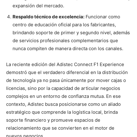
expansión del mercado.
Respaldo técnico de excelencia:
Funcionar como
centro de educación oficial para los fabricantes,
brindando soporte de primer y segundo nivel, además
de servicios profesionales complementarios que
nunca compiten de manera directa con los canales.
La reciente edición del Adistec Connect F1 Experience
demostró que el verdadero diferencial en la distribución
de tecnología ya no pasa únicamente por mover cajas o
licencias, sino por la capacidad de articular negocios
complejos en un entorno de confianza mutua. En ese
contexto, Adistec busca posicionarse como un aliado
estratégico que comprende la logística local, brinda
soporte financiero y promueve espacios de
relacionamiento que se convierten en el motor de
nuevos negocios.