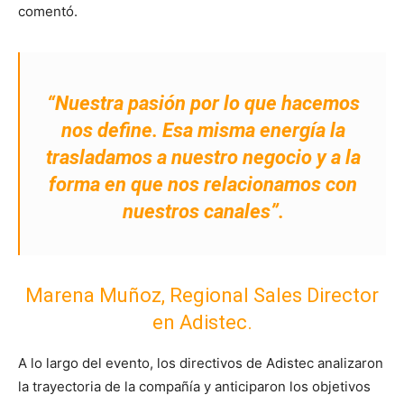
comentó.
“Nuestra pasión por lo que hacemos
nos define. Esa misma energía la
trasladamos a nuestro negocio y a la
forma en que nos relacionamos con
nuestros canales”.
Marena Muñoz, Regional Sales Director
en Adistec.
A lo largo del evento, los directivos de Adistec analizaron
la trayectoria de la compañía y anticiparon los objetivos