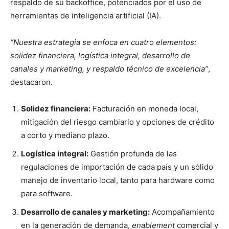
respaldo de su backoffice, potenciados por el uso de
herramientas de inteligencia artificial (IA).
“Nuestra estrategia se enfoca en cuatro elementos:
solidez financiera, logística integral, desarrollo de
canales y marketing, y respaldo técnico de excelencia”
,
destacaron.
Solidez financiera:
Facturación en moneda local,
mitigación del riesgo cambiario y opciones de crédito
a corto y mediano plazo.
Logística integral:
Gestión profunda de las
regulaciones de importación de cada país y un sólido
manejo de inventario local, tanto para hardware como
para software.
Desarrollo de canales y marketing:
Acompañamiento
en la generación de demanda,
enablement
comercial y