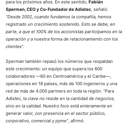
para los próximos años. En este sentido,
Fabián
Sperman, CEO y Co-Fundador de Adistec
, señaló:
“Desde 2002, cuando fundamos la compañía, hemos
registrado un crecimiento sostenido. Esto se debe, en
parte, a que el 100% de los accionistas participamos en la
operación y a nuestra forma de relacionamiento con los
clientes
”.
Sperman también repasó los números que respaldan
este crecimiento: un equipo que supera los 600
colaboradores —60 en Centroamérica y el Caribe—,
operaciones en 18 países, más de 100 ingenieros y una
red de más de 4.000 partners en toda la región.
“Para
Adistec, la clave no reside en la cantidad de negocios,
sino en la calidad. Nuestro foco está enteramente en
generar valor, con presencia en el sector público,
corporativo, comercial y pyme”
, afirmó.