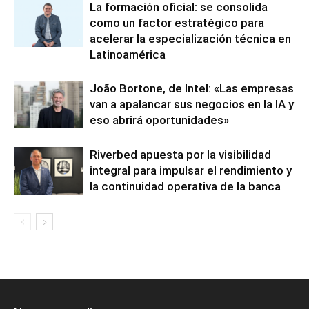
La formación oficial: se consolida
como un factor estratégico para
acelerar la especialización técnica en
Latinoamérica
João Bortone, de Intel: «Las empresas
van a apalancar sus negocios en la IA y
eso abrirá oportunidades»
Riverbed apuesta por la visibilidad
integral para impulsar el rendimiento y
la continuidad operativa de la banca