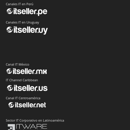
Canales IT en Perú
Canales IT en Uruguay
Canal IT México
IT Channel Caribbean
Canal IT Centroamérica
Sector IT Corporativo en Latinoamérica