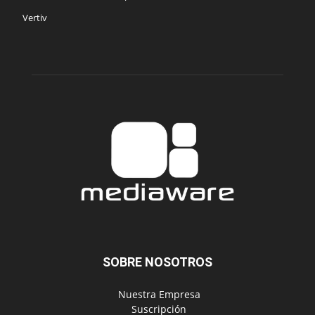
Vertiv
SOBRE NOSOTROS
‎ Nuestra Empresa
‎ Suscripción