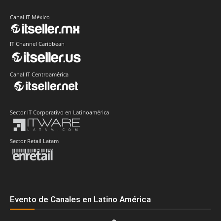
Canal IT México
IT Channel Caribbean
Canal IT Centroamérica
Sector IT Corporativo en Latinoamérica
Sector Retail Latam
Evento de Canales en Latino América