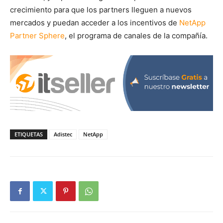
crecimiento para que los partners lleguen a nuevos
mercados y puedan acceder a los incentivos de
NetApp
Partner Sphere
, el programa de canales de la compañía.
ETIQUETAS
Adistec
NetApp