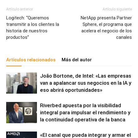
Artículo anterior
Artículo siguiente
Logitech: “Queremos
NetApp presenta Partner
transmitir a los clientes la
Sphere, el programa que
historia de nuestros
acelera el negocio de los
productos”
canales
Artículos relacionados
Más del autor
João Bortone, de Intel: «Las empresas
van a apalancar sus negocios en la IA y
eso abrirá oportunidades»
Riverbed apuesta por la visibilidad
integral para impulsar el rendimiento y
la continuidad operativa de la banca
«El canal que pueda integrar y armar el