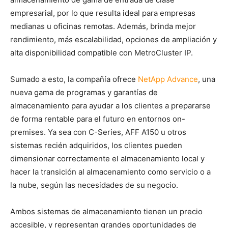
empresarial, por lo que resulta ideal para empresas
medianas u oficinas remotas. Además, brinda mejor
rendimiento, más escalabilidad, opciones de ampliación y
alta disponibilidad compatible con MetroCluster IP.
Sumado a esto, la compañía ofrece
NetApp Advance
, una
nueva gama de programas y garantías de
almacenamiento para ayudar a los clientes a prepararse
de forma rentable para el futuro en entornos on-
premises. Ya sea con C-Series, AFF A150 u otros
sistemas recién adquiridos, los clientes pueden
dimensionar correctamente el almacenamiento local y
hacer la transición al almacenamiento como servicio o a
la nube, según las necesidades de su negocio.
Ambos sistemas de almacenamiento tienen un precio
accesible, y representan grandes oportunidades de