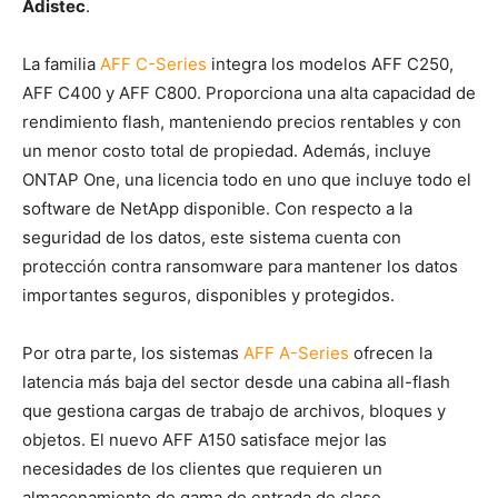
Adistec
.
La familia
AFF C-Series
integra los modelos AFF C250,
AFF C400 y AFF C800. Proporciona una alta capacidad de
rendimiento flash, manteniendo precios rentables y con
un menor costo total de propiedad. Además, incluye
ONTAP One, una licencia todo en uno que incluye todo el
software de NetApp disponible. Con respecto a la
seguridad de los datos, este sistema cuenta con
protección contra ransomware para mantener los datos
importantes seguros, disponibles y protegidos.
Por otra parte, los sistemas
AFF A-Series
ofrecen la
latencia más baja del sector desde una cabina all-flash
que gestiona cargas de trabajo de archivos, bloques y
objetos. El nuevo AFF A150 satisface mejor las
necesidades de los clientes que requieren un
almacenamiento de gama de entrada de clase