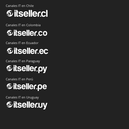
Canales IT en Chile
Canales IT en Colombia
Canales IT en Ecuador
Canales IT en Paraguay
Canales IT en Perú
Canales IT en Uruguay