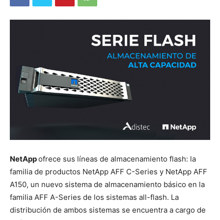
NetApp
ofrece sus líneas de almacenamiento flash: la
familia de productos
NetApp AFF C-Series y NetApp AFF
A150, un nuevo sistema de almacenamiento básico en la
familia AFF A-Series de los sistemas all-flash. La
distribución de ambos sistemas se encuentra a cargo de