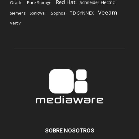
Red Hat
Schneider Electric
Oracle
Pure Storage
Veeam
TD SYNNEX
Sophos
Siemens
SonicWall
Vertiv
SOBRE NOSOTROS