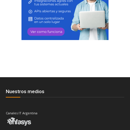
Nuestros medios
Canales IT Argentina