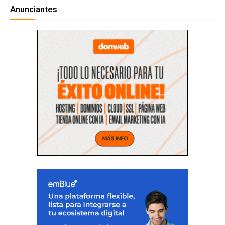
Anunciantes