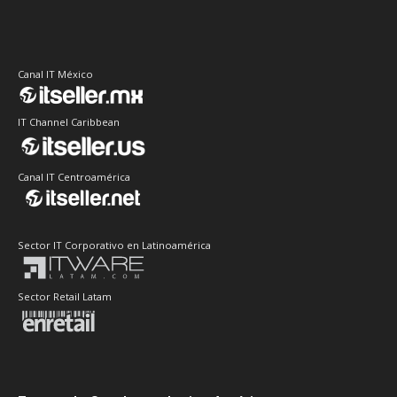
Canal IT México
IT Channel Caribbean
Canal IT Centroamérica
Sector IT Corporativo en Latinoamérica
Sector Retail Latam