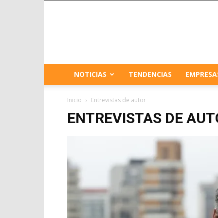
NOTICIAS
TENDENCIAS
EMPRESA
Inicio
Entrevistas de autor
ENTREVISTAS DE AUT