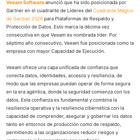
Veeam Software
anunció que ha sido posicionada por
Gartner en el cuadrante de Líderes del
Cuadrante Mágico
de Gartner 2026
para Plataformas de Respaldo y
Protección de Datos. Esto marca la décima vez
consecutiva en que Veeam es nombrada líder. Por
séptimo año consecutivo, Veeam fue posicionada como la
empresa con mayor Capacidad de Ejecución.
Veeam ofrece una capa unificada de confianza que
conecta datos, identidades, accesos y resiliencia, de
modo que las empresas puedan operar de forma segura
en la era agéntica, donde la seguridad comienza con los
datos. Esta confianza es fundamental y combina la
resiliencia operativa y la resiliencia cibernética con la
capacidad de comprender, asegurar y gobernar los datos
tanto en entornos de producción como de respaldo,
permitiendo a las organizaciones reducir riesgos y