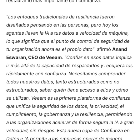
restaurar lo más importante con confianza.
“Los enfoques tradicionales de resiliencia fueron
diseñados pensando en las personas, pero hoy los
agentes llevan la IA a tus datos a velocidad de máquina,
lo que significa que el punto de control de seguridad de
tu organización ahora es el propio dato”
, afirmó
Anand
Eswaran, CEO de Veeam
.
“Confiar en esos datos implica
ir más allá de la capacidad de respaldarlos y recuperarlos
rápidamente con confianza. Necesitamos comprender
todos nuestros datos, tanto estructurados como no
estructurados, saber quién tiene acceso a ellos y cómo
se utilizan. Veeam es la primera plataforma de confianza
que unifica la seguridad de los datos, la privacidad, el
cumplimiento, la gobernanza y la resiliencia, permitiendo
a las organizaciones acelerar de forma segura la IA a gran
velocidad, sin riesgos. Esta nueva capa de Confianza en
Datos e IA permite a las empresas operar de manera