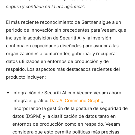
segura y confiada en la era agéntica”.
El más reciente reconocimiento de Gartner sigue a un
periodo de innovación sin precedentes para Veeam, que
incluye la adquisición de Securiti AI y la inversión
continua en capacidades diseñadas para ayudar a las
organizaciones a comprender, gobernar y recuperar
datos utilizados en entornos de producción y de
respaldo. Los aspectos más destacados recientes del
producto incluyen:
Integración de Securiti AI con Veeam: Veeam ahora
integra el gráfico
DataAI Command Graph
,,
incorporando la gestión de la postura de seguridad de
datos (DSPM) y la clasificación de datos tanto en
entornos de producción como en respaldo. Veeam
considera que esto permite políticas más precisas,