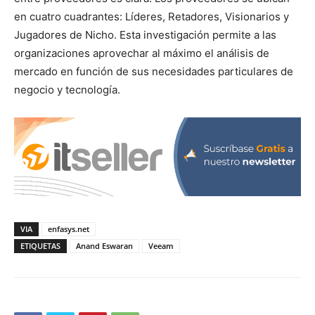
en cuatro cuadrantes: Líderes, Retadores, Visionarios y
Jugadores de Nicho. Esta investigación permite a las
organizaciones aprovechar al máximo el análisis de
mercado en función de sus necesidades particulares de
negocio y tecnología.
VIA
enfasys.net
ETIQUETAS
Anand Eswaran
Veeam