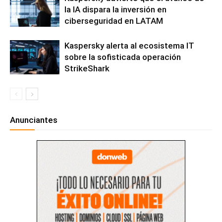
la IA dispara la inversión en
ciberseguridad en LATAM
Kaspersky alerta al ecosistema IT
sobre la sofisticada operación
StrikeShark
Anunciantes