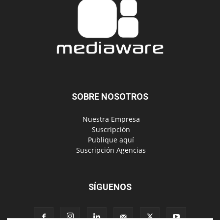
SOBRE NOSOTROS
‎ Nuestra Empresa
‎ Suscripción
‎ Publique aquí
‎ Suscripción Agencias
SÍGUENOS