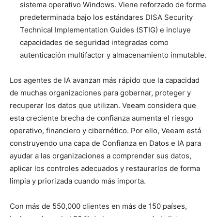
sistema operativo Windows. Viene reforzado de forma
predeterminada bajo los estándares DISA Security
Technical Implementation Guides (STIG) e incluye
capacidades de seguridad integradas como
autenticación multifactor y almacenamiento inmutable.
Los agentes de IA avanzan más rápido que la capacidad
de muchas organizaciones para gobernar, proteger y
recuperar los datos que utilizan. Veeam considera que
esta creciente brecha de confianza aumenta el riesgo
operativo, financiero y cibernético. Por ello, Veeam está
construyendo una capa de Confianza en Datos e IA para
ayudar a las organizaciones a comprender sus datos,
aplicar los controles adecuados y restaurarlos de forma
limpia y priorizada cuando más importa.
Con más de 550,000 clientes en más de 150 países,