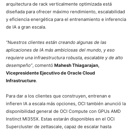
arquitectura de rack verticalmente optimizada está
diseñada para ofrecer máximo rendimiento, escalabilidad
y eficiencia energética para el entrenamiento e inferencia
de IA a gran escala.
“Nuestros clientes están creando algunas de las
aplicaciones de IA más ambiciosas del mundo, y eso
requiere una infraestructura robusta, escalable y de alto
desempeño”
, comentó
Mahesh Thiagarajan,
Vicepresidente Ejecutivo de Oracle Cloud
Infrastructure
.
Para dar a los clientes que construyen, entrenan e
infieren IA a escala más opciones, OCI también anunció la
disponibilidad general de OCI Compute con GPUs AMD
Instinct MI355X. Estas estarán disponibles en el OCI
Supercluster de zettascale, capaz de escalar hasta