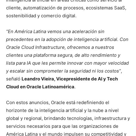
cliente, automatización de procesos, ecosistemas SaaS,
sostenibilidad y comercio digital.
“En América Latina vemos una aceleración sin
precedentes en la adopción de inteligencia artificial. Con
Oracle Cloud Infrastructure, ofrecemos a nuestros
clientes una plataforma segura, de alto rendimiento y
lista para IA que les permite innovar con mayor velocidad
y escalar sin comprometer la seguridad ni los costos”
,
señaló
Leandro Vieira, Vicepresidente de AI y Tech
Cloud en Oracle Latinoamérica
.
Con estos anuncios, Oracle está redefiniendo el
horizonte de la inteligencia artificial y la nube a nivel
global y regional, brindando tecnologías, infraestructura y
servicios necesarios para que las organizaciones de
América Latina y el mundo impulsen su competitividad y