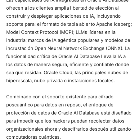
ofrecen a los clientes amplia libertad de elección al
construir y desplegar aplicaciones de IA, incluyendo
soporte para: el formato de tabla abierto Apache Iceberg;
Model Context Protocol (MCP); LLMs líderes en la
industria; marcos de IA agéntica populares y modelos de
incrustación Open Neural Network Exchange (ONNX). La
funcionalidad crítica de Oracle AI Database lleva la IA a
los datos de manera segura, eficiente y confiable donde
sea que residan: Oracle Cloud, las principales nubes de
hiperescala, nube privada o instalaciones locales.
Combinado con el soporte existente para cifrado
poscuántico para datos en reposo, el enfoque de
protección de datos de Oracle AI Database está diseñado
para impedir que los hackers puedan recolectar datos
organizacionales ahora y descifrarlos después utilizando
computadoras cuánticas.