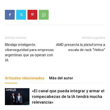
Artículo anterior
Artículo siguiente
Blindaje inteligente:
AMD presenta la plataforma a
ciberseguridad para empresas
escala de rack “Helios”
argentinas que ya operan con
IA
Artículos relacionados
Más del autor
«El canal que pueda integrar y armar el
rompecabezas de la IA tendrá mucha
relevancia»