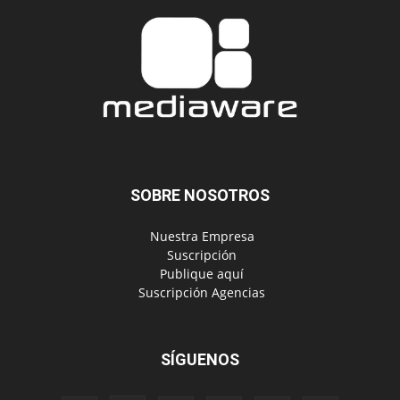
SOBRE NOSOTROS
‎ Nuestra Empresa
‎ Suscripción
‎ Publique aquí
‎ Suscripción Agencias
SÍGUENOS