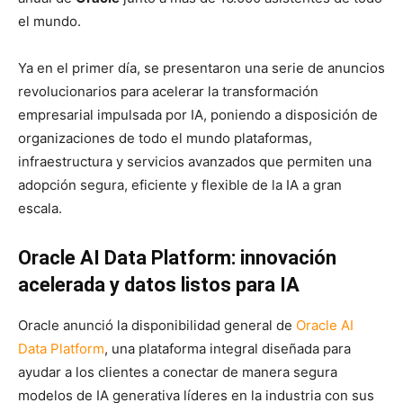
el mundo.
Ya en el primer día, se presentaron una serie de anuncios
revolucionarios para acelerar la transformación
empresarial impulsada por IA, poniendo a disposición de
organizaciones de todo el mundo plataformas,
infraestructura y servicios avanzados que permiten una
adopción segura, eficiente y flexible de la IA a gran
escala.
Oracle AI Data Platform: innovación
acelerada y datos listos para IA
Oracle anunció la disponibilidad general de
Oracle AI
Data Platform
, una plataforma integral diseñada para
ayudar a los clientes a conectar de manera segura
modelos de IA generativa líderes en la industria con sus