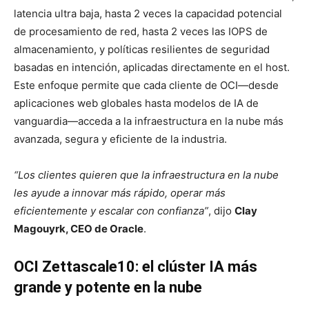
latencia ultra baja, hasta 2 veces la capacidad potencial
de procesamiento de red, hasta 2 veces las IOPS de
almacenamiento, y políticas resilientes de seguridad
basadas en intención, aplicadas directamente en el host.
Este enfoque permite que cada cliente de OCI—desde
aplicaciones web globales hasta modelos de IA de
vanguardia—acceda a la infraestructura en la nube más
avanzada, segura y eficiente de la industria.
“Los clientes quieren que la infraestructura en la nube
les ayude a innovar más rápido, operar más
eficientemente y escalar con confianza”
, dijo
Clay
Magouyrk, CEO de Oracle
.
OCI Zettascale10: el clúster IA más
grande y potente en la nube