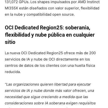
131,072 GPUs. Los shapes impulsados por AMD Instinct
MI355X están diseñados con valor superior, flexibilidad
en la nube y compatibilidad open source.
OCI Dedicated Region25: soberanía,
flexibilidad y nube pública en cualquier
sitio
La nueva OCI Dedicated Region25 ofrece más de 200
servicios de IA y nube de OCI directamente en los
centros de datos de los clientes con una huella física
reducida.
“Las organizaciones quieren libertad para ejecutar
servicios de IA y nube donde más valor ofrecen, una
necesidad que sigue creciendo a medida que las
consideraciones sobre IA soberana exigen requisitos