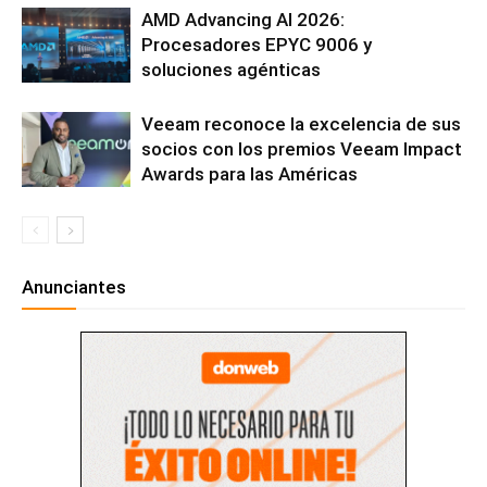
AMD Advancing AI 2026:
Procesadores EPYC 9006 y
soluciones agénticas
Veeam reconoce la excelencia de sus
socios con los premios Veeam Impact
Awards para las Américas
Anunciantes