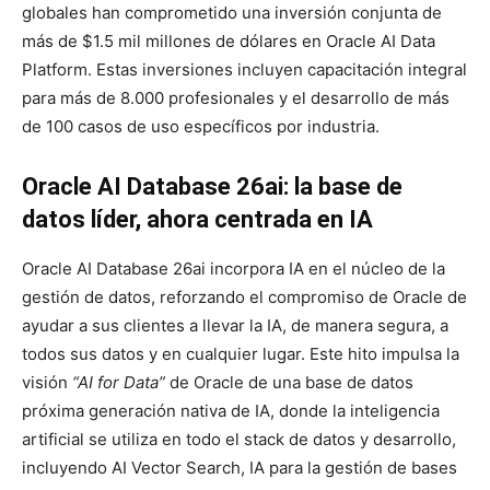
globales han comprometido una inversión conjunta de
más de $1.5 mil millones de dólares en Oracle AI Data
Platform. Estas inversiones incluyen capacitación integral
para más de 8.000 profesionales y el desarrollo de más
de 100 casos de uso específicos por industria.
Oracle AI Database 26ai: la base de
datos líder, ahora centrada en IA
Oracle AI Database 26ai incorpora IA en el núcleo de la
gestión de datos, reforzando el compromiso de Oracle de
ayudar a sus clientes a llevar la IA, de manera segura, a
todos sus datos y en cualquier lugar. Este hito impulsa la
visión
“AI for Data”
de Oracle de una base de datos
próxima generación nativa de IA, donde la inteligencia
artificial se utiliza en todo el stack de datos y desarrollo,
incluyendo AI Vector Search, IA para la gestión de bases