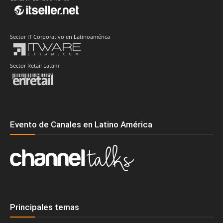
Sector IT Corporativo en Latinoamérica
Sector Retail Latam
Evento de Canales en Latino América
Principales temas