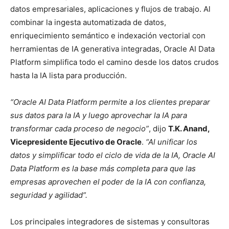
datos empresariales, aplicaciones y flujos de trabajo. Al
combinar la ingesta automatizada de datos,
enriquecimiento semántico e indexación vectorial con
herramientas de IA generativa integradas, Oracle AI Data
Platform simplifica todo el camino desde los datos crudos
hasta la IA lista para producción.
“Oracle AI Data Platform permite a los clientes preparar
sus datos para la IA y luego aprovechar la IA para
transformar cada proceso de negocio”
, dijo
T.K. Anand,
Vicepresidente Ejecutivo de Oracle
.
“Al unificar los
datos y simplificar todo el ciclo de vida de la IA, Oracle AI
Data Platform es la base más completa para que las
empresas aprovechen el poder de la IA con confianza,
seguridad y agilidad”.
Los principales integradores de sistemas y consultoras