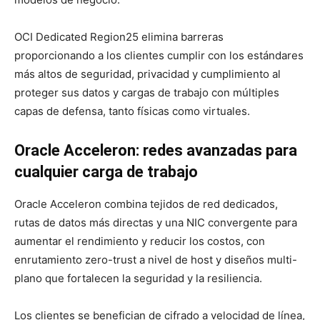
OCI Dedicated Region25 elimina barreras
proporcionando a los clientes cumplir con los estándares
más altos de seguridad, privacidad y cumplimiento al
proteger sus datos y cargas de trabajo con múltiples
capas de defensa, tanto físicas como virtuales.
Oracle Acceleron: redes avanzadas para
cualquier carga de trabajo
Oracle Acceleron combina tejidos de red dedicados,
rutas de datos más directas y una NIC convergente para
aumentar el rendimiento y reducir los costos, con
enrutamiento zero-trust a nivel de host y diseños multi-
plano que fortalecen la seguridad y la resiliencia.
Los clientes se benefician de cifrado a velocidad de línea,