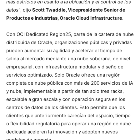
más estrictos en cuanto a la ubicación y el control de los
datos”
, dijo
Scott Twaddle, Vicepresidente Senior de
Productos e Industrias, Oracle Cloud Infrastructure
.
Con OCI Dedicated Region25, parte de la cartera de nube
distribuida de Oracle, organizaciones públicas y privadas
pueden aumentar su agilidad y acelerar el tiempo de
salida al mercado mediante una nube soberana, de nivel
empresarial, con infraestructura modular y diseño de
servicios optimizado. Solo Oracle ofrece una región
completa de nube pública con más de 200 servicios de IA
y nube, implementable a partir de tan solo tres racks,
escalable a gran escala y con operación segura en los
centros de datos de los clientes. Esto permite que los
clientes que anteriormente carecían del espacio, tiempo
o flexibilidad regulatoria para operar una región de nube
dedicada aceleren la innovación y adopten nuevos
modelos de negocio.