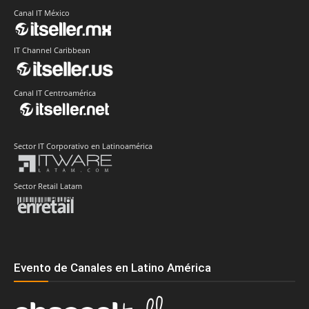
Canal IT México
IT Channel Caribbean
Canal IT Centroamérica
Sector IT Corporativo en Latinoamérica
Sector Retail Latam
Evento de Canales en Latino América