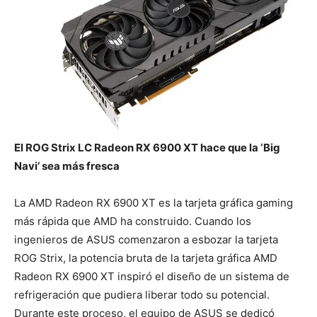
El ROG Strix LC Radeon RX 6900 XT hace que la ‘Big
Navi’ sea más fresca
La AMD Radeon RX 6900 XT es la tarjeta gráfica gaming
más rápida que AMD ha construido. Cuando los
ingenieros de ASUS comenzaron a esbozar la tarjeta
ROG Strix, la potencia bruta de la tarjeta gráfica AMD
Radeon RX 6900 XT inspiró el diseño de un sistema de
refrigeración que pudiera liberar todo su potencial.
Durante este proceso, el equipo de ASUS se dedicó