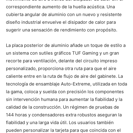
correspondiente aumento de la huella acústica. Una
cubierta angular de aluminio con un nuevo y resistente
diseño industrial envuelve el disipador de calor para
sugerir una sensación de rendimiento con propósito.
La placa posterior de aluminio añade un toque de estilo a
un sistema con sutiles gráficos TUF Gaming y un gran
recorte para ventilación, delante del circuito impreso
personalizado, proporciona otra ruta para que el aire
caliente entre en la ruta de flujo de aire del gabinete. La
tecnología de ensamblaje Auto-Extreme, utilizada en toda
la gama, coloca y suelda con precisión los componentes
sin intervención humana para aumentar la fiabilidad y la
calidad de la construcción. Un régimen de pruebas de
144 horas y condensadores extra robustos aseguran la
fiabilidad y una larga vida útil. Los usuarios también
pueden personalizar la tarjeta para que coincida con el