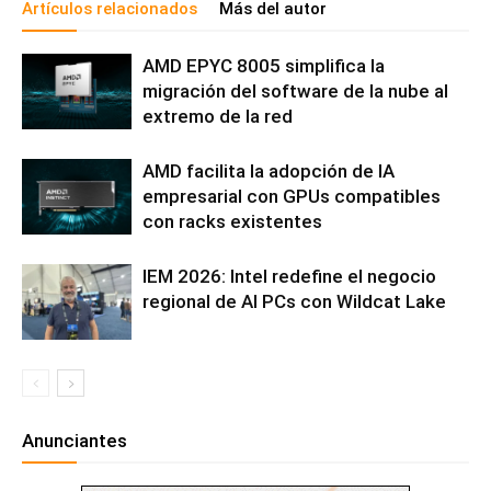
Artículos relacionados
Más del autor
AMD EPYC 8005 simplifica la
migración del software de la nube al
extremo de la red
AMD facilita la adopción de IA
empresarial con GPUs compatibles
con racks existentes
IEM 2026: Intel redefine el negocio
regional de AI PCs con Wildcat Lake
Anunciantes