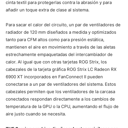
cinta textil para protegerlas contra la abrasión y para
añadir un toque extra de clase al sistema.
Para sacar el calor del circuito, un par de ventiladores de
radiador de 120 mm diseñados a medida y optimizados
tanto para CFM altos como para presión estática,
mantienen el aire en movimiento a través de las aletas
estrechamente empaquetadas del intercambiador de
calor. Al igual que con otras tarjetas ROG Strix, los
cabezales de la tarjeta gráfica ROG Strix LC Radeon RX
6900 XT incorporados en FanConnect II pueden
conectarse a un par de ventiladores del sistema. Estos
cabezales permiten que los ventiladores de la carcasa
conectados respondan directamente a los cambios de
temperatura de la GPU o la CPU, aumentando el flujo de
aire justo cuando se necesita.