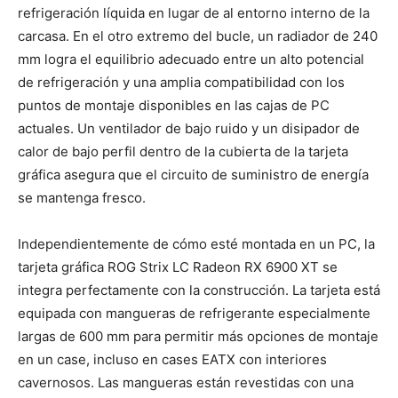
refrigeración líquida en lugar de al entorno interno de la
carcasa. En el otro extremo del bucle, un radiador de 240
mm logra el equilibrio adecuado entre un alto potencial
de refrigeración y una amplia compatibilidad con los
puntos de montaje disponibles en las cajas de PC
actuales. Un ventilador de bajo ruido y un disipador de
calor de bajo perfil dentro de la cubierta de la tarjeta
gráfica asegura que el circuito de suministro de energía
se mantenga fresco.
Independientemente de cómo esté montada en un PC, la
tarjeta gráfica ROG Strix LC Radeon RX 6900 XT se
integra perfectamente con la construcción. La tarjeta está
equipada con mangueras de refrigerante especialmente
largas de 600 mm para permitir más opciones de montaje
en un case, incluso en cases EATX con interiores
cavernosos. Las mangueras están revestidas con una