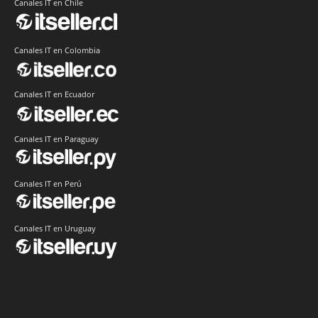
Canales IT en Chile
Canales IT en Colombia
Canales IT en Ecuador
Canales IT en Paraguay
Canales IT en Perú
Canales IT en Uruguay