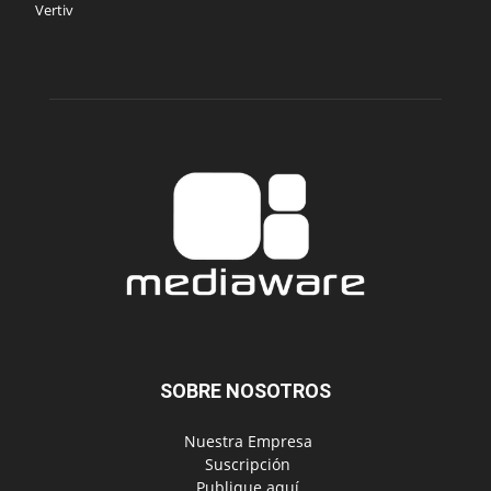
Vertiv
SOBRE NOSOTROS
‎ Nuestra Empresa
‎ Suscripción
‎ Publique aquí