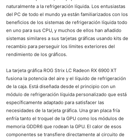
naturalmente a la refrigeración líquida. Los entusiastas
del PC de todo el mundo ya están familiarizados con los
beneficios de los sistemas de refrigeración líquida todo
en uno para sus CPU, y muchos de ellos han añadido
sistemas similares a sus tarjetas gráficas usando kits de
recambio para perseguir los límites exteriores del
rendimiento de los gráficos.
La tarjeta gráfica ROG Strix LC Radeon RX 6900 XT
fusiona la potencia del aire y el líquido de refrigeración
de la caja. Está diseñada desde el principio con un
módulo de refrigeración líquida personalizado que está
específicamente adaptado para satisfacer las
necesidades de la tarjeta gráfica. Una gran placa fría
enfría tanto el troquel de la GPU como los módulos de
memoria GDDR6 que rodean la GPU. El calor de esos
componentes se transfiere directamente al circuito de