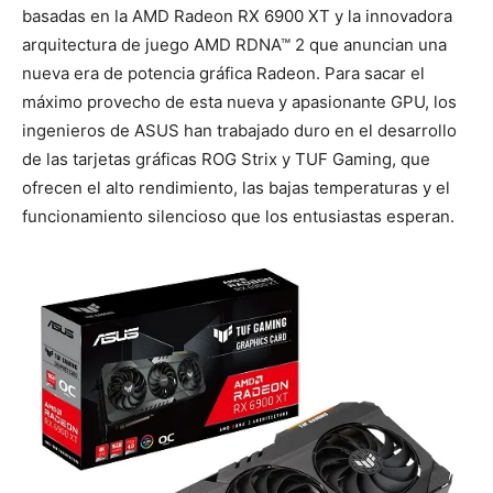
basadas en la AMD Radeon RX 6900 XT y la innovadora
arquitectura de juego AMD RDNA™ 2 que anuncian una
nueva era de potencia gráfica Radeon. Para sacar el
máximo provecho de esta nueva y apasionante GPU, los
ingenieros de ASUS han trabajado duro en el desarrollo
de las tarjetas gráficas ROG Strix y TUF Gaming, que
ofrecen el alto rendimiento, las bajas temperaturas y el
funcionamiento silencioso que los entusiastas esperan.