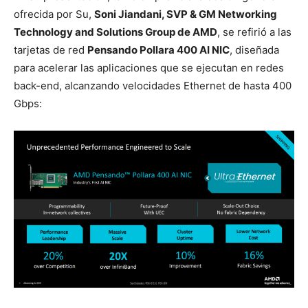
ofrecida por Su,
Soni Jiandani, SVP & GM Networking
Technology and Solutions Group de AMD
, se refirió a las
tarjetas de red
Pensando Pollara 400 AI NIC
, diseñada
para acelerar las aplicaciones que se ejecutan en redes
back-end, alcanzando velocidades Ethernet de hasta 400
Gbps: