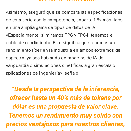
Asimismo, aseguró que se compara las especificaciones
de esta serie con la competencia, soporta 1.6x más flops
en una amplia gama de tipos de datos de IA.
«Especialmente, si miramos FP6 y FP64, tenemos el
doble de rendimiento. Esto significa que tenemos un
rendimiento líder en la industria en ambos extremos del
espectro, ya sea hablando de modelos de IA de
vanguardia o simulaciones cinetíficas a gran escala o
aplicaciones de ingeniería», señaló.
“Desde la perspectiva de la inferencia,
ofrecer hasta un 40% más de tokens por
dólar es una propuesta de valor clave.
Tenemos un rendimiento muy sólido con
precios ventajosos para nuestros clientes,