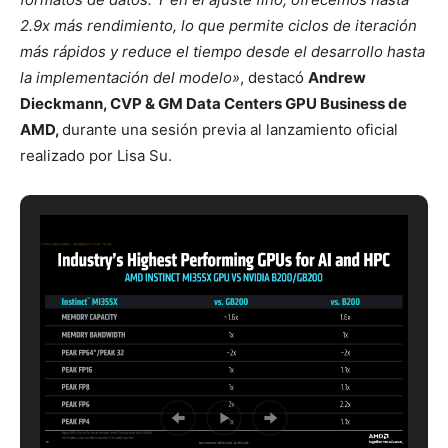
2.9x más rendimiento, lo que permite ciclos de iteración
más rápidos y reduce el tiempo desde el desarrollo hasta
la implementación del modelo»
, destacó
Andrew
Dieckmann, CVP & GM Data Centers GPU Business de
AMD,
durante una sesión previa al lanzamiento oficial
realizado por Lisa Su.