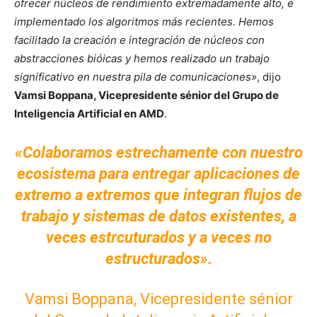
ofrecer núcleos de rendimiento extremadamente alto, e
implementado los algoritmos más recientes. Hemos
facilitado la creación e integración de núcleos con
abstracciones bióicas y hemos realizado un trabajo
significativo en nuestra pila de comunicaciones»
, dijo
Vamsi Boppana, Vicepresidente sénior del Grupo de
Inteligencia Artificial en AMD
.
«Colaboramos estrechamente con nuestro
ecosistema para entregar aplicaciones de
extremo a extremos que integran flujos de
trabajo y sistemas de datos existentes, a
veces estrcuturados y a veces no
estructurados».
Vamsi Boppana, Vicepresidente sénior