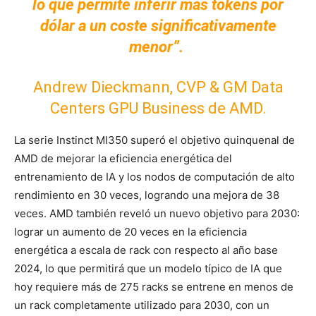
lo que permite inferir más tokens por
dólar a un coste significativamente
menor”.
Andrew Dieckmann, CVP & GM Data
Centers GPU Business de AMD.
La serie Instinct MI350 superó el objetivo quinquenal de
AMD de mejorar la eficiencia energética del
entrenamiento de IA y los nodos de computación de alto
rendimiento en 30 veces, logrando una mejora de 38
veces. AMD también reveló un nuevo objetivo para 2030:
lograr un aumento de 20 veces en la eficiencia
energética a escala de rack con respecto al año base
2024, lo que permitirá que un modelo típico de IA que
hoy requiere más de 275 racks se entrene en menos de
un rack completamente utilizado para 2030, con un