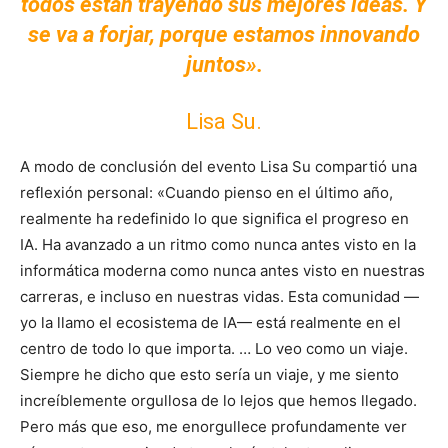
todos están trayendo sus mejores ideas. Y
se va a forjar, porque estamos innovando
juntos».
Lisa Su.
A modo de conclusión del evento Lisa Su compartió una
reflexión personal: «Cuando pienso en el último año,
realmente ha redefinido lo que significa el progreso en
IA. Ha avanzado a un ritmo como nunca antes visto en la
informática moderna como nunca antes visto en nuestras
carreras, e incluso en nuestras vidas. Esta comunidad —
yo la llamo el ecosistema de IA— está realmente en el
centro de todo lo que importa. … Lo veo como un viaje.
Siempre he dicho que esto sería un viaje, y me siento
increíblemente orgullosa de lo lejos que hemos llegado.
Pero más que eso, me enorgullece profundamente ver