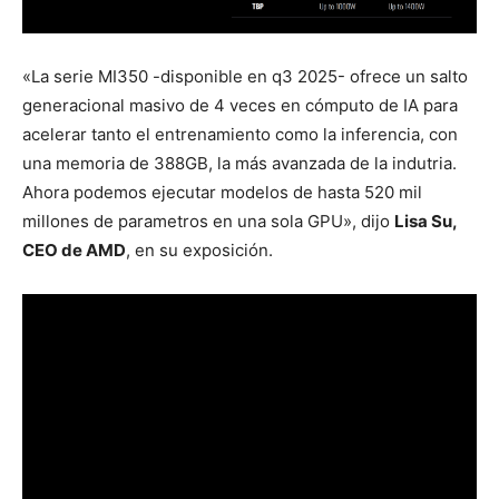
«La serie MI350 -disponible en q3 2025- ofrece un salto
generacional masivo de 4 veces en cómputo de IA para
acelerar tanto el entrenamiento como la inferencia, con
una memoria de 388GB, la más avanzada de la indutria.
Ahora podemos ejecutar modelos de hasta 520 mil
millones de parametros en una sola GPU», dijo
Lisa Su,
CEO de AMD
, en su exposición.