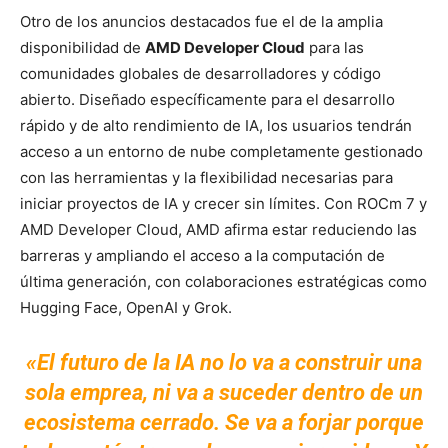
Otro de los anuncios destacados fue el de la amplia
disponibilidad de
AMD Developer Cloud
para las
comunidades globales de desarrolladores y código
abierto. Diseñado específicamente para el desarrollo
rápido y de alto rendimiento de IA, los usuarios tendrán
acceso a un entorno de nube completamente gestionado
con las herramientas y la flexibilidad necesarias para
iniciar proyectos de IA y crecer sin límites. Con ROCm 7 y
AMD Developer Cloud, AMD afirma estar reduciendo las
barreras y ampliando el acceso a la computación de
última generación, con colaboraciones estratégicas como
Hugging Face, OpenAI y Grok.
«El futuro de la IA no lo va a construir una
sola emprea, ni va a suceder dentro de un
ecosistema cerrado. Se va a forjar porque