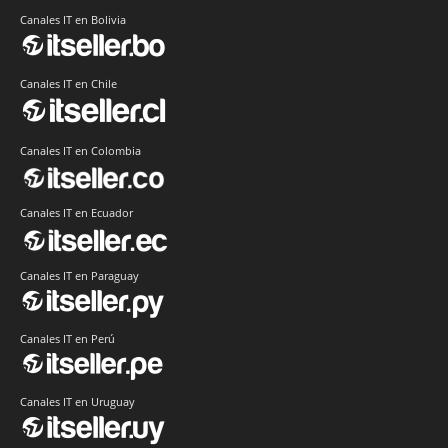
Canales IT en Bolivia
Canales IT en Chile
Canales IT en Colombia
Canales IT en Ecuador
Canales IT en Paraguay
Canales IT en Perú
Canales IT en Uruguay