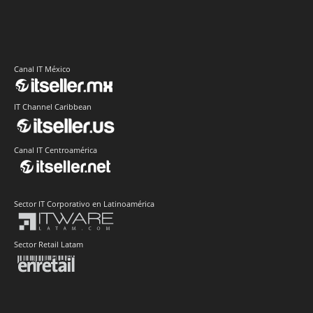
Canal IT México
IT Channel Caribbean
Canal IT Centroamérica
Sector IT Corporativo en Latinoamérica
Sector Retail Latam