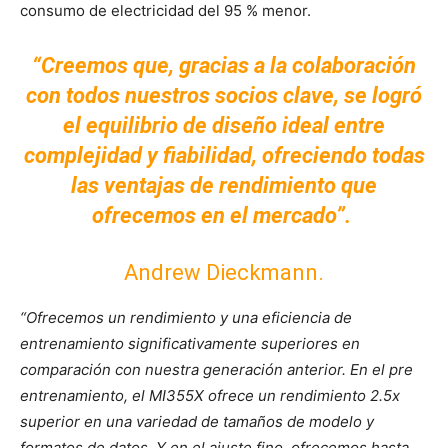
consumo de electricidad del 95 % menor.
“Creemos que, gracias a la colaboración
con todos nuestros socios clave, se logró
el equilibrio de diseño ideal entre
complejidad y fiabilidad, ofreciendo todas
las ventajas de rendimiento que
ofrecemos en el mercado”.
Andrew Dieckmann.
“Ofrecemos un rendimiento y una eficiencia de
entrenamiento significativamente superiores en
comparación con nuestra generación anterior. En el pre
entrenamiento, el MI355X ofrece un rendimiento 2.5x
superior en una variedad de tamaños de modelo y
formatos de datos. Y en el ajuste fino, ofrecemos hasta