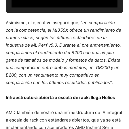
Asimismo, el ejecutivo aseguró que,
“en comparación
con la competencia, el MI355X ofrece un rendimiento de
primera clase, según los últimos estándares de la
industria de
ML Perf v5.0.
Durante el pre entrenamiento,
comparamos el rendimiento del B200 con una amplia
gama de tamaños de modelo y formatos de datos. Existe
una comparación entre ambos modelos, un GB200 y un
B200, con un rendimiento muy competitivo en
comparación con los últimos resultados publicados”
.
Infraestructura abierta a escala de rack: llega Helios
AMD también demostró una infraestructura de IA integral
a escala de rack con estándares abiertos, que ya se está
implementando con aceleradores AMD Instinct Serie