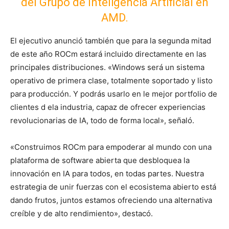
del Grupo de Inteligencia Artificial en
AMD.
El ejecutivo anunció también que para la segunda mitad
de este año ROCm estará incluido directamente en las
principales distribuciones. «Windows será un sistema
operativo de primera clase, totalmente soportado y listo
para producción. Y podrás usarlo en le mejor portfolio de
clientes d ela industria, capaz de ofrecer experiencias
revolucionarias de IA, todo de forma local», señaló.
«Construimos ROCm para empoderar al mundo con una
plataforma de software abierta que desbloquea la
innovación en IA para todos, en todas partes. Nuestra
estrategia de unir fuerzas con el ecosistema abierto está
dando frutos, juntos estamos ofreciendo una alternativa
creíble y de alto rendimiento», destacó.