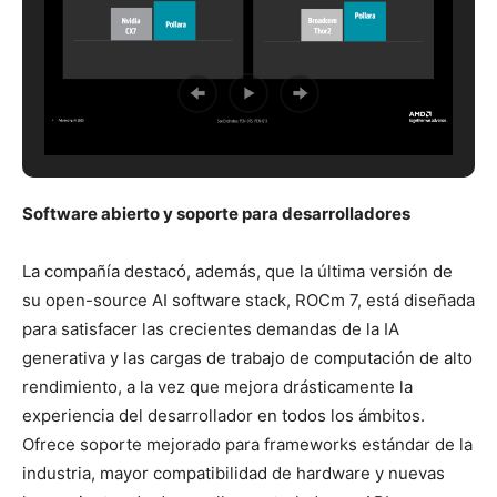
Software abierto y soporte para desarrolladores
La compañía destacó, además, que la última versión de
su
open-source AI software stack
, ROCm 7, está diseñada
para satisfacer las crecientes demandas de la IA
generativa y las cargas de trabajo de computación de alto
rendimiento, a la vez que mejora drásticamente la
experiencia del desarrollador en todos los ámbitos.
Ofrece soporte mejorado para frameworks estándar de la
industria, mayor compatibilidad de hardware y nuevas