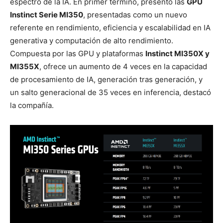
espectro de la IA. En primer término, presentó las
GPU
Instinct Serie MI350
, presentadas como un nuevo
referente en rendimiento, eficiencia y escalabilidad en IA
generativa y computación de alto rendimiento.
Compuesta por las GPU y plataformas
Instinct MI350X y
MI355X
, ofrece un aumento de 4 veces en la capacidad
de procesamiento de IA, generación tras generación, y
un salto generacional de 35 veces en inferencia, destacó
la compañía.