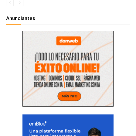
Anunciantes