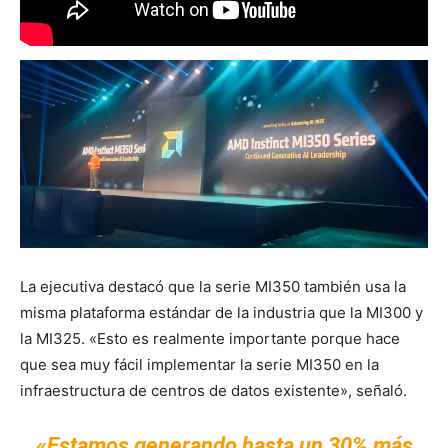
La ejecutiva destacó que la serie MI350 también usa la
misma plataforma estándar de la industria que la MI300 y
la MI325. «Esto es realmente importante porque hace
que sea muy fácil implementar la serie MI350 en la
infraestructura de centros de datos existente», señaló.
«Estamos generando hasta un 30% más