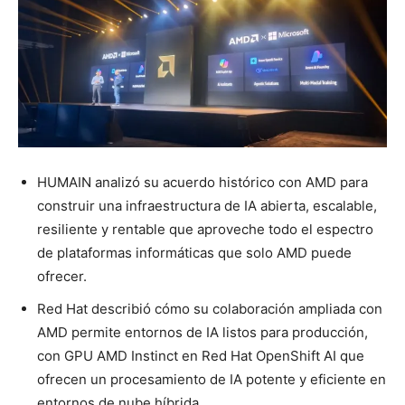
HUMAIN analizó su acuerdo histórico con AMD para
construir una infraestructura de IA abierta, escalable,
resiliente y rentable que aproveche todo el espectro
de plataformas informáticas que solo AMD puede
ofrecer.
Red Hat describió cómo su colaboración ampliada con
AMD permite entornos de IA listos para producción,
con GPU AMD Instinct en Red Hat OpenShift AI que
ofrecen un procesamiento de IA potente y eficiente en
entornos de nube híbrida.