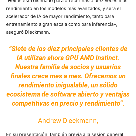
“Helios está diseñado para ofrecer hasta diez veces más
rendimiento en los modelos más avanzados, y será el
acelerador de IA de mayor rendimiento, tanto para
entrenamiento a gran escala como para inferencia»,
aseguró Dieckmann.
“Siete de los diez principales clientes de
IA utilizan ahora GPU AMD Instinct.
Nuestra familia de socios y usuarios
finales crece mes a mes. Ofrecemos un
rendimiento inigualable, un sólido
ecosistema de software abierto y ventajas
competitivas en precio y rendimiento”.
Andrew Dieckmann,
En su presentación, también previa a la sesión general