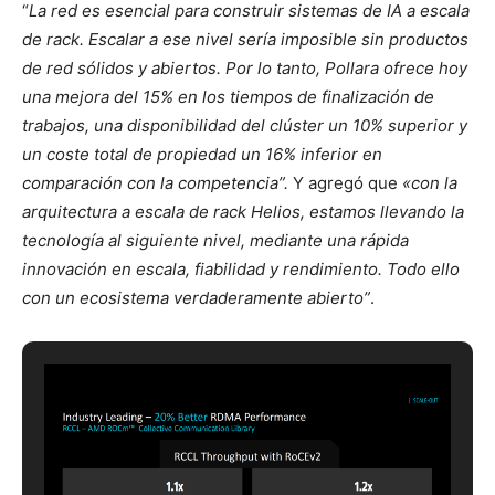
“
La red es esencial para construir sistemas de IA a escala
de rack. Escalar a ese nivel sería imposible sin productos
de red sólidos y abiertos. Por lo tanto, Pollara ofrece hoy
una mejora del 15% en los tiempos de finalización de
trabajos, una disponibilidad del clúster un 10% superior y
un coste total de propiedad un 16% inferior en
comparación con la competencia”.
Y agregó que
«con la
arquitectura a escala de rack Helios, estamos llevando la
tecnología al siguiente nivel, mediante una rápida
innovación en escala, fiabilidad y rendimiento. Todo ello
con un ecosistema verdaderamente abierto”
.