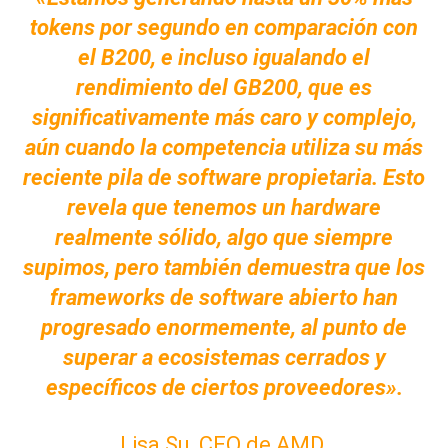
tokens por segundo en comparación con
el B200, e incluso igualando el
rendimiento del GB200, que es
significativamente más caro y complejo,
aún cuando la competencia utiliza su más
reciente pila de software propietaria. Esto
revela que tenemos un hardware
realmente sólido, algo que siempre
supimos, pero también demuestra que los
frameworks de software abierto han
progresado enormemente, al punto de
superar a ecosistemas cerrados y
específicos de ciertos proveedores».
Lisa Su, CEO de AMD.