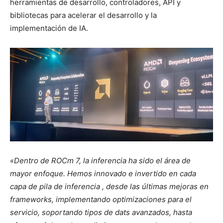
herramientas de desarrollo, controladores, API y
bibliotecas para acelerar el desarrollo y la
implementación de IA.
«Dentro de ROCm 7, la inferencia ha sido el área de
mayor enfoque. Hemos innovado e invertido en cada
capa de pila de inferencia , desde las últimas mejoras en
frameworks, implementando optimizaciones para el
servicio, soportando tipos de dats avanzados, hasta