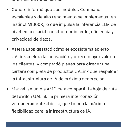
Cohere informó que sus modelos Command
escalables y de alto rendimiento se implementan en
Instinct MI300X, lo que impulsa la inferencia LLM de
nivel empresarial con alto rendimiento, eficiencia y
privacidad de datos.
Astera Labs destacó cómo el ecosistema abierto
UALink acelera la innovación y ofrece mayor valor a
los clientes, y compartió planes para ofrecer una
cartera completa de productos UALink que respalden
la infraestructura de IA de próxima generación.
Marvell se unió a AMD para compartir la hoja de ruta
del switch UALink, la primera interconexión
verdaderamente abierta, que brinda la máxima
flexibilidad para la infraestructura de IA.