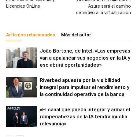
Licencias OnLine
Azure será el camino
definitivo a la virtualización
Artículos relacionados
Más del autor
João Bortone, de Intel: «Las empresas
van a apalancar sus negocios en la IA y
eso abrirá oportunidades»
Riverbed apuesta por la visibilidad
integral para impulsar el rendimiento y
la continuidad operativa de la banca
«El canal que pueda integrar y armar el
rompecabezas de la IA tendrá mucha
relevancia»