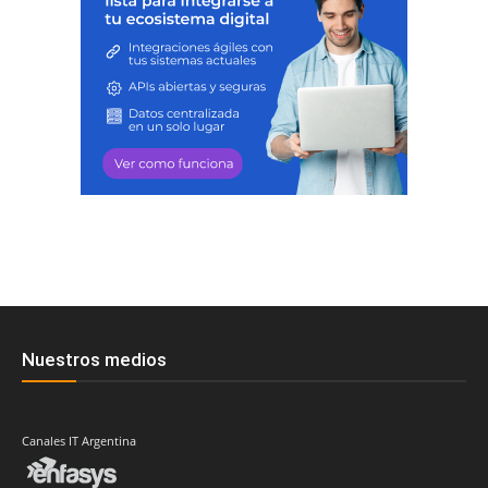
Nuestros medios
Canales IT Argentina