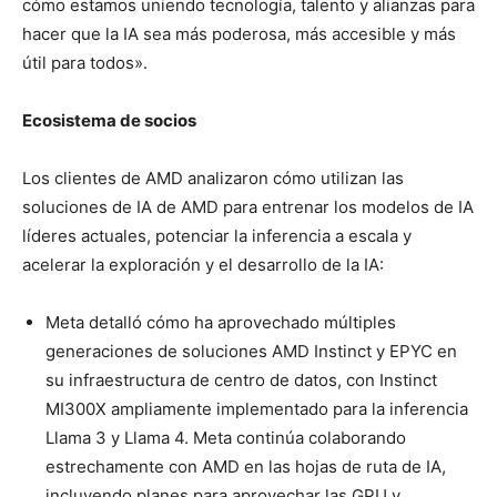
cómo estamos uniendo tecnología, talento y alianzas para
hacer que la IA sea más poderosa, más accesible y más
útil para todos».
Ecosistema de socios
Los clientes de AMD analizaron cómo utilizan las
soluciones de IA de AMD para entrenar los modelos de IA
líderes actuales, potenciar la inferencia a escala y
acelerar la exploración y el desarrollo de la IA:
Meta detalló cómo ha aprovechado múltiples
generaciones de soluciones AMD Instinct y EPYC en
su infraestructura de centro de datos, con Instinct
MI300X ampliamente implementado para la inferencia
Llama 3 y Llama 4. Meta continúa colaborando
estrechamente con AMD en las hojas de ruta de IA,
incluyendo planes para aprovechar las GPU y