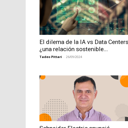
El dilema de la IA vs Data Centers
¿una relación sostenible...
Tadeo Pittari
-
26/09/2024