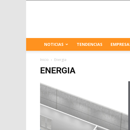
NOTICIAS
TENDENCIAS
EMPRESA
Inicio
Energia
ENERGIA