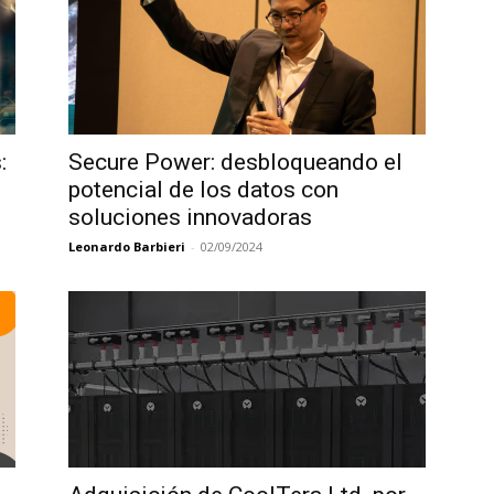
:
Secure Power: desbloqueando el
potencial de los datos con
soluciones innovadoras
Leonardo Barbieri
-
02/09/2024