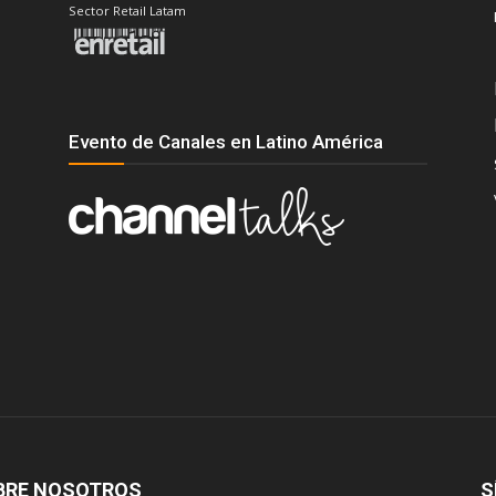
Sector Retail Latam
Evento de Canales en Latino América
BRE NOSOTROS
S