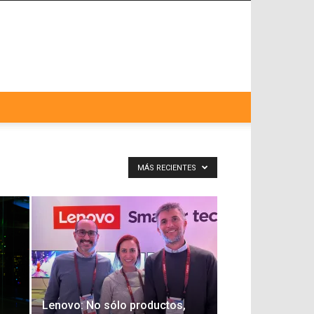
MÁS RECIENTES
Lenovo: No sólo productos,