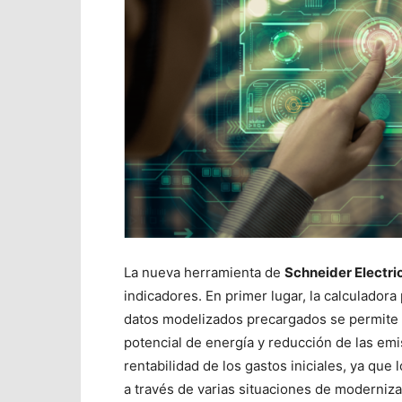
La nueva herramienta de
Schneider Electri
indicadores. En primer lugar, la calculadora
datos modelizados precargados se permite a
potencial de energía y reducción de las emi
rentabilidad de los gastos iniciales, ya que
a través de varias situaciones de moderni