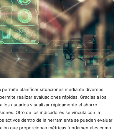
c
permite planificar situaciones mediante diversos
 permite realizar evaluaciones rápidas. Gracias a los
 los usuarios visualizar rápidamente el ahorro
siones. Otro de los indicadores se vincula con la
 los activos dentro de la herramienta se pueden evaluar
zación que proporcionan métricas fundamentales como