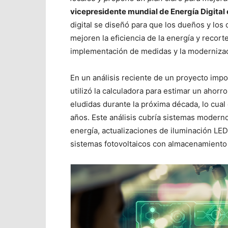
vicepresidente mundial de Energía Digital 
digital se diseñó para que los dueños y los
mejoren la eficiencia de la energía y recort
implementación de medidas y la modernizaci
En un análisis reciente de un proyecto imp
utilizó la calculadora para estimar un ahor
eludidas durante la próxima década, lo cual 
años. Este análisis cubría sistemas moderno
energía, actualizaciones de iluminación LED,
sistemas fotovoltaicos con almacenamiento 