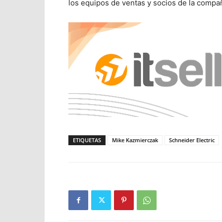
los equipos de ventas y socios de la compañ
ETIQUETAS
Mike Kazmierczak
Schneider Electric