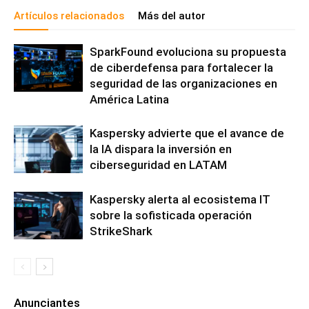
Artículos relacionados
Más del autor
SparkFound evoluciona su propuesta
de ciberdefensa para fortalecer la
seguridad de las organizaciones en
América Latina
Kaspersky advierte que el avance de
la IA dispara la inversión en
ciberseguridad en LATAM
Kaspersky alerta al ecosistema IT
sobre la sofisticada operación
StrikeShark
Anunciantes