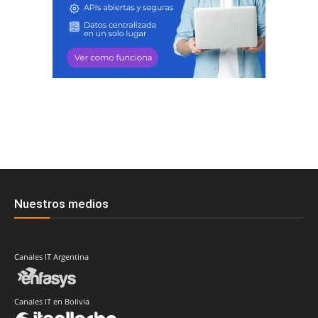
Nuestros medios
Canales IT Argentina
Canales IT en Bolivia