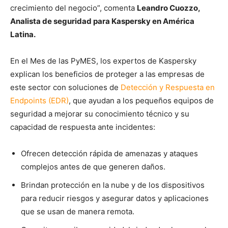
crecimiento del negocio”, comenta
Leandro Cuozzo,
Analista de seguridad para Kaspersky en América
Latina.
En el Mes de las PyMES, los expertos de Kaspersky
explican los beneficios de proteger a las empresas de
este sector con soluciones de
Detección y Respuesta en
Endpoints (EDR)
, que ayudan a los pequeños equipos de
seguridad a mejorar su conocimiento técnico y su
capacidad de respuesta ante incidentes:
Ofrecen detección rápida de amenazas y ataques
complejos antes de que generen daños.
Brindan protección en la nube y de los dispositivos
para reducir riesgos y asegurar datos y aplicaciones
que se usan de manera remota.