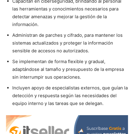
Capacitan en ciberseguridad, brindando al personal
las herramientas y conocimientos necesarios para
detectar amenazas y mejorar la gestión de la
información.
Administran de parches y cifrado, para mantener los
sistemas actualizados y proteger la información
sensible de accesos no autorizados.
Se implementan de forma flexible y gradual,
adaptándose al tamaño y presupuesto de la empresa
sin interrumpir sus operaciones.
Incluyen apoyo de especialistas externos, que guían la
detección y respuesta según las necesidades del
equipo interno y las tareas que se delegan.