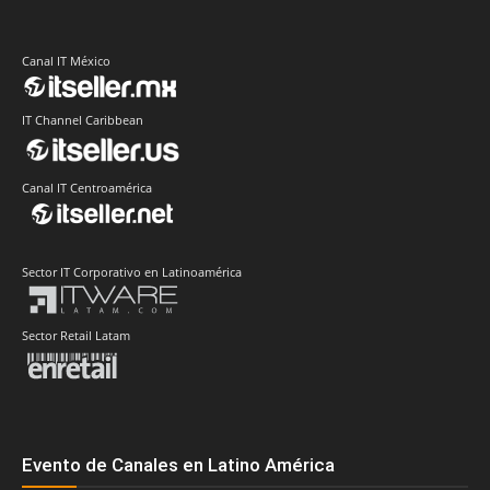
Canal IT México
IT Channel Caribbean
Canal IT Centroamérica
Sector IT Corporativo en Latinoamérica
Sector Retail Latam
Evento de Canales en Latino América