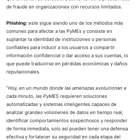
de fraude en organizaciones con recursos limitados.
Phishing:
este sigue siendo uno de los métodos más
comunes para afectar a las PyMEs y consiste en
suplantar la identidad de instituciones o personas
confiables para inducir a los usuarios a compartir
información confidencial o dar acceso a sus cuentas, lo
que puede traducirse en pérdidas económicas y daños
reputacionales.
“
Hoy, en un mundo donde las amenazas evolucionan a
cada minuto, las PyMES requieren
soluciones
automatizadas y sistemas inteligentes capaces de
analizar grandes volúmenes de datos en tiempo real,
identificar comportamientos sospechosos y responder
de forma inmediata, solo así pueden tener una defensa
efectiva y fortalecer su seguridad en cada etapa del