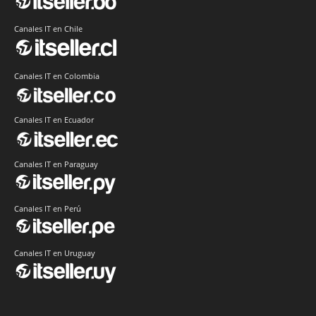
Canales IT en Chile
Canales IT en Colombia
Canales IT en Ecuador
Canales IT en Paraguay
Canales IT en Perú
Canales IT en Uruguay