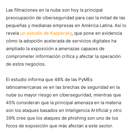
Las filtraciones en la nube son hoy la principal
preocupación de ciberseguridad para casi la mitad de las
pequeñas y medianas empresas en América Latina. Así lo
revela
un estudio de Kaspersky
, que pone en evidencia
cómo la adopción acelerada de servicios digitales ha
ampliado la exposición a amenazas capaces de
comprometer información crítica y afectar la operación
de estos negocios.
El estudio informa que 48% de las PyMEs
latinoamericanas ve en las brechas de seguridad en la
nube su mayor riesgo en ciberseguridad, mientras que
45% consideran que la principal amenaza en la materia
son los ataques basados en Inteligencia Artificial y otro
39% cree que los ataques de phishing son uno de los
focos de exposición que más afectan a este sector.