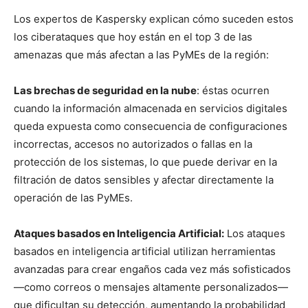
Los expertos de Kaspersky explican cómo suceden estos
los ciberataques que hoy están en el top 3 de las
amenazas que más afectan a las PyMEs de la región:
Las brechas de seguridad en la nube
: éstas ocurren
cuando la información almacenada en servicios digitales
queda expuesta como consecuencia de configuraciones
incorrectas, accesos no autorizados o fallas en la
protección de los sistemas, lo que puede derivar en la
filtración de datos sensibles y afectar directamente la
operación de las PyMEs.
Ataques basados en Inteligencia Artificial:
Los ataques
basados en inteligencia artificial utilizan herramientas
avanzadas para crear engaños cada vez más sofisticados
—como correos o mensajes altamente personalizados—
que dificultan su detección, aumentando la probabilidad