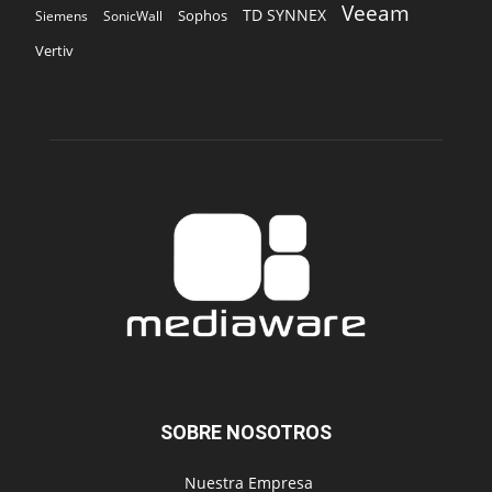
Veeam
TD SYNNEX
Sophos
Siemens
SonicWall
Vertiv
SOBRE NOSOTROS
‎ Nuestra Empresa