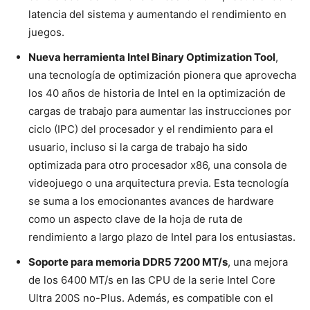
latencia del sistema y aumentando el rendimiento en
juegos.
Nueva herramienta Intel Binary Optimization Tool
,
una tecnología de optimización pionera que aprovecha
los 40 años de historia de Intel en la optimización de
cargas de trabajo para aumentar las instrucciones por
ciclo (IPC) del procesador y el rendimiento para el
usuario, incluso si la carga de trabajo ha sido
optimizada para otro procesador x86, una consola de
videojuego o una arquitectura previa. Esta tecnología
se suma a los emocionantes avances de hardware
como un aspecto clave de la hoja de ruta de
rendimiento a largo plazo de Intel para los entusiastas.
Soporte para memoria DDR5 7200 MT/s
, una mejora
de los 6400 MT/s en las CPU de la serie Intel Core
Ultra 200S no-Plus. Además, es compatible con el