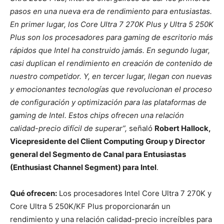
pasos en una nueva era de rendimiento para entusiastas.
En primer lugar, los Core Ultra 7 270K Plus y Ultra 5 250K
Plus son los procesadores para gaming de escritorio
más
rápidos que Intel ha construido jamás. En segundo lugar,
casi duplican el rendimiento en creación de contenido de
nuestro competidor. Y, en tercer lugar, llegan con nuevas
y emocionantes tecnologías que revolucionan el proceso
de configuración y optimización para las plataformas de
gaming de Intel. Estos chips ofrecen una relación
calidad-precio difícil de superar”,
señaló
Robert Hallock,
Vicepresidente del Client Computing Group y Director
general del Segmento de Canal para Entusiastas
(Enthusiast Channel Segment) para Intel
.
Qué ofrecen:
Los procesadores Intel Core Ultra 7 270K y
Core Ultra 5 250K/KF Plus proporcionarán un
rendimiento y una relación calidad-precio increíbles para