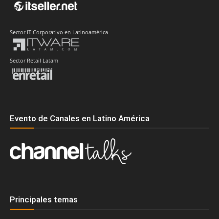
Sector IT Corporativo en Latinoamérica
Sector Retail Latam
Evento de Canales en Latino América
Principales temas