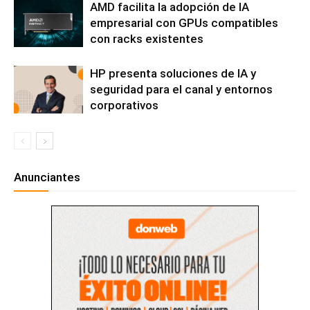
AMD facilita la adopción de IA
empresarial con GPUs compatibles
con racks existentes
HP presenta soluciones de IA y
seguridad para el canal y entornos
corporativos
Anunciantes