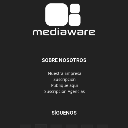
SOBRE NOSOTROS
‎ Nuestra Empresa
‎ Suscripción
‎ Publique aquí
‎ Suscripción Agencias
SÍGUENOS