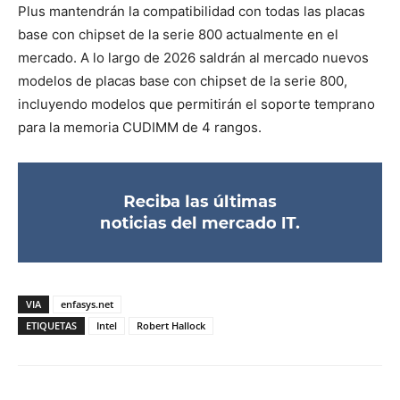
Plus mantendrán la compatibilidad con todas las placas
base con chipset de la serie 800 actualmente en el
mercado. A lo largo de 2026 saldrán al mercado nuevos
modelos de placas base con chipset de la serie 800,
incluyendo modelos que permitirán el soporte temprano
para la memoria CUDIMM de 4 rangos.
VIA
enfasys.net
ETIQUETAS
Intel
Robert Hallock