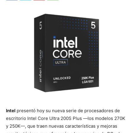
Intel
presentó hoy su nueva serie de procesadores de
escritorio
Intel Core Ultra 200S Plus —los modelos 270K
y 250K—, que traen nuevas características y mejoras