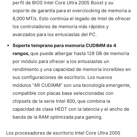
perfil de BIOS Intel Core Ultra 200S Boost y su
soporte de garantía para el overclocking de memoria a
8,000 MT/s. Esto continúa el legado de Intel de ofrecer
los controladores de memoria más rápidos y
avanzados para los entusiastas del PC.
Soporte temprano para memoria CUDIMM de 4
rangos,
que puede albergar hasta 128 GB de memoria
por módulo para ofrecer a los entusiastas un
rendimiento y una capacidad de memoria increíbles en
sus configuraciones de escritorio. Los nuevos
módulos “4R CUDIMM” son una tecnología emergente,
compatible con placas base seleccionadas con
chipsets de la serie Intel 800, que combina la
capacidad de clase HEDT con la latencia y el ancho de
banda de la RAM optimizada para gaming.
Los procesadores de escritorio
Intel Core Ultra 200S