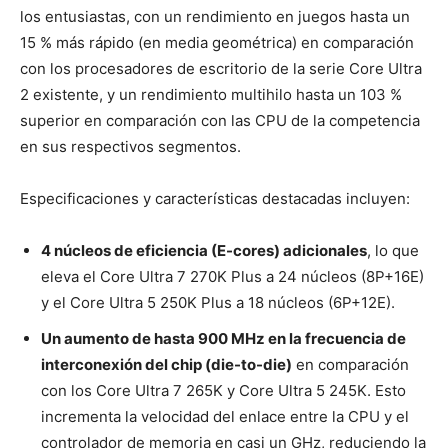
los entusiastas, con un rendimiento en juegos hasta un
15 % más rápido (en media geométrica) en comparación
con los procesadores de escritorio
de la serie Core Ultra
2 existente, y un rendimiento multihilo hasta un 103 %
superior en comparación con las CPU de la competencia
en sus respectivos segmentos.
Especificaciones y características destacadas incluyen:
4 núcleos de eficiencia (E-cores) adicionales
, lo que
eleva el Core Ultra 7 270K Plus a 24 núcleos (8P+16E)
y el Core Ultra 5 250K Plus a 18 núcleos (6P+12E).
Un aumento de hasta 900 MHz en la frecuencia de
interconexión del chip (die-to-die)
en comparación
con los Core Ultra 7 265K y Core Ultra 5 245K. Esto
incrementa la velocidad del enlace entre la CPU y el
controlador de memoria en casi un GHz, reduciendo la