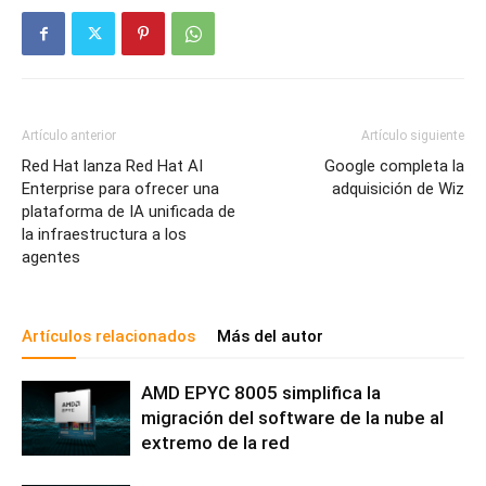
Artículo anterior
Artículo siguiente
Red Hat lanza Red Hat AI
Google completa la
Enterprise para ofrecer una
adquisición de Wiz
plataforma de IA unificada de
la infraestructura a los
agentes
Artículos relacionados
Más del autor
AMD EPYC 8005 simplifica la
migración del software de la nube al
extremo de la red