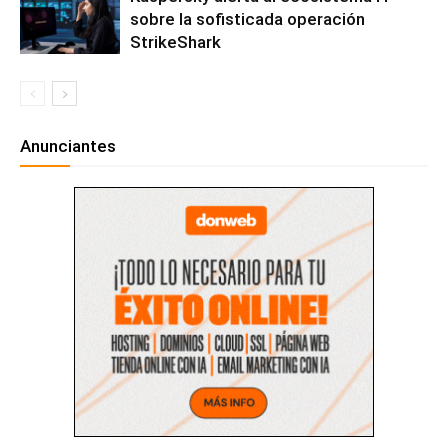
sobre la sofisticada operación
StrikeShark
Anunciantes