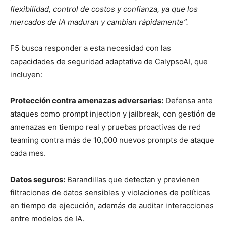
flexibilidad, control de costos y confianza, ya que los
mercados de IA maduran y cambian rápidamente”.
F5 busca responder a esta necesidad con las
capacidades de seguridad adaptativa de CalypsoAI, que
incluyen:
Protección contra amenazas adversarias:
Defensa ante
ataques como prompt injection y jailbreak, con gestión de
amenazas en tiempo real y pruebas proactivas de red
teaming contra más de 10,000 nuevos prompts de ataque
cada mes.
Datos seguros:
Barandillas que detectan y previenen
filtraciones de datos sensibles y violaciones de políticas
en tiempo de ejecución, además de auditar interacciones
entre modelos de IA.