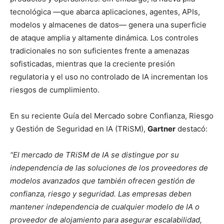
tecnológica —que abarca aplicaciones, agentes, APIs,
modelos y almacenes de datos— genera una superficie
de ataque amplia y altamente dinámica. Los controles
tradicionales no son suficientes frente a amenazas
sofisticadas, mientras que la creciente presión
regulatoria y el uso no controlado de IA incrementan los
riesgos de cumplimiento.
En su reciente Guía del Mercado sobre Confianza, Riesgo
y Gestión de Seguridad en IA (TRiSM),
Gartner
destacó:
“El mercado de TRiSM de IA se distingue por su
independencia de las soluciones de los proveedores de
modelos avanzados que también ofrecen gestión de
confianza, riesgo y seguridad. Las empresas deben
mantener independencia de cualquier modelo de IA o
proveedor de alojamiento para asegurar escalabilidad,