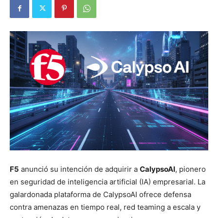
F5
anunció su intención de adquirir a
CalypsoAI
, pionero
en seguridad de inteligencia artificial (IA) empresarial. La
galardonada plataforma de CalypsoAI ofrece defensa
contra amenazas en tiempo real, red teaming a escala y