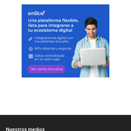
Nuestros medios