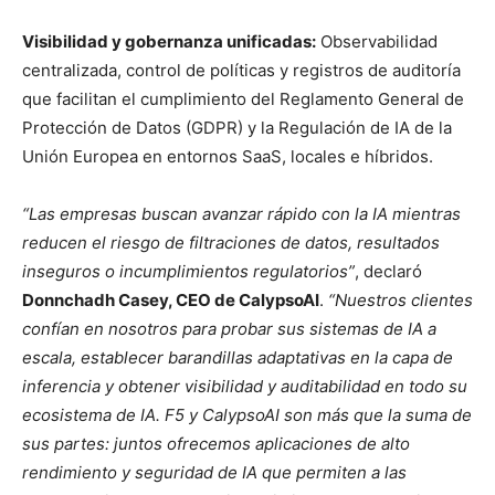
Visibilidad y gobernanza unificadas:
Observabilidad
centralizada, control de políticas y registros de auditoría
que facilitan el cumplimiento del Reglamento General de
Protección de Datos (GDPR) y la Regulación de IA de la
Unión Europea en entornos SaaS, locales e híbridos.
“Las empresas buscan avanzar rápido con la IA mientras
reducen el riesgo de filtraciones de datos, resultados
inseguros o incumplimientos regulatorios”
, declaró
Donnchadh Casey, CEO de CalypsoAI
.
“Nuestros clientes
confían en nosotros para probar sus sistemas de IA a
escala, establecer barandillas adaptativas en la capa de
inferencia y obtener visibilidad y auditabilidad en todo su
ecosistema de IA. F5 y CalypsoAI son más que la suma de
sus partes: juntos ofrecemos aplicaciones de alto
rendimiento y seguridad de IA que permiten a las