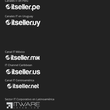
Canales IT en Perú
Canales IT en Uruguay
Canal IT México
IT Channel Caribbean
Canal IT Centroamérica
Sector IT Corporativo en Latinoamérica