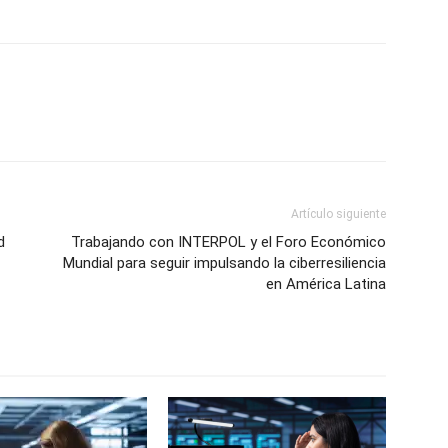
Artículo siguiente
d
Trabajando con INTERPOL y el Foro Económico
Mundial para seguir impulsando la ciberresiliencia
en América Latina