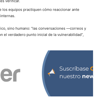
s verificar.
 los equipos practiquen cómo reaccionar ante
internas.
nico, sino humano: “las conversaciones —correos y
el verdadero punto inicial de la vulnerabilidad”,