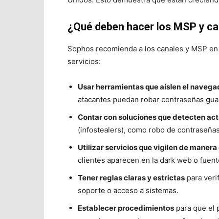
¿Qué deben hacer los MSP y ca
Sophos recomienda a los canales y MSP en 
servicios:
Usar herramientas que aíslen el navega
atacantes puedan robar contraseñas gua
Contar con soluciones que detecten ac
(infostealers), como robo de contraseñas
Utilizar servicios que vigilen de manera
clientes aparecen en la dark web o fuen
Tener reglas claras y estrictas
para veri
soporte o acceso a sistemas.
Establecer procedimientos
para que el 