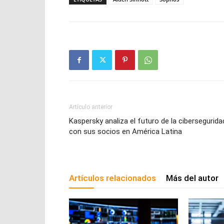
Artículo anterior
Kaspersky analiza el futuro de la cibersegurida
con sus socios en América Latina
Artículos relacionados
Más del autor