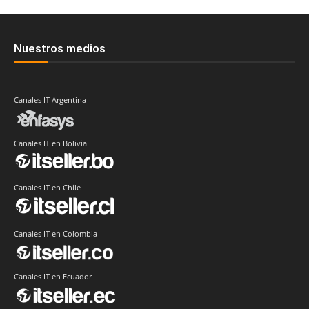
Nuestros medios
Canales IT Argentina
Canales IT en Bolivia
Canales IT en Chile
Canales IT en Colombia
Canales IT en Ecuador