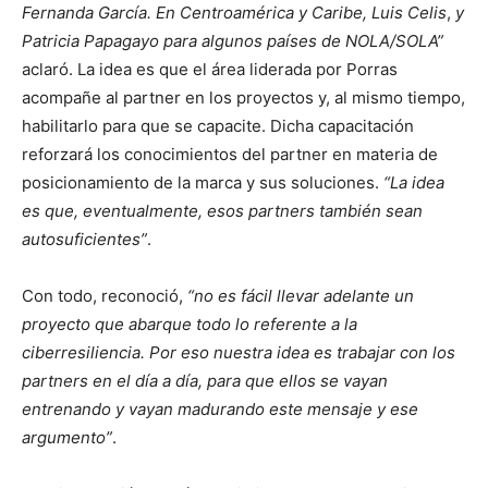
Fernanda García. En Centroamérica y Caribe, Luis Celis
,
y
Patricia Papagayo para algunos países de NOLA/SOLA”
aclaró. La idea es que el área liderada por Porras
acompañe al partner en los proyectos y, al mismo tiempo,
habilitarlo para que se capacite. Dicha capacitación
reforzará los conocimientos del partner en materia de
posicionamiento de la marca y sus soluciones.
“La idea
es que, eventualmente, esos partners también sean
autosuficientes”
.
Con todo, reconoció,
“no es fácil llevar adelante un
proyecto que abarque todo lo referente a la
ciberresiliencia. Por eso nuestra idea es trabajar con los
partners en el día a día, para que ellos se vayan
entrenando y vayan madurando este mensaje y ese
argumento”
.