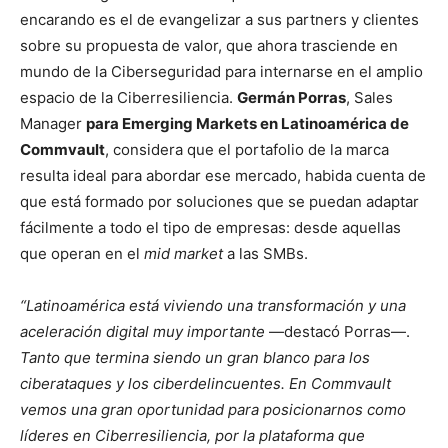
encarando es el de evangelizar a sus partners y clientes
sobre su propuesta de valor, que ahora trasciende en
mundo de la Ciberseguridad para internarse en el amplio
espacio de la Ciberresiliencia.
Germán Porras
, Sales
Manager
para Emerging Markets en Latinoamérica de
Commvault
, considera que el portafolio de la marca
resulta ideal para abordar ese mercado, habida cuenta de
que está formado por soluciones que se puedan adaptar
fácilmente a todo el tipo de empresas: desde aquellas
que operan en el
mid market
a las SMBs.
“Latinoamérica está viviendo una transformación y una
aceleración digital muy importante
—destacó Porras—.
Tanto que termina siendo un gran blanco para los
ciberataques y los ciberdelincuentes. En Commvault
vemos una gran oportunidad para posicionarnos como
líderes en Ciberresiliencia, por la plataforma que