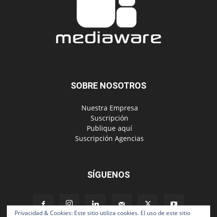
SOBRE NOSOTROS
‎ Nuestra Empresa
‎ Suscripción
‎ Publique aquí
‎ Suscripción Agencias
SÍGUENOS
Privacidad & Cookies: Este sitio utiliza cookies. El uso de este sitio