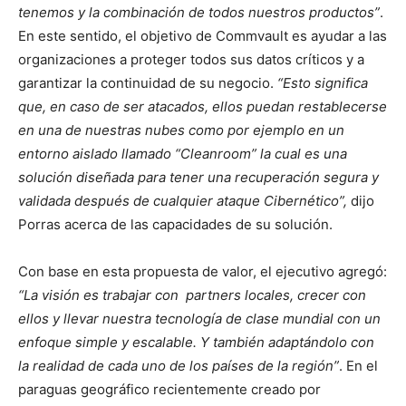
tenemos y la combinación de todos nuestros productos”
.
En este sentido, el objetivo de Commvault es ayudar a las
organizaciones a proteger todos sus datos críticos y a
garantizar la continuidad de su negocio.
“Esto significa
que, en caso de ser atacados, ellos puedan restablecerse
en una de nuestras nubes como por ejemplo en un
entorno aislado llamado “Cleanroom” la cual es una
solución diseñada para tener una recuperación segura y
validada después de cualquier ataque Cibernético”,
dijo
Porras acerca de las capacidades de su solución.
Con base en esta propuesta de valor, el ejecutivo agregó:
“La visión es trabajar con partners locales, crecer con
ellos y llevar nuestra tecnología de clase mundial con un
enfoque simple y escalable. Y también adaptándolo con
la realidad de cada uno de los países de la región”
. En el
paraguas geográfico recientemente creado por