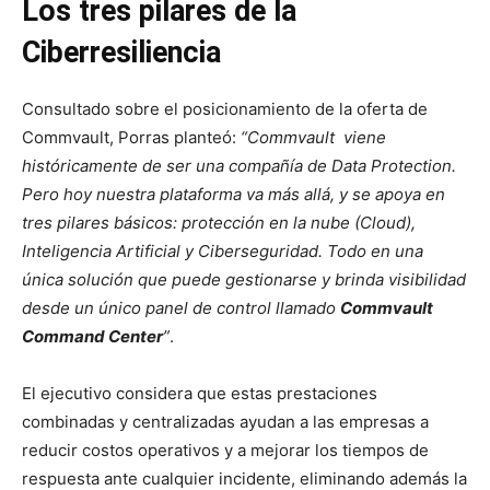
Los tres pilares de la
Ciberresiliencia
Consultado sobre el posicionamiento de la oferta de
Commvault, Porras planteó:
“Commvault viene
históricamente de ser una compañía de Data Protection.
Pero hoy nuestra plataforma va más allá, y se apoya en
tres pilares básicos: protección en la nube (Cloud),
Inteligencia Artificial y Ciberseguridad. Todo en una
única solución que puede gestionarse y brinda visibilidad
desde un único panel de control llamado
Commvault
Command Center
”
.
El ejecutivo considera que estas prestaciones
combinadas y centralizadas ayudan a las empresas a
reducir costos operativos y a mejorar los tiempos de
respuesta ante cualquier incidente, eliminando además la