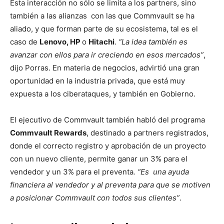
Esta interacción no sólo se limita a los partners, sino
también a las alianzas con las que Commvault se ha
aliado, y que forman parte de su ecosistema, tal es el
caso de
Lenovo, HP
o
Hitachi
.
“La idea también es
avanzar con ellos para ir creciendo en esos mercados”
,
dijo Porras. En materia de negocios, advirtió una gran
oportunidad en la industria privada, que está muy
expuesta a los ciberataques, y también en Gobierno.
El ejecutivo de Commvault también habló del programa
Commvault Rewards
, destinado a partners registrados,
donde el correcto registro y aprobación de un proyecto
con un nuevo cliente, permite ganar un 3% para el
vendedor y un 3% para el preventa
. “Es una ayuda
financiera al vendedor y al preventa para que se motiven
a posicionar Commvault con todos sus clientes”
.