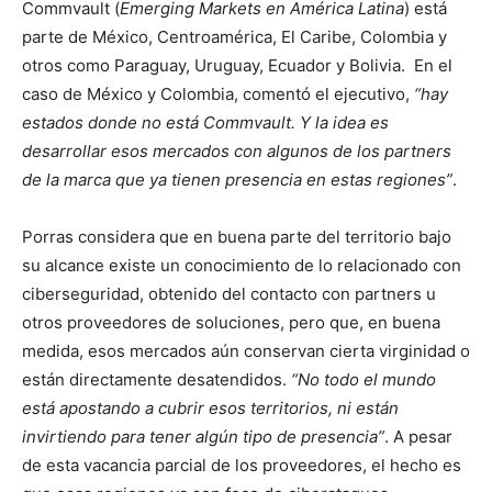
Commvault (
Emerging Markets en América Latina
) está
parte de México, Centroamérica, El Caribe, Colombia y
otros como Paraguay, Uruguay, Ecuador y Bolivia. En el
caso de México y Colombia, comentó el ejecutivo,
“hay
estados donde no está Commvault. Y la idea es
desarrollar esos mercados con algunos de los partners
de la marca que ya tienen presencia en estas regiones”
.
Porras considera que en buena parte del territorio bajo
su alcance existe un conocimiento de lo relacionado con
ciberseguridad, obtenido del contacto con partners u
otros proveedores de soluciones, pero que, en buena
medida, esos mercados aún conservan cierta virginidad o
están directamente desatendidos.
“No todo el mundo
está apostando a cubrir esos territorios, ni están
invirtiendo para tener algún tipo de presencia”
. A pesar
de esta vacancia parcial de los proveedores, el hecho es