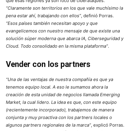
que esas regiones ya son foco de ciberataques.
“Claramente son territorios en los que vale muchísimo la
pena estar ahí, trabajando con ellos”
, definió Porras.
“Esos países también necesitan apoyo y que
evangelicemos con nuestro mensaje de que existe una
solución súper moderna que abarca IA, Ciberseguridad y
Cloud. Todo consolidado en la misma plataforma”
.
Vender con los partners
“Una de las ventajas de nuestra compañía es que ya
tenemos equipo local. A eso le sumamos ahora la
creación de esta unidad de negocios llamada Emerging
Market, la cual lidero. La idea es que, con este equipo
(recientemente incorporado), trabajemos de manera
conjunta y muy proactiva con los partners locales o
algunos partners regionales de la marca”
, explicó Porras.