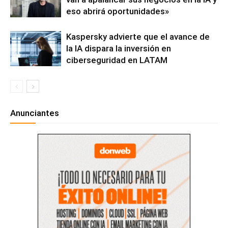
eso abrirá oportunidades»
Kaspersky advierte que el avance de
la IA dispara la inversión en
ciberseguridad en LATAM
Anunciantes