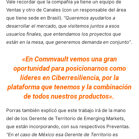
Vale recordar que la compañía ya tiene un equipo de
Ventas y otro de Canales (con un responsable del área
que tiene sede en Brasil).
“Queremos ayudarlos a
desarrollar el mercado, que visitemos juntos a esos
usuarios finales, que entendamos los proyectos que
están en la mesa, que generemos demanda en conjunto”
.
«En Commvault vemos una gran
oportunidad para posicionarnos como
líderes en Ciberresiliencia, por la
plataforma que tenemos y la combinación
de todos nuestros productos».
Porras también explicó que este trabajo irá de la mano
del de los Gerente de Territorio de Emerging Markets,
que están incorporando, con sus respectivos Preventas.
“En el caso de México esa Gerente de Territorio es