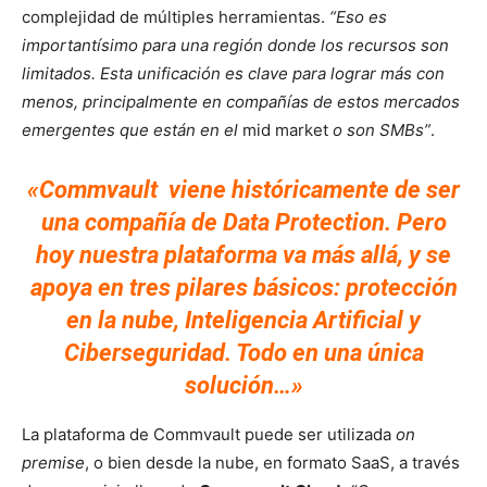
complejidad de múltiples herramientas.
“
Eso es
importantísimo para una región donde los recursos son
limitados. Esta unificación es clave para lograr más con
menos, principalmente en compañías de estos mercados
emergentes que están en el
mid market
o son SMBs”
.
«Commvault viene históricamente de ser
una compañía de Data Protection. Pero
hoy nuestra plataforma va más allá, y se
apoya en tres pilares básicos: protección
en la nube, Inteligencia Artificial y
Ciberseguridad. Todo en una única
solución…»
La plataforma de Commvault puede ser utilizada
on
premise
, o bien desde la nube, en formato SaaS, a través