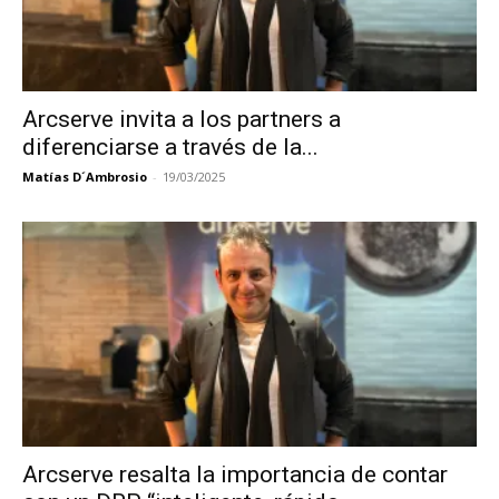
Arcserve invita a los partners a
diferenciarse a través de la...
Matías D´Ambrosio
-
19/03/2025
Arcserve resalta la importancia de contar