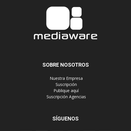
SOBRE NOSOTROS
‎ Nuestra Empresa
‎ Suscripción
‎ Publique aquí
‎ Suscripción Agencias
SÍGUENOS