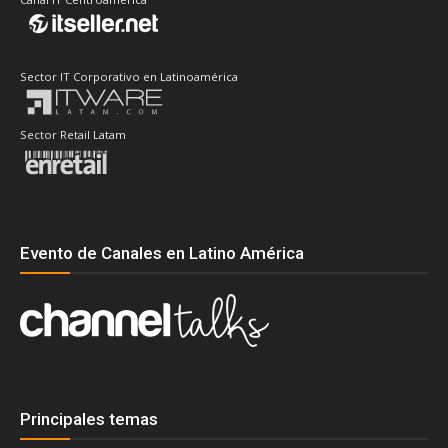
Sector IT Corporativo en Latinoamérica
Sector Retail Latam
Evento de Canales en Latino América
Principales temas