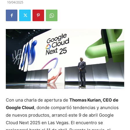
10/04/2025
Con una charla de apertura de
Thomas Kurian, CEO de
Google Cloud
, donde compartió tendencias y anuncios
de nuevos productos, arrancó este 9 de abril Google
Cloud Next 2025 en Las Vegas. El encuentro se