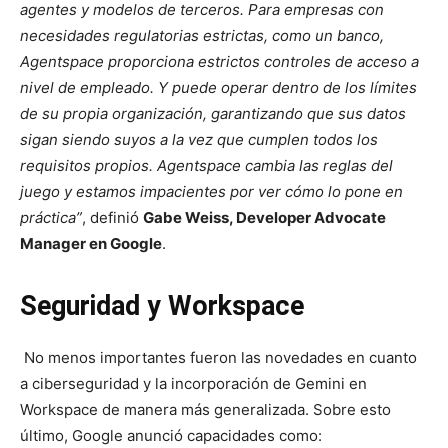
agentes y modelos de terceros. Para empresas con
necesidades regulatorias estrictas, como un banco,
Agentspace proporciona estrictos controles de acceso a
nivel de empleado. Y puede operar dentro de los límites
de su propia organización, garantizando que sus datos
sigan siendo suyos a la vez que cumplen todos los
requisitos propios. Agentspace cambia las reglas del
juego y estamos impacientes por ver cómo lo pone en
práctica”
, definió
Gabe Weiss, Developer Advocate
Manager en Google
.
Seguridad y Workspace
No menos importantes fueron las novedades en cuanto
a ciberseguridad y la incorporación de Gemini en
Workspace de manera más generalizada. Sobre esto
último, Google anunció capacidades como: