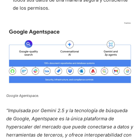
de los permisos.
Google Agentspace.
“Impulsada por Gemini 2.5 y la tecnología de búsqueda
de Google, Agentspace es la única plataforma de
hyperscaler del mercado que puede conectarse a datos y
herramientas de terceros, y ofrece interoperabilidad con