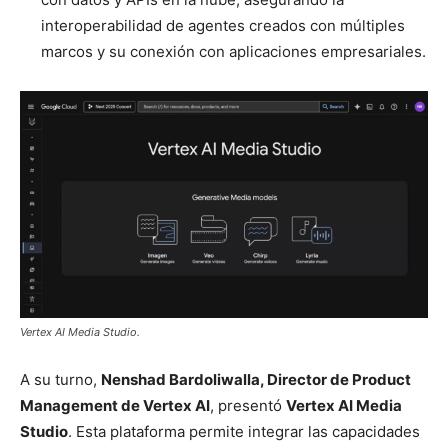
interoperabilidad de agentes creados con múltiples
marcos y su conexión con aplicaciones empresariales.
Vertex AI Media Studio.
A su turno,
Nenshad Bardoliwalla, Director de Product
Management de Vertex AI
, presentó
Vertex AI Media
Studio
. Esta plataforma permite integrar las capacidades