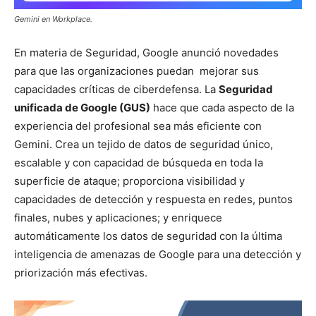
Gemini en Workplace.
En materia de Seguridad, Google anunció novedades
para que las organizaciones puedan mejorar sus
capacidades críticas de ciberdefensa. La
Seguridad
unificada de Google (GUS)
hace que cada aspecto de la
experiencia del profesional sea más eficiente con
Gemini. Crea un tejido de datos de seguridad único,
escalable y con capacidad de búsqueda en toda la
superficie de ataque; proporciona visibilidad y
capacidades de detección y respuesta en redes, puntos
finales, nubes y aplicaciones; y enriquece
automáticamente los datos de seguridad con la última
inteligencia de amenazas de Google para una detección y
priorización más efectivas.