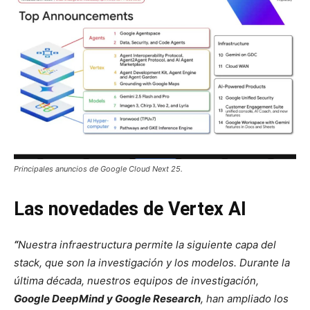
Principales anuncios de Google Cloud Next 25.
Las novedades de Vertex AI
“
Nuestra infraestructura permite la siguiente capa del
stack, que son la investigación y los modelos. Durante la
última década, nuestros equipos de investigación,
Google DeepMind y Google Research
, han ampliado los