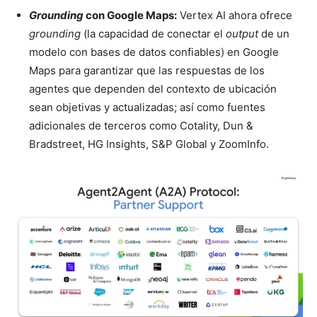
Grounding
con Google Maps:
Vertex AI ahora ofrece
grounding
(la capacidad de conectar el
output
de un
modelo con bases de datos confiables) en Google
Maps para garantizar que las respuestas de los
agentes que dependen del contexto de ubicación
sean objetivas y actualizadas; así como fuentes
adicionales de terceros como Cotality, Dun &
Bradstreet, HG Insights, S&P Global y ZoomInfo.