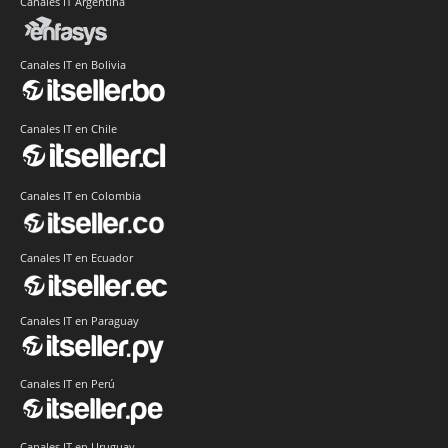
Canales IT Argentina
Canales IT en Bolivia
Canales IT en Chile
Canales IT en Colombia
Canales IT en Ecuador
Canales IT en Paraguay
Canales IT en Perú
Canales IT en Uruguay