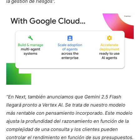
la gestión de riesgos”.
“En Next, también anunciamos que Gemini 2.5 Flash
llegará pronto a Vertex AI. Se trata de nuestro modelo
más rentable con pensamiento incorporado. Este modelo
ajusta la profundidad del razonamiento en función de la
complejidad de una consulta y los clientes pueden
controlar el rendimiento en función de sus presupuestos.