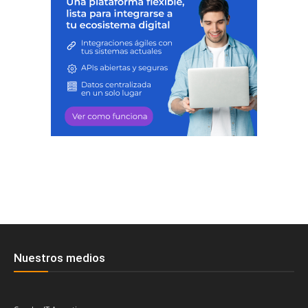
Nuestros medios