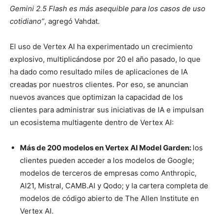
Gemini 2.5 Flash es más asequible para los casos de uso
cotidiano”
, agregó Vahdat.
El uso de Vertex AI ha experimentado un crecimiento
explosivo, multiplicándose por 20 el año pasado, lo que
ha dado como resultado miles de aplicaciones de IA
creadas por nuestros clientes. Por eso, se anuncian
nuevos
avances
que optimizan la capacidad de los
clientes para administrar sus iniciativas de IA e impulsan
un ecosistema multiagente dentro de Vertex AI:
Más de 200 modelos en Vertex AI Model Garden:
los
clientes pueden acceder a los modelos de Google;
modelos de terceros de empresas como Anthropic,
AI21, Mistral, CAMB.AI y Qodo; y la cartera completa de
modelos de código abierto de The Allen Institute en
Vertex AI.