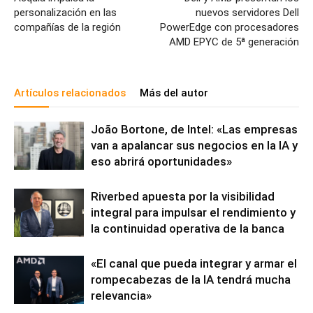
personalización en las
nuevos servidores Dell
compañías de la región
PowerEdge con procesadores
AMD EPYC de 5ª generación
Artículos relacionados
Más del autor
João Bortone, de Intel: «Las empresas
van a apalancar sus negocios en la IA y
eso abrirá oportunidades»
Riverbed apuesta por la visibilidad
integral para impulsar el rendimiento y
la continuidad operativa de la banca
«El canal que pueda integrar y armar el
rompecabezas de la IA tendrá mucha
relevancia»