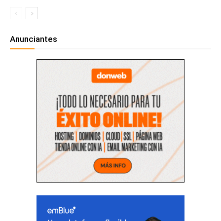
Anunciantes