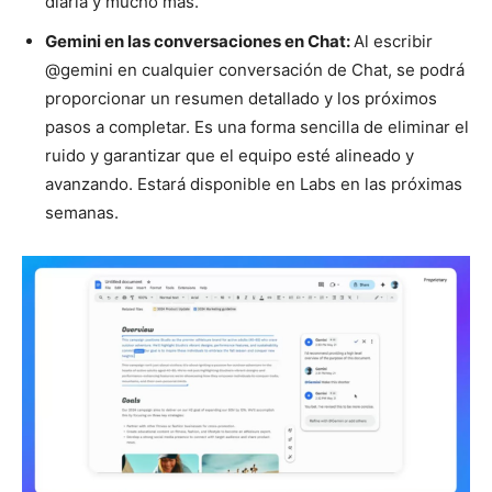
diaria y mucho más.
Gemini en las conversaciones en Chat:
Al escribir
@gemini en cualquier conversación de Chat, se podrá
proporcionar un resumen detallado y los próximos
pasos a completar. Es una forma sencilla de eliminar el
ruido y garantizar que el equipo esté alineado y
avanzando. Estará disponible en Labs en las próximas
semanas.