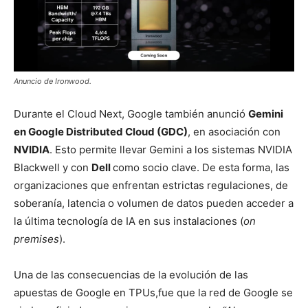
Anuncio de Ironwood.
Durante el Cloud Next, Google también anunció
Gemini
en Google Distributed Cloud (GDC)
, en asociación con
NVIDIA
. Esto permite llevar Gemini a los sistemas NVIDIA
Blackwell y con
Dell
como socio clave. De esta forma, las
organizaciones que enfrentan estrictas regulaciones, de
soberanía, latencia o volumen de datos pueden acceder a
la última tecnología de IA en sus instalaciones (
on
premises
).
Una de las consecuencias de la evolución de las
apuestas de Google en TPUs,fue que la red de Google se