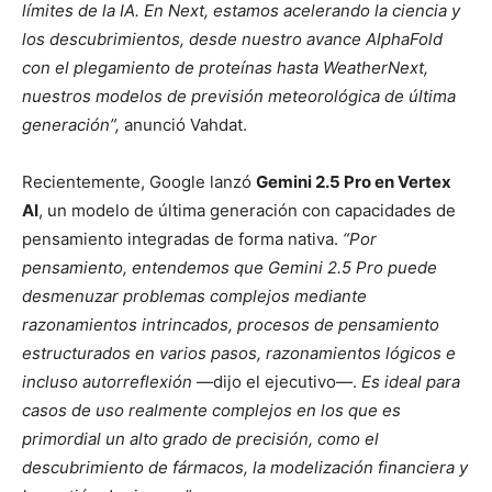
límites de la IA. En Next, estamos acelerando la ciencia y
los descubrimientos, desde nuestro avance AlphaFold
con el plegamiento de proteínas hasta WeatherNext,
nuestros modelos de previsión meteorológica de última
generación”,
anunció Vahdat.
Recientemente, Google lanzó
Gemini 2.5 Pro en Vertex
AI
, un modelo de última generación con capacidades de
pensamiento integradas de forma nativa.
“Por
pensamiento, entendemos que Gemini 2.5 Pro puede
desmenuzar problemas complejos mediante
razonamientos intrincados, procesos de pensamiento
estructurados en varios pasos, razonamientos lógicos e
incluso autorreflexión
—dijo el ejecutivo—.
Es ideal para
casos de uso realmente complejos en los que es
primordial un alto grado de precisión, como el
descubrimiento de fármacos, la modelización financiera y