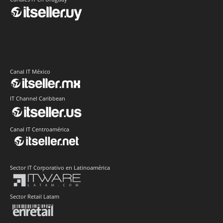
Canal IT México
IT Channel Caribbean
Canal IT Centroamérica
Sector IT Corporativo en Latinoamérica
Sector Retail Latam