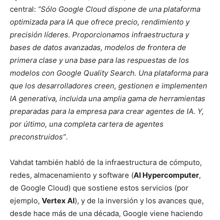
central:
“Sólo Google Cloud dispone de una plataforma
optimizada para IA que ofrece precio, rendimiento y
precisión líderes. Proporcionamos infraestructura y
bases de datos avanzadas, modelos de frontera de
primera clase y una base para las respuestas de los
modelos con Google Quality Search. Una plataforma para
que los desarrolladores creen, gestionen e implementen
IA generativa, incluida una amplia gama de herramientas
preparadas para la empresa para crear agentes de IA. Y,
por último, una completa cartera de agentes
preconstruidos”
.
Vahdat también habló de la infraestructura de cómputo,
redes, almacenamiento y software (
AI Hypercomputer
,
de Google Cloud) que sostiene estos servicios (por
ejemplo,
Vertex AI
), y de la inversión y los avances que,
desde hace más de una década, Google viene haciendo