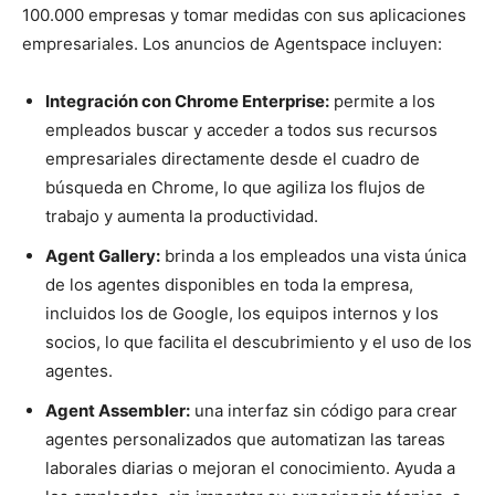
100.000 empresas y tomar medidas con sus aplicaciones
empresariales. Los anuncios de Agentspace incluyen:
Integración con Chrome Enterprise:
permite a los
empleados buscar y acceder a todos sus recursos
empresariales directamente desde el cuadro de
búsqueda en Chrome, lo que agiliza los flujos de
trabajo y aumenta la productividad.
Agent Gallery:
brinda a los empleados una vista única
de los agentes disponibles en toda la empresa,
incluidos los de Google, los equipos internos y los
socios, lo que facilita el descubrimiento y el uso de los
agentes.
Agent Assembler:
una interfaz sin código para crear
agentes personalizados que automatizan las tareas
laborales diarias o mejoran el conocimiento. Ayuda a