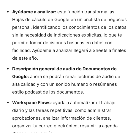
Ayúdame a analizar:
esta función transforma las
Hojas de cálculo de Google en un analista de negocios
personal, identificando los conocimientos de los datos
sin la necesidad de indicaciones explícitas, lo que te
permite tomar decisiones basadas en datos con
facilidad. Ayúdame a analizar llegará a Sheets a finales
de este año.
Descripción general de audio de Documentos de
Google:
ahora se podrán crear lecturas de audio de
alta calidad y con un sonido humano o resúmenes
estilo podcast de los documentos.
Workspace Flows:
ayuda a automatizar el trabajo
diario y las tareas repetitivas, como administrar
aprobaciones, analizar información de clientes,
organizar tu correo electrónico, resumir la agenda