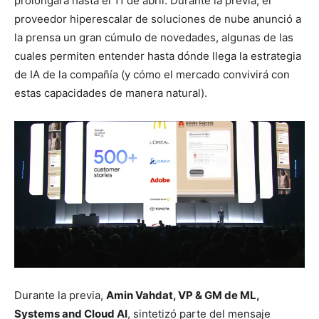
prolongará hasta el 11 de abril. Durante la previa, el
proveedor hiperescalar de soluciones de nube anunció a
la prensa un gran cúmulo de novedades, algunas de las
cuales permiten entender hasta dónde llega la estrategia
de IA de la compañía (y cómo el mercado convivirá con
estas capacidades de manera natural).
Durante la previa,
Amin Vahdat, VP & GM de ML,
Systems and Cloud AI
, sintetizó parte del mensaje