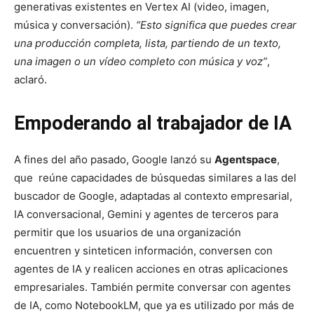
generativas existentes en Vertex AI (video, imagen,
música y conversación).
“Esto significa que puedes crear
una producción completa, lista, partiendo de un texto,
una imagen o un vídeo completo con música y voz”
,
aclaró.
Empoderando al trabajador de IA
A fines del año pasado, Google lanzó su
Agentspace
,
que reúne capacidades de búsquedas similares a las del
buscador de Google, adaptadas al contexto empresarial,
IA conversacional, Gemini y agentes de terceros para
permitir que los usuarios de una organización
encuentren y sinteticen información, conversen con
agentes de IA y realicen acciones en otras aplicaciones
empresariales. También permite conversar con agentes
de IA, como NotebookLM, que ya es utilizado por más de