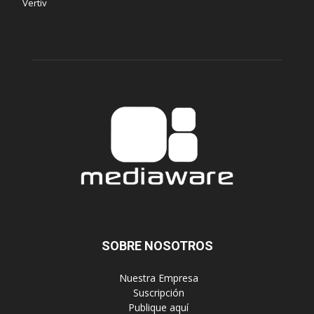
Vertiv
SOBRE NOSOTROS
‎ Nuestra Empresa
‎ Suscripción
‎ Publique aquí