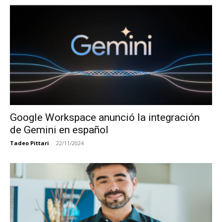
Google Workspace anunció la integración
de Gemini en español
Tadeo Pittari
-
22/11/2024