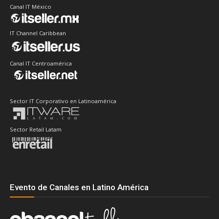
Canal IT México
IT Channel Caribbean
Canal IT Centroamérica
Sector IT Corporativo en Latinoamérica
Sector Retail Latam
Evento de Canales en Latino América