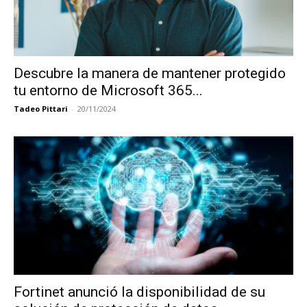
Descubre la manera de mantener protegido
tu entorno de Microsoft 365...
Tadeo Pittari
-
20/11/2024
Fortinet anunció la disponibilidad de su