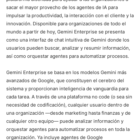
sacar el mayor provecho de los agentes de IA para
impulsar la productividad, la interacción con el cliente y la
innovación. Disponible para organizaciones de todo el
mundo a partir de hoy, Gemini Enterprise se presenta
como una interfaz de chat intuitiva de Gemini donde los
usuarios pueden buscar, analizar y resumir información,
así como orquestar agentes para automatizar procesos.
Gemini Enterprise se basa en los modelos Gemini más
avanzados de Google, que constituyen el cerebro del
sistema y proporcionan inteligencia de vanguardia para
cada tarea. A través de una plataforma no code (o sea sin
necesidad de codificación), cualquier usuario dentro de
una organización —desde marketing hasta finanzas y de
cualquier otro equipo— puede analizar información y
orquestar agentes para automatizar procesos en toda la
organización. Ya incluye agentes de Google