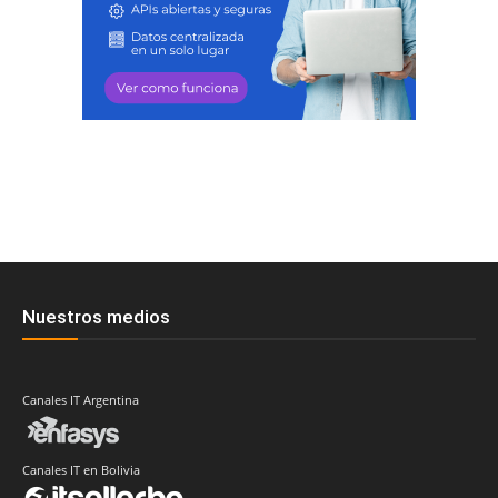
Nuestros medios
Canales IT Argentina
Canales IT en Bolivia