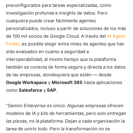
preconfigurados para tareas especializadas, como
investigación profunda e insights de datos. Pero
cualquiera puede crear fácilmente agentes
personalizados, incluso a partir de soluciones de los más
de 100 mil socios de Google Cloud. A través del
AI Agent
Finder
, es posible elegir entre miles de agentes que han
sido evaluados en cuanto a seguridad e
interoperabilidad, al mismo tiempo que la plataforma
también se conecta de forma segura y directa a los datos
de las empresas, dondequiera que estén — desde
Google Workspace
y
Microsoft 365
hasta aplicaciones
como
Salesforce
y
SAP
.
“
Gemini Enterprise es único. Algunas empresas ofrecen
modelos de IA y kits de herramientas, pero solo entregan
las piezas, no la plataforma. Dejan a cada organización la
tarea de unirlo todo. Pero la transformación no se