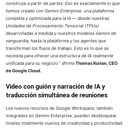
construye a partir de partes. Eso es exactamente lo que
hemos creado con Gemini Enterprise: una plataforma
completa y optimizada para la IA — desde nuestras
Unidades de Procesamiento Tensorial (TPUs)
desarrolladas a medida y nuestros modelos Gemini de
vanguardia, hasta la plataforma y los agentes que
transforman los flujos de trabajo. Esto es lo que se
necesita para ofrecer una estructura de IA realmente
unificada para su negocio
.” afirma
Thomas Kurian, CEO
de Google Cloud.
Video con guión y narración de IA y
traducción simultánea de reuniones
Los nuevos recursos de Google Workspace, también
integrados en Gemini Enterprise, pueden desbloquear
niveles totalmente nuevos de creatividad y productividad: