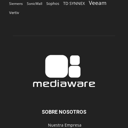
Veeam
TD SYNNEX
Sophos
Siemens
SonicWall
Vertiv
SOBRE NOSOTROS
‎ Nuestra Empresa