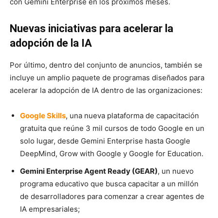
con
Gemini Enterprise
en los próximos meses.
Nuevas iniciativas para acelerar la
adopción de la IA
Por último, dentro del conjunto de anuncios, también se
incluye un amplio paquete de programas diseñados para
acelerar la adopción de IA dentro de las organizaciones:
Google Skills
, una nueva plataforma de capacitación
gratuita que reúne 3 mil cursos de todo Google en un
solo lugar, desde Gemini Enterprise hasta Google
DeepMind, Grow with Google y Google for Education.
Gemini Enterprise Agent Ready (GEAR)
, un nuevo
programa educativo que busca capacitar a un millón
de desarrolladores para comenzar a crear agentes de
IA empresariales;