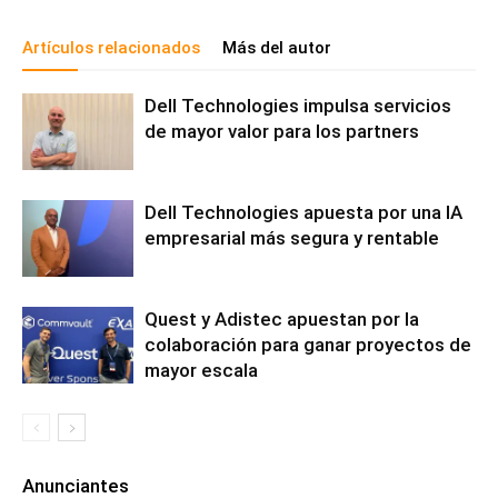
Artículos relacionados
Más del autor
Dell Technologies impulsa servicios
de mayor valor para los partners
Dell Technologies apuesta por una IA
empresarial más segura y rentable
Quest y Adistec apuestan por la
colaboración para ganar proyectos de
mayor escala
Anunciantes