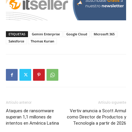
ETIQUETAS
Gemini Enterprise
Google Cloud
Microsoft 365
Salesforce
Thomas Kurian
Artículo anterior
Artículo siguiente
Ataques de ransomware
Vertiv anuncia a Scott Armul
superan 1,1 millones de
como Director de Productos y
intentos en América Latina
Tecnología a partir de 2026