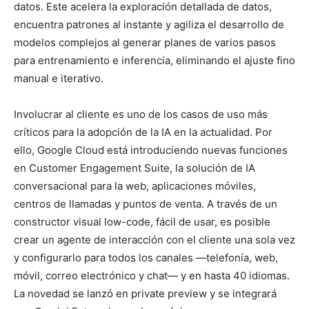
datos. Este acelera la exploración detallada de datos,
encuentra patrones al instante y agiliza el desarrollo de
modelos complejos al generar planes de varios pasos
para entrenamiento e inferencia, eliminando el ajuste fino
manual e iterativo.
Involucrar al cliente es uno de los casos de uso más
críticos para la adopción de la IA en la actualidad. Por
ello, Google Cloud está introduciendo nuevas funciones
en
Customer Engagement Suite
, la solución de IA
conversacional para la web, aplicaciones móviles,
centros de llamadas y puntos de venta. A través de un
c
onstructor visual low-code
, fácil de usar, es posible
crear un agente de interacción con el cliente una sola vez
y configurarlo para todos los canales —telefonía, web,
móvil, correo electrónico y chat— y en hasta 40 idiomas.
La novedad se lanzó en private preview y se integrará