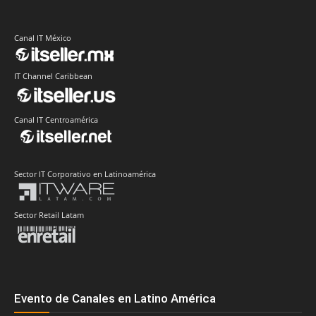
Canal IT México
IT Channel Caribbean
Canal IT Centroamérica
Sector IT Corporativo en Latinoamérica
Sector Retail Latam
Evento de Canales en Latino América