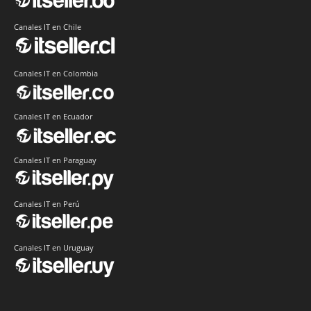
Canales IT en Chile
Canales IT en Colombia
Canales IT en Ecuador
Canales IT en Paraguay
Canales IT en Perú
Canales IT en Uruguay