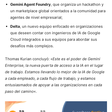
Gemini Agent Foundry
, que organiza un hackathon y
un marketplace global orientados a la comunidad para
agentes de nivel empresarial;
Delta
, un nuevo equipo enfocado en organizaciones
que deseen contar con ingenieros de IA de Google
Cloud integrados a sus equipos para abordar sus
desafíos más complejos.
Thomas Kurian concluyó: «
Este es el poder de Gemini
Enterprise, la nueva puerta de acceso a la IA en el lugar
de trabajo. Estamos llevando lo mejor de la IA de Google
a cada empleado, a cada flujo de trabajo, y estamos
entusiasmados de apoyar a las organizaciones en cada
paso del camino
«.