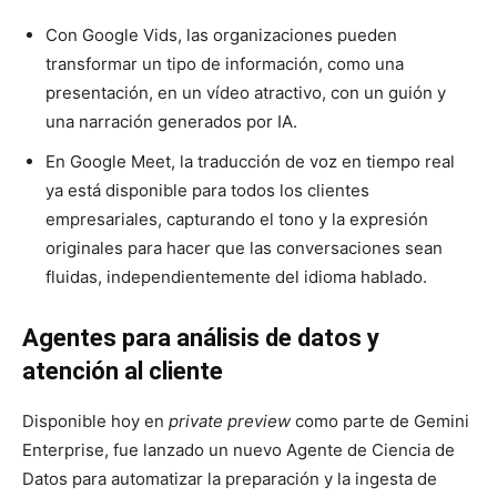
Con
Google Vids
, las organizaciones pueden
transformar un tipo de información, como una
presentación, e
n un vídeo atractivo, con un guión y
una narración generados por IA
.
En
Google Meet,
la t
raducción de voz en tiempo real
ya está disponible para todos los clientes
empresariales, capturando el tono y la expresión
originales para hacer que las conversaciones sean
fluidas, independientemente del idioma hablado.
Agentes para análisis de datos y
atención al cliente
Disponible hoy en
private preview
como parte de Gemini
Enterprise, fue lanzado un nuevo
Agente de Ciencia de
Datos
para automatizar la preparación y la ingesta de