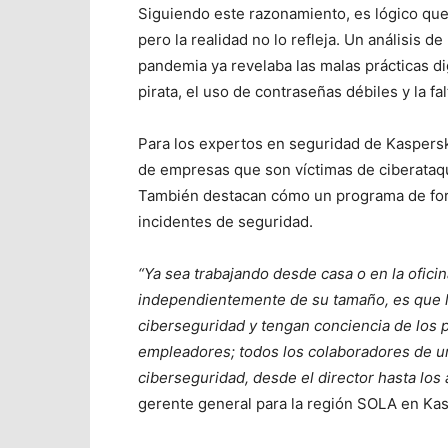
Siguiendo este razonamiento, es lógico que
pero la realidad no lo refleja. Un análisis d
pandemia ya revelaba las malas prácticas d
pirata, el uso de contraseñas débiles y la f
Para los expertos en seguridad de Kaspersk
de empresas que son víctimas de ciberataq
También destacan cómo un programa de for
incidentes de seguridad.
“Ya sea trabajando desde casa o en la ofici
independientemente de su tamaño, es que 
ciberseguridad y tengan conciencia de los 
empleadores;
todos los colaboradores de u
ciberseguridad, desde el director hasta los 
gerente general para la región SOLA en Ka