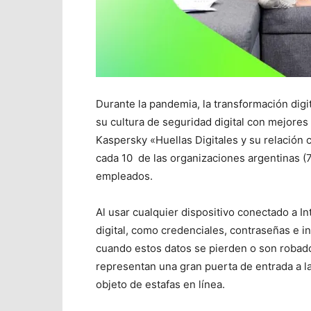
Durante la pandemia, la transformación dig
su cultura de seguridad digital con mejores
Kaspersky «Huellas Digitales y su relación
cada 10 de las organizaciones argentinas (
empleados.
Al usar cualquier dispositivo conectado a In
digital, como credenciales, contraseñas e in
cuando estos datos se pierden o son robados
representan una gran puerta de entrada a la 
objeto de estafas en línea.