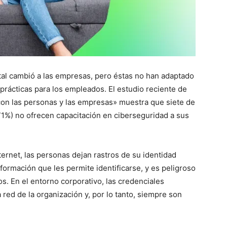
ital cambió a las empresas, pero éstas no han adaptado
 prácticas para los empleados. El estudio reciente de
 con las personas y las empresas» muestra que siete de
71%) no ofrecen capacitación en ciberseguridad a sus
ternet, las personas dejan rastros de su identidad
formación que les permite identificarse, y es peligroso
. En el entorno corporativo, las credenciales
red de la organización y, por lo tanto, siempre son