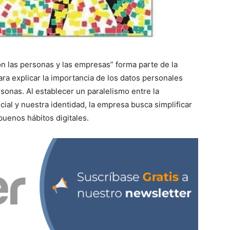
con las personas y las empresas” forma parte de la
ra explicar la importancia de los datos personales
rsonas. Al establecer un paralelismo entre la
al y nuestra identidad, la empresa busca simplificar
buenos hábitos digitales.