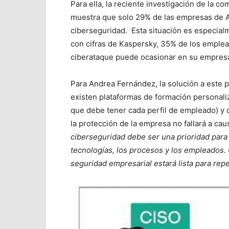
Para ella, la reciente investigación de la 
muestra que solo 29% de las empresas de A
ciberseguridad. Esta situación es especia
con cifras de Kaspersky, 35% de los emple
ciberataque puede ocasionar en su empres
Para Andrea Fernández, la solución a este 
existen plataformas de formación personali
que debe tener cada perfil de empleado) y 
la protección de la empresa no fallará a ca
ciberseguridad debe ser una prioridad para 
tecnologías, los procesos y los empleados. 
seguridad empresarial estará lista para rep