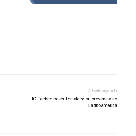
Artículo siguiente
IG Technologies fortalece su presencia en
Latinoamérica