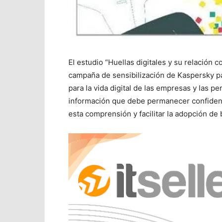
El estudio “Huellas digitales y su relación 
campaña de sensibilización de Kaspersky pa
para la vida digital de las empresas y las pe
información que debe permanecer confidenci
esta comprensión y facilitar la adopción de 