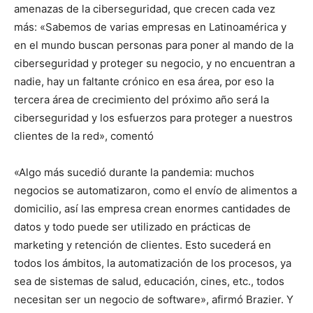
amenazas de la ciberseguridad, que crecen cada vez
más: «Sabemos de varias empresas en Latinoamérica y
en el mundo buscan personas para poner al mando de la
ciberseguridad y proteger su negocio, y no encuentran a
nadie, hay un faltante crónico en esa área, por eso la
tercera área de crecimiento del próximo año será la
ciberseguridad y los esfuerzos para proteger a nuestros
clientes de la red», comentó
«Algo más sucedió durante la pandemia: muchos
negocios se automatizaron, como el envío de alimentos a
domicilio, así las empresa crean enormes cantidades de
datos y todo puede ser utilizado en prácticas de
marketing y retención de clientes. Esto sucederá en
todos los ámbitos, la automatización de los procesos, ya
sea de sistemas de salud, educación, cines, etc., todos
necesitan ser un negocio de software», afirmó Brazier. Y