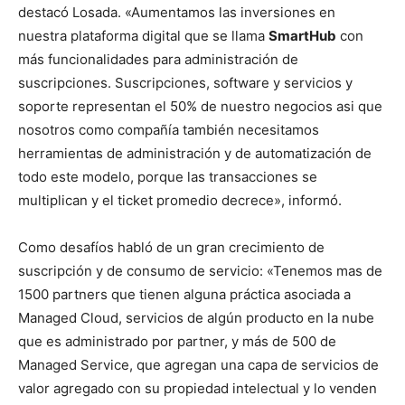
destacó Losada. «Aumentamos las inversiones en
nuestra plataforma digital que se llama
SmartHub
con
más funcionalidades para administración de
suscripciones. Suscripciones, software y servicios y
soporte representan el 50% de nuestro negocios asi que
nosotros como compañía también necesitamos
herramientas de administración y de automatización de
todo este modelo, porque las transacciones se
multiplican y el ticket promedio decrece», informó.
Como desafíos habló de un gran crecimiento de
suscripción y de consumo de servicio: «Tenemos mas de
1500 partners que tienen alguna práctica asociada a
Managed Cloud, servicios de algún producto en la nube
que es administrado por partner, y más de 500 de
Managed Service, que agregan una capa de servicios de
valor agregado con su propiedad intelectual y lo venden