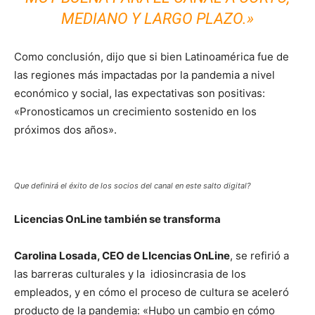
MEDIANO Y LARGO PLAZO.»
Como conclusión, dijo que si bien Latinoamérica fue de
las regiones más impactadas por la pandemia a nivel
económico y social, las expectativas son positivas:
«Pronosticamos un crecimiento sostenido en los
próximos dos años».
Que definirá el éxito de los socios del canal en este salto digital?
Licencias OnLine también se transforma
Carolina Losada, CEO de LIcencias OnLine
, se refirió a
las barreras culturales y la idiosincrasia de los
empleados, y en cómo el proceso de cultura se aceleró
producto de la pandemia: «Hubo un cambio en cómo