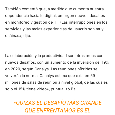
También comentó que, a medida que aumenta nuestra
dependencia hacia lo digital, emergen nuevos desafíos
en monitoreo y gestión de TI: «Las interrupciones en los
servicios y las malas experiencias de usuario son muy
dañinas», dijo.
La colaboración y la productividad son otras áreas con
nuevos desafíos, con un aumento de la inversión del 19%
en 2020, según Canalys. Las reuniones híbridas se
volverán la norma. Canalys estima que existen 59
millones de salas de reunión a nivel global, de las cuales
solo el 15% tiene video», puntualizó Ball
«QUIZÁS EL DESAFÍO MÁS GRANDE
QUE ENFRENTAMOS ES EL