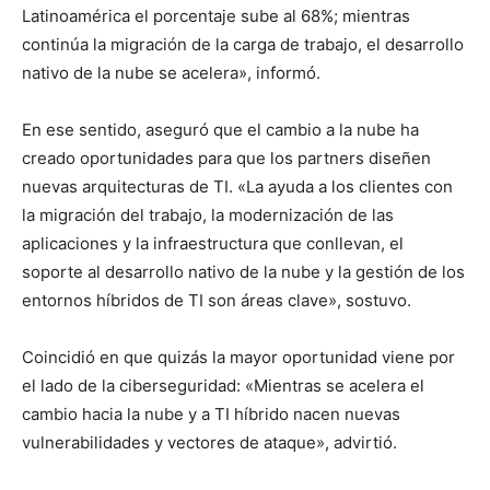
Latinoamérica el porcentaje sube al 68%; mientras
continúa la migración de la carga de trabajo, el desarrollo
nativo de la nube se acelera», informó.
En ese sentido, aseguró que el cambio a la nube ha
creado oportunidades para que los partners diseñen
nuevas arquitecturas de TI. «La ayuda a los clientes con
la migración del trabajo, la modernización de las
aplicaciones y la infraestructura que conllevan, el
soporte al desarrollo nativo de la nube y la gestión de los
entornos híbridos de TI son áreas clave», sostuvo.
Coincidió en que quizás la mayor oportunidad viene por
el lado de la ciberseguridad: «Mientras se acelera el
cambio hacia la nube y a TI híbrido nacen nuevas
vulnerabilidades y vectores de ataque», advirtió.