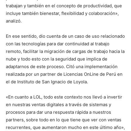
trabajan y también en el concepto de productividad, que
incluye también bienestar, flexibilidad y colaboración»,
analizó.
En ese sentido, dio cuenta de un caso de uso relacionado
con las tecnologías para dar continuidad al trabajo
remoto, facilitar la migración de cargas de trabajo hacia la
nube y todo esto con la seguridad que implica de
adaptarnos de este proceso. Citó una implementación
realizada por un partner de Licencias OnLine de Perú en
el de Instituto de San Ignacio de Loyola.
«En cuanto a LOL, todo este contexto nos llevó a invertir
en nuestras ventas digitales a través de sistemas y
procesos para dar una respuesta rápida a nuestros
partners, sobre todo en lo que tiene que ver con ventas
recurrentes, que aumentaron mucho en este último año»,