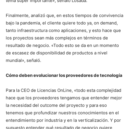
tema super importante», señaló Losada.
Finalmente, analizó que, en estos tiempos de convivencia
bajo la pandemia, el cliente quiere todo ya, on demand,
tanto infraestructura como aplicaciones, y esto hace que
los proyectos sean más complejos en términos de
resultado de negocio. «Todo esto se da en un momento
de escasez de disponibilidad de productos a nivel
mundial», señaló.
Cómo deben evolucionar los proveedores de tecnología
Para la CEO de Licencias OnLine, «todo esta complejidad
hace que los proveedores tengamos que entender mejor
la necesidad del outcome del proyecto y para eso
tenemos que profundizar nuestros conocimientos en el
entendimiento por industria y en la verticalización. Y por
supuesto entender qué resultado de negocio quiere