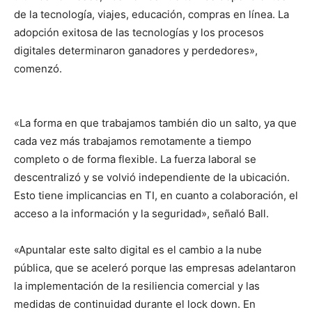
de la tecnología, viajes, educación, compras en línea. La
adopción exitosa de las tecnologías y los procesos
digitales determinaron ganadores y perdedores»,
comenzó.
«La forma en que trabajamos también dio un salto, ya que
cada vez más trabajamos remotamente a tiempo
completo o de forma flexible. La fuerza laboral se
descentralizó y se volvió independiente de la ubicación.
Esto tiene implicancias en TI, en cuanto a colaboración, el
acceso a la información y la seguridad», señaló Ball.
«Apuntalar este salto digital es el cambio a la nube
pública, que se aceleró porque las empresas adelantaron
la implementación de la resiliencia comercial y las
medidas de continuidad durante el lock down. En