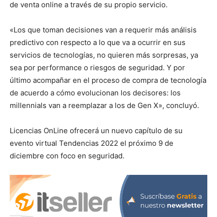
de venta online a través de su propio servicio.
«Los que toman decisiones van a requerir más análisis
predictivo con respecto a lo que va a ocurrir en sus
servicios de tecnologías, no quieren más sorpresas, ya
sea por performance o riesgos de seguridad. Y por
último acompañar en el proceso de compra de tecnología
de acuerdo a cómo evolucionan los decisores: los
millennials van a reemplazar a los de Gen X», concluyó.
Licencias OnLine ofrecerá un nuevo capítulo de su
evento virtual Tendencias 2022 el próximo 9 de
diciembre con foco en seguridad.