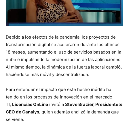
Debido a los efectos de la pandemia, los proyectos de
transformación digital se aceleraron durante los últimos
18 meses, aumentando el uso de servicios basados en la
nube e impulsando la modernización de las aplicaciones.
Al mismo tiempo, la dinámica de la fuerza laboral cambió,
haciéndose más móvil y descentralizada.
Para entender el impacto que este hecho inédito ha
tenido en los procesos de innovación en el mercado
TI,
Licencias OnLine
invitó a
Steve Brazier, Presidente &
CEO de Canalys
, quien además analizó la demanda que
se viene.