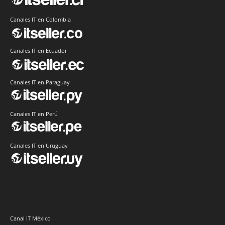
Canales IT en Colombia
Canales IT en Ecuador
Canales IT en Paraguay
Canales IT en Perú
Canales IT en Uruguay
Canal IT México