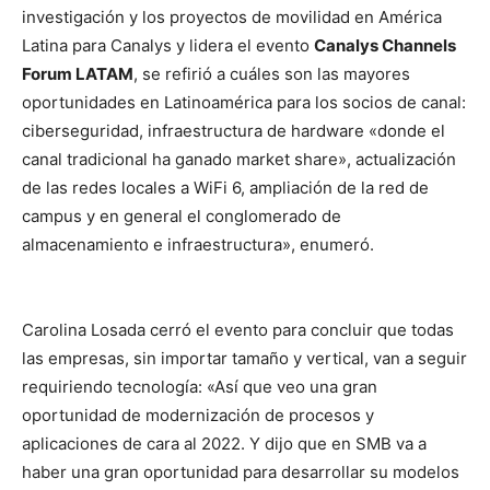
investigación y los proyectos de movilidad en América
Latina para Canalys y lidera el evento
Canalys Channels
Forum LATAM
, se refirió a cuáles son las mayores
oportunidades en Latinoamérica para los socios de canal:
ciberseguridad, infraestructura de hardware «donde el
canal tradicional ha ganado market share», actualización
de las redes locales a WiFi 6, ampliación de la red de
campus y en general el conglomerado de
almacenamiento e infraestructura», enumeró.
Carolina Losada cerró el evento para concluir que todas
las empresas, sin importar tamaño y vertical, van a seguir
requiriendo tecnología: «Así que veo una gran
oportunidad de modernización de procesos y
aplicaciones de cara al 2022. Y dijo que en SMB va a
haber una gran oportunidad para desarrollar su modelos