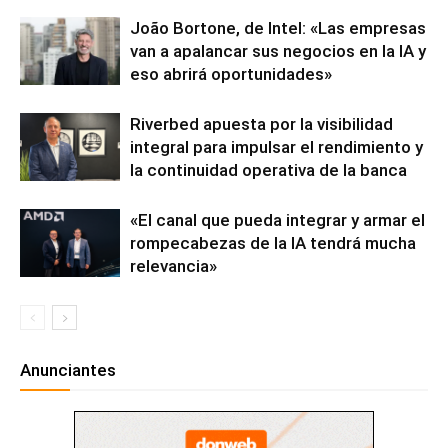
João Bortone, de Intel: «Las empresas
van a apalancar sus negocios en la IA y
eso abrirá oportunidades»
Riverbed apuesta por la visibilidad
integral para impulsar el rendimiento y
la continuidad operativa de la banca
«El canal que pueda integrar y armar el
rompecabezas de la IA tendrá mucha
relevancia»
Anunciantes