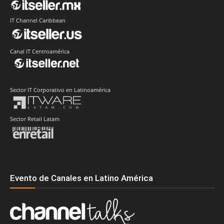
IT Channel Caribbean
Canal IT Centroamérica
Sector IT Corporativo en Latinoamérica
Sector Retail Latam
Evento de Canales en Latino América