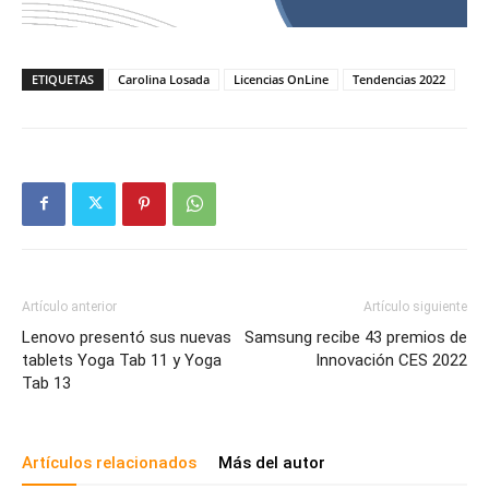
ETIQUETAS
Carolina Losada
Licencias OnLine
Tendencias 2022
Artículo anterior
Artículo siguiente
Lenovo presentó sus nuevas
Samsung recibe 43 premios de
tablets Yoga Tab 11 y Yoga
Innovación CES 2022
Tab 13
Artículos relacionados
Más del autor