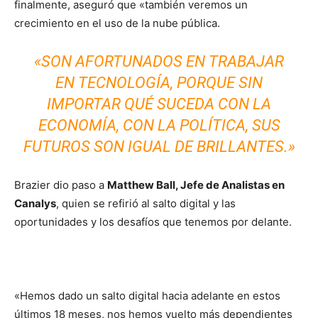
finalmente, aseguró que «también veremos un
crecimiento en el uso de la nube pública.
«SON AFORTUNADOS EN TRABAJAR
EN TECNOLOGÍA, PORQUE SIN
IMPORTAR QUÉ SUCEDA CON LA
ECONOMÍA, CON LA POLÍTICA, SUS
FUTUROS SON IGUAL DE BRILLANTES.»
Brazier dio paso a
Matthew Ball, Jefe de Analistas en
Canalys
, quien se refirió al salto digital y las
oportunidades y los desafíos que tenemos por delante.
«Hemos dado un salto digital hacia adelante en estos
últimos 18 meses, nos hemos vuelto más dependientes