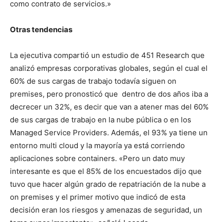
como contrato de servicios.»
Otras tendencias
La ejecutiva compartió un estudio de 451 Research que
analizó empresas corporativas globales, según el cual el
60% de sus cargas de trabajo todavía siguen on
premises, pero pronosticó que dentro de dos años iba a
decrecer un 32%, es decir que van a atener mas del 60%
de sus cargas de trabajo en la nube pública o en los
Managed Service Providers. Además, el 93% ya tiene un
entorno multi cloud y la mayoría ya está corriendo
aplicaciones sobre containers. «Pero un dato muy
interesante es que el 85% de los encuestados dijo que
tuvo que hacer algún grado de repatriación de la nube a
on premises y el primer motivo que indicó de esta
decisión eran los riesgos y amenazas de seguridad, un