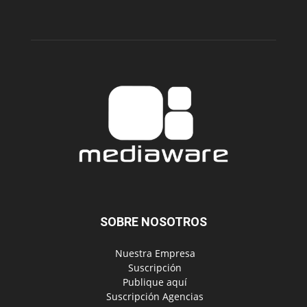
SOBRE NOSOTROS
‎ Nuestra Empresa
‎ Suscripción
‎ Publique aquí
‎ Suscripción Agencias