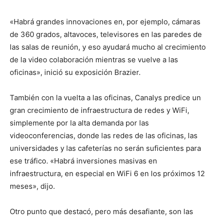
«Habrá grandes innovaciones en, por ejemplo, cámaras
de 360 grados, altavoces, televisores en las paredes de
las salas de reunión, y eso ayudará mucho al crecimiento
de la video colaboración mientras se vuelve a las
oficinas», inició su exposición Brazier.
También con la vuelta a las oficinas, Canalys predice un
gran crecimiento de infraestructura de redes y WiFi,
simplemente por la alta demanda por las
videoconferencias, donde las redes de las oficinas, las
universidades y las cafeterías no serán suficientes para
ese tráfico. «Habrá inversiones masivas en
infraestructura, en especial en WiFi 6 en los próximos 12
meses», dijo.
Otro punto que destacó, pero más desafiante, son las