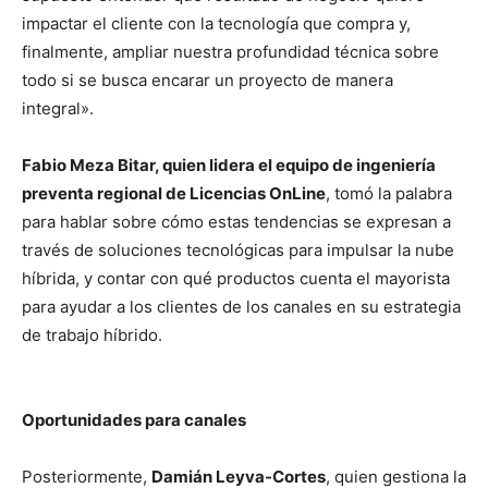
impactar el cliente con la tecnología que compra y,
finalmente, ampliar nuestra profundidad técnica sobre
todo si se busca encarar un proyecto de manera
integral».
Fabio Meza Bitar, quien lidera el equipo de ingeniería
preventa regional de Licencias OnLine
, tomó la palabra
para hablar sobre cómo estas tendencias se expresan a
través de soluciones tecnológicas para impulsar la nube
híbrida, y contar con qué productos cuenta el mayorista
para ayudar a los clientes de los canales en su estrategia
de trabajo híbrido.
Oportunidades para canales
Posteriormente,
Damián Leyva-Cortes
, quien gestiona la