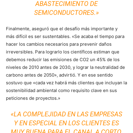
ABASTECIMIENTO DE
SEMICONDUCTORES.»
Finalmente, aseguró que el desafío más importante y
más difícil es ser sustentables. «Se acaba el tiempo para
hacer los cambios necesarios para prevenir daños
irreversibles. Para lograrlo los científicos estiman que
debemos reducir las emisiones de CO2 un 45% de los
niveles de 2010 antes de 2030, y lograr la neutralidad de
carbono antes de 2050», advirtió. Y en ese sentido
sostuvo que «cada vez habrá más clientes que incluyan la
sostenibilidad ambiental como requisito clave en sus
peticiones de proyectos.»
«LA COMPLEJIDAD EN LAS EMPRESAS
Y EN ESPECIAL EN LOS CLIENTES ES
MUY BUENA PARA EL CANAL A CORTO,