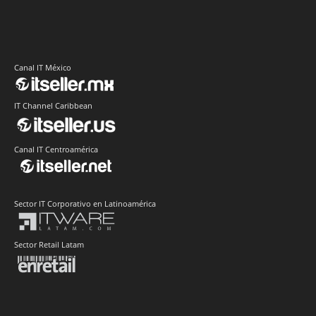
Canal IT México
IT Channel Caribbean
Canal IT Centroamérica
Sector IT Corporativo en Latinoamérica
Sector Retail Latam