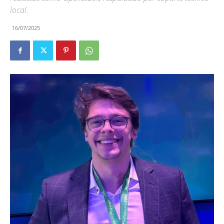
local.
16/07/2025