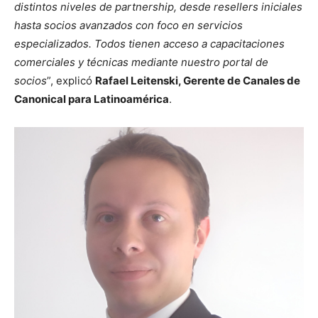
distintos niveles de partnership, desde resellers iniciales
hasta socios avanzados con foco en servicios
especializados. Todos tienen acceso a capacitaciones
comerciales y técnicas mediante nuestro portal de
socios
”, explicó
Rafael Leitenski, Gerente de Canales de
Canonical para Latinoamérica
.