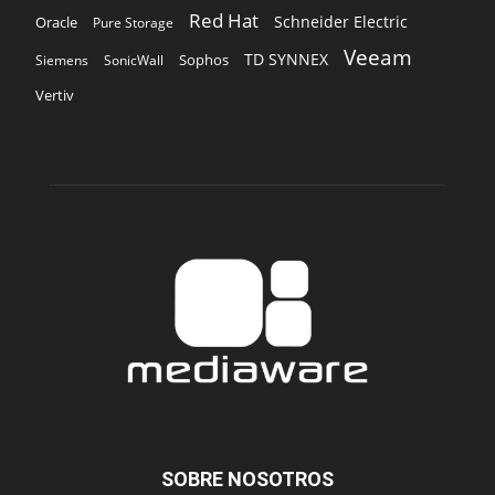
Red Hat
Schneider Electric
Oracle
Pure Storage
Veeam
TD SYNNEX
Sophos
Siemens
SonicWall
Vertiv
SOBRE NOSOTROS