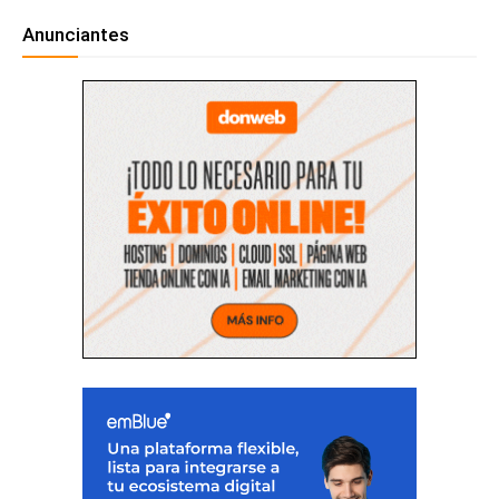
Anunciantes