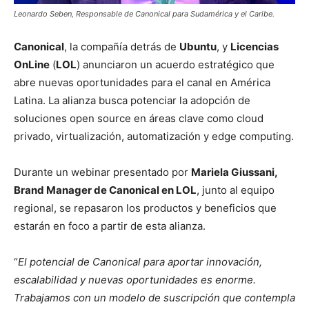
Leonardo Seben, Responsable de Canonical para Sudamérica y el Caribe.
Canonical
, la compañía detrás de
Ubuntu
, y
Licencias
OnLine
(
LOL
) anunciaron un acuerdo estratégico que
abre nuevas oportunidades para el canal en América
Latina. La alianza busca potenciar la adopción de
soluciones open source en áreas clave como cloud
privado, virtualización, automatización y edge computing.
Durante un webinar presentado por
Mariela Giussani
,
Brand Manager de Canonical en LOL
, junto al equipo
regional, se repasaron los productos y beneficios que
estarán en foco a partir de esta alianza.
“
El potencial de Canonical para aportar innovación,
escalabilidad y nuevas oportunidades es enorme.
Trabajamos con un modelo de suscripción que contempla