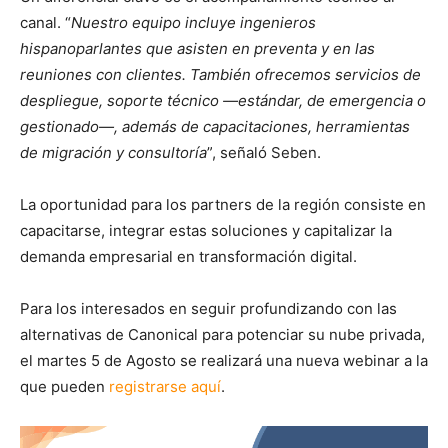
canal. “
Nuestro equipo incluye ingenieros
hispanoparlantes que asisten en preventa y en las
reuniones con clientes. También ofrecemos servicios de
despliegue, soporte técnico —estándar, de emergencia o
gestionado—, además de capacitaciones, herramientas
de migración y consultoría
”, señaló
Seben
.
La oportunidad para los partners de la región consiste en
capacitarse, integrar estas soluciones y capitalizar la
demanda empresarial en transformación digital.
Para los interesados en seguir profundizando con las
alternativas de Canonical para potenciar su nube privada,
el martes 5 de Agosto se realizará una nueva webinar a la
que pueden
registrarse aquí
.