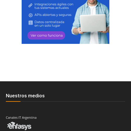
Nuestros medios
Canales IT Argentina