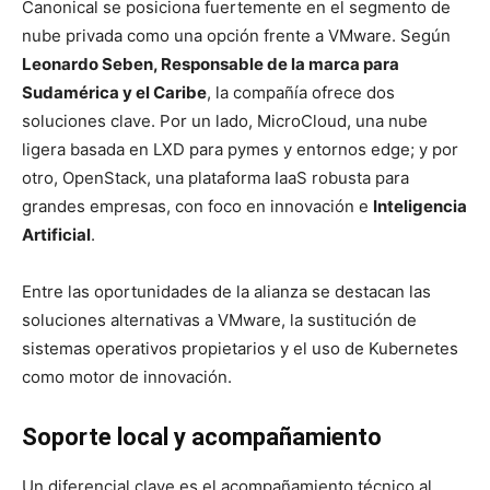
Canonical se posiciona fuertemente en el segmento de
nube privada como una opción frente a VMware. Según
Leonardo Seben, Responsable de la marca para
Sudamérica y el Caribe
, la compañía ofrece dos
soluciones clave. Por un lado,
MicroCloud
, una nube
ligera basada en LXD para pymes y entornos edge; y por
otro, OpenStack, una plataforma IaaS robusta para
grandes empresas, con foco en innovación e
Inteligencia
Artificial
.
Entre las oportunidades de la alianza se destacan las
soluciones alternativas a VMware, la sustitución de
sistemas operativos propietarios y el uso de Kubernetes
como motor de innovación.
Soporte local y acompañamiento
Un diferencial clave es el acompañamiento técnico al