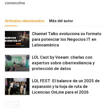
consecutiva
Artículos relacionados
Más del autor
Channel Talks evoluciona su formato
para potenciar los Negocios IT en
Latinoamérica
LOL Cast by Veeam: charlas con
expertos sobre ciberresiliencia y
protección de datos
LOL FEST: El balance de un 2025 de
expansión y la hoja de ruta de
Licencias OnLine para el 2026