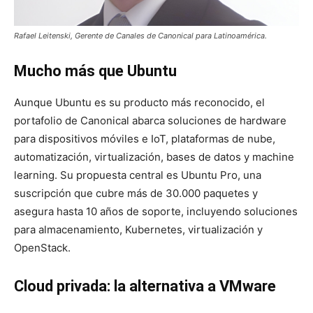
Rafael Leitenski, Gerente de Canales de Canonical para Latinoamérica.
Mucho más que Ubuntu
Aunque Ubuntu es su producto más reconocido, el
portafolio de Canonical abarca soluciones de hardware
para dispositivos móviles e IoT, plataformas de nube,
automatización, virtualización, bases de datos y machine
learning. Su propuesta central es
Ubuntu Pro
, una
suscripción que cubre más de 30.000 paquetes y
asegura hasta 10 años de soporte, incluyendo soluciones
para almacenamiento,
Kubernetes
, virtualización y
OpenStack
.
Cloud privada: la alternativa a VMware