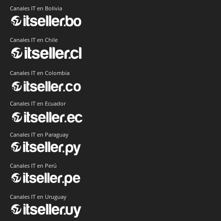
Canales IT en Bolivia
Canales IT en Chile
Canales IT en Colombia
Canales IT en Ecuador
Canales IT en Paraguay
Canales IT en Perú
Canales IT en Uruguay