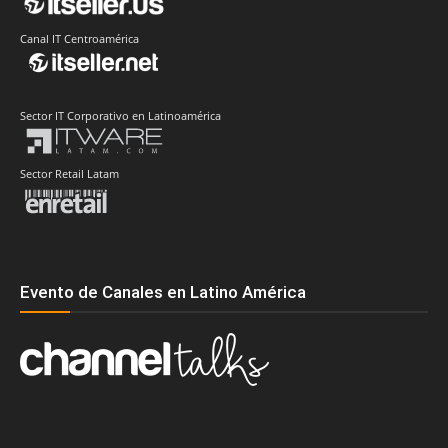
Canal IT Centroamérica
Sector IT Corporativo en Latinoamérica
Sector Retail Latam
Evento de Canales en Latino América