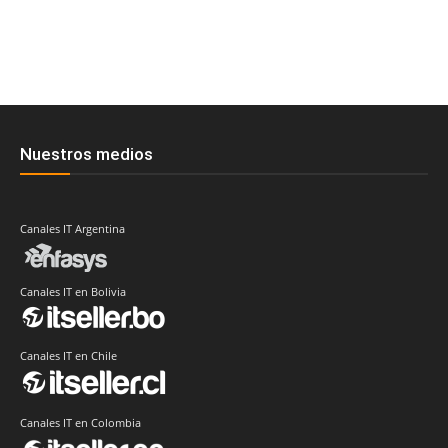
Nuestros medios
Canales IT Argentina
Canales IT en Bolivia
Canales IT en Chile
Canales IT en Colombia