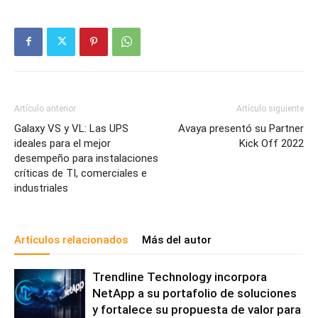
Artículo anterior
Artículo siguiente
Galaxy VS y VL: Las UPS
Avaya presentó su Partner
ideales para el mejor
Kick Off 2022
desempeño para instalaciones
críticas de TI, comerciales e
industriales
Artículos relacionados
Más del autor
Trendline Technology incorpora
NetApp a su portafolio de soluciones
y fortalece su propuesta de valor para