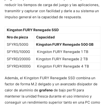
reducir los tiempos de carga del juego y las aplicaciones,
transmitir y capturar con facilidad y darle a su sistema un
impulso general en la capacidad de respuesta.
Kingston FURY Renegade SSD
Nro de pieza
Capacidad
SFYRS/500G
Kingston FURY Renegade 500 GB
SFYRS/1000G
Kingston FURY Renegade 1 TB
SFYRD/2000G
Kingston FURY Renegade 2 TB
SFYRD/4000G
Kingston FURY Renegade 4 TB
Además, el Kingston FURY Renegade SSD combina un
factor de forma M.2 delgado y un avanzado disipador de
calor de aluminio de
grafeno
de bajo perfil para
mantener la unidad fresca durante el uso intensivo y
conseguir un rendimiento superior tanto en una PC como