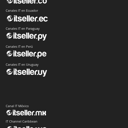
Canales IT en Ecuador
Canales IT en Paraguay
Canales IT en Perú
Canales IT en Uruguay
Canal IT México
IT Channel Caribbean