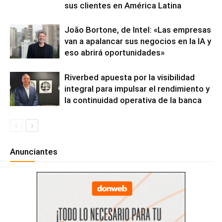
sus clientes en América Latina
João Bortone, de Intel: «Las empresas
van a apalancar sus negocios en la IA y
eso abrirá oportunidades»
Riverbed apuesta por la visibilidad
integral para impulsar el rendimiento y
la continuidad operativa de la banca
Anunciantes