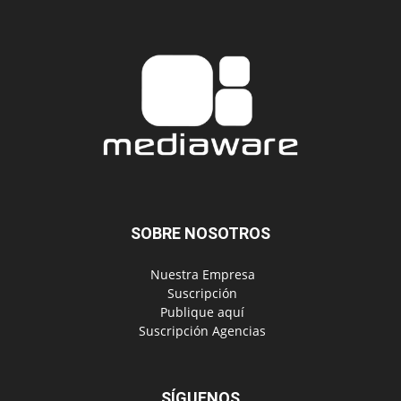
SOBRE NOSOTROS
‎ Nuestra Empresa
‎ Suscripción
‎ Publique aquí
‎ Suscripción Agencias
SÍGUENOS