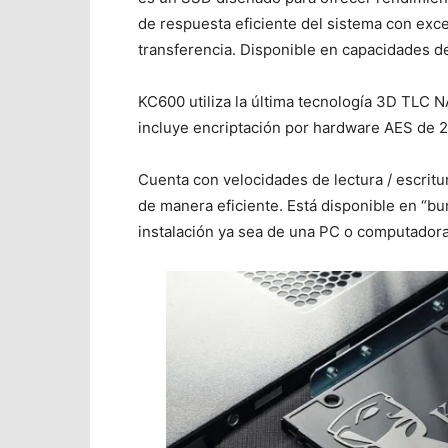
de respuesta eficiente del sistema con exce
transferencia. Disponible en capacidades 
KC600 utiliza la última tecnología 3D TLC
incluye encriptación por hardware AES de 2
Cuenta con velocidades de lectura / escrit
de manera eficiente. Está disponible en “bu
instalación ya sea de una PC o computadora 