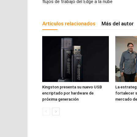
flujos de trabajo del Edge a la nube
Artículos relacionados
Más del autor
Kingston presenta su nuevo USB
La estrateg
encriptado por hardware de
fortalecer s
próxima generación
mercado de