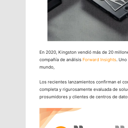
En 2020, Kingston vendió más de 20 millone
compañía de análisis
Forward Insights
. Uno
mundo,
Los recientes lanzamientos confirman el co
completa y rigurosamente evaluada de solu
prosumidores y clientes de centros de dato