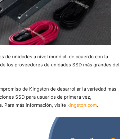
s de unidades a nivel mundial, de acuerdo con la
 de los proveedores de unidades SSD más grandes del
mpromiso de Kingston de desarrollar la variedad más
ciones SSD para usuarios de primera vez,
s. Para más información, visite
kingston.com
.