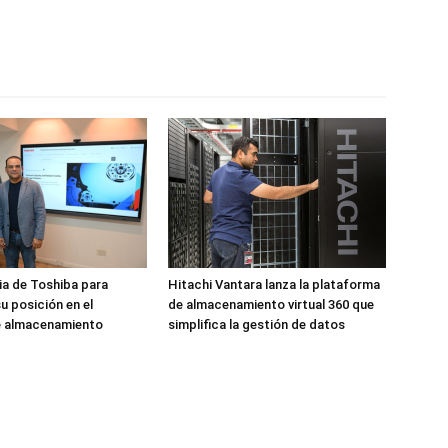
ia de Toshiba para
Hitachi Vantara lanza la plataforma
u posición en el
de almacenamiento virtual 360 que
 almacenamiento
simplifica la gestión de datos