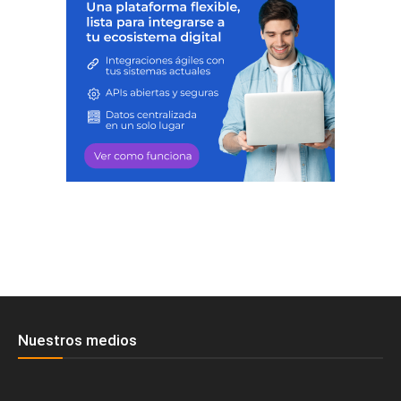
Nuestros medios