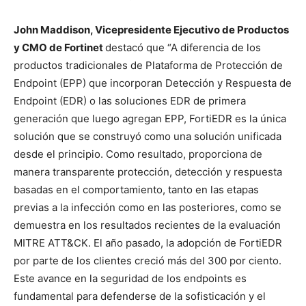
John Maddison, Vicepresidente Ejecutivo de Productos
y CMO de Fortinet
destacó que “A diferencia de los
productos tradicionales de Plataforma de Protección de
Endpoint (EPP) que incorporan Detección y Respuesta de
Endpoint (EDR) o las soluciones EDR de primera
generación que luego agregan EPP, FortiEDR es la única
solución que se construyó como una solución unificada
desde el principio. Como resultado, proporciona de
manera transparente protección, detección y respuesta
basadas en el comportamiento, tanto en las etapas
previas a la infección como en las posteriores, como se
demuestra en los resultados recientes de la evaluación
MITRE ATT&CK. El año pasado, la adopción de FortiEDR
por parte de los clientes creció más del 300 por ciento.
Este avance en la seguridad de los endpoints es
fundamental para defenderse de la sofisticación y el