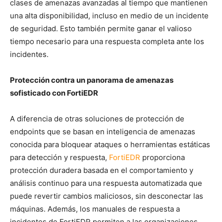
clases de amenazas avanzadas al tiempo que mantienen
una alta disponibilidad, incluso en medio de un incidente
de seguridad. Esto también permite ganar el valioso
tiempo necesario para una respuesta completa ante los
incidentes.
Protección contra un panorama de amenazas
sofisticado con FortiEDR
A diferencia de otras soluciones de protección de
endpoints que se basan en inteligencia de amenazas
conocida para bloquear ataques o herramientas estáticas
para detección y respuesta,
FortiEDR
proporciona
protección duradera basada en el comportamiento y
análisis continuo para una respuesta automatizada que
puede revertir cambios maliciosos, sin desconectar las
máquinas. Además, los manuales de respuesta a
incidentes de FortiEDR permiten a las organizaciones