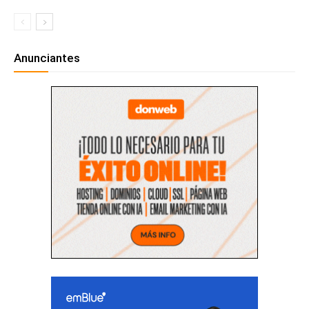
Anunciantes