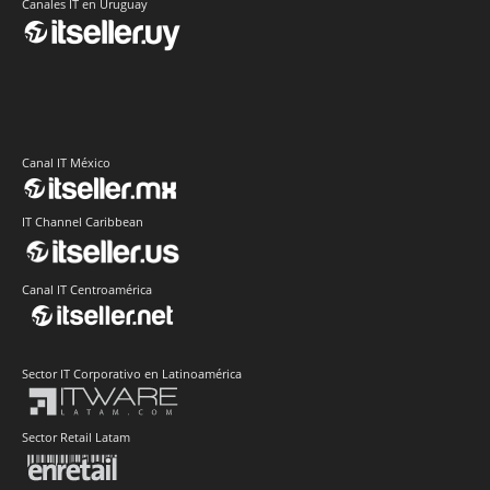
Canales IT en Uruguay
Canal IT México
IT Channel Caribbean
Canal IT Centroamérica
Sector IT Corporativo en Latinoamérica
Sector Retail Latam