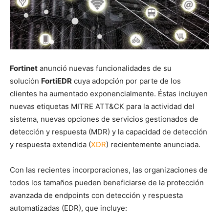
Fortinet
anunció nuevas funcionalidades de su
solución
FortiEDR
cuya adopción por parte de los
clientes ha aumentado exponencialmente. Éstas incluyen
nuevas etiquetas MITRE ATT&CK para la actividad del
sistema, nuevas opciones de servicios gestionados de
detección y respuesta (MDR) y la capacidad de detección
y respuesta extendida (
XDR
) recientemente anunciada.
Con las recientes incorporaciones, las organizaciones de
todos los tamaños pueden beneficiarse de la protección
avanzada de endpoints con detección y respuesta
automatizadas (EDR), que incluye: