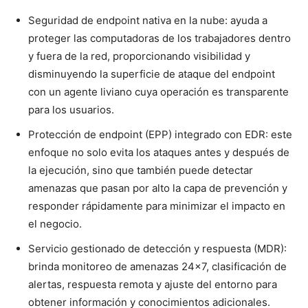
Seguridad de endpoint nativa en la nube: ayuda a
proteger las computadoras de los trabajadores dentro
y fuera de la red, proporcionando visibilidad y
disminuyendo la superficie de ataque del endpoint
con un agente liviano cuya operación es transparente
para los usuarios.
Protección de endpoint (EPP) integrado con EDR: este
enfoque no solo evita los ataques antes y después de
la ejecución, sino que también puede detectar
amenazas que pasan por alto la capa de prevención y
responder rápidamente para minimizar el impacto en
el negocio.
Servicio gestionado de detección y respuesta (MDR):
brinda monitoreo de amenazas 24×7, clasificación de
alertas, respuesta remota y ajuste del entorno para
obtener información y conocimientos adicionales.