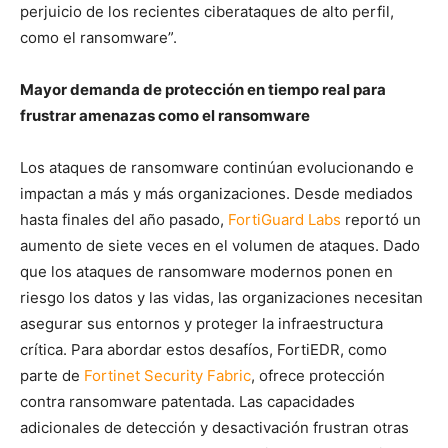
perjuicio de los recientes ciberataques de alto perfil,
como el ransomware”.
Mayor demanda de protección en tiempo real para
frustrar amenazas como el ransomware
Los ataques de ransomware continúan evolucionando e
impactan a más y más organizaciones. Desde mediados
hasta finales del año pasado,
FortiGuard Labs
reportó un
aumento de siete veces en el volumen de ataques. Dado
que los ataques de ransomware modernos ponen en
riesgo los datos y las vidas, las organizaciones necesitan
asegurar sus entornos y proteger la infraestructura
crítica. Para abordar estos desafíos, FortiEDR, como
parte de
Fortinet Security Fabric
, ofrece protección
contra ransomware patentada. Las capacidades
adicionales de detección y desactivación frustran otras