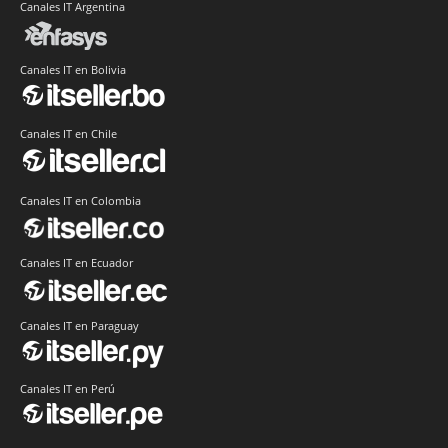
Canales IT Argentina
Canales IT en Bolivia
Canales IT en Chile
Canales IT en Colombia
Canales IT en Ecuador
Canales IT en Paraguay
Canales IT en Perú