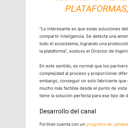
PLATAFORMAS,
“Lo interesante es que estas soluciones deb
compartir inteligencia. Se detecta una ame
todo el ecosistema, logrando una protecció
la plataforma”, sostuvo el Director de Ingen
En este sentido, es normal que los partners
complejidad al proceso y proporcionar difer
embargo, conseguir un solo fabricante que 
mucho más factible desde el punto de vista 
tiene la solución perfecta para ese tipo de 
Desarrollo del canal
Fortinet cuenta con un
programa de canale