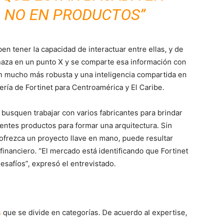
 NO EN PRODUCTOS”
en tener la capacidad de interactuar entre ellas, y de
naza en un punto X y se comparte esa información con
n mucho más robusta y una inteligencia compartida en
iería de Fortinet para Centroamérica y El Caribe.
 busquen trabajar con varios fabricantes para brindar
entes productos para formar una arquitectura. Sin
ofrezca un proyecto llave en mano, puede resultar
financiero. “El mercado está identificando que Fortinet
desafíos”, expresó el entrevistado.
s
que se divide en categorías. De acuerdo al expertise,