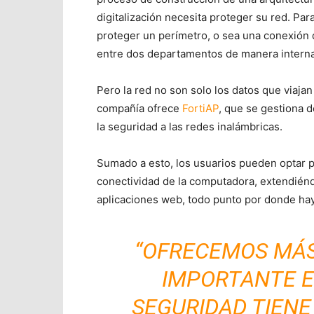
digitalización necesita proteger su red. Par
proteger un perímetro, o sea una conexión 
entre dos departamentos de manera intern
Pero la red no son solo los datos que viajan
compañía ofrece
FortiAP
, que se gestiona 
la seguridad a las redes inalámbricas.
Sumado a esto, los usuarios pueden optar 
conectividad de la computadora, extendiénd
aplicaciones web, todo punto por donde hay
“OFRECEMOS MÁS
IMPORTANTE E
SEGURIDAD TIENE