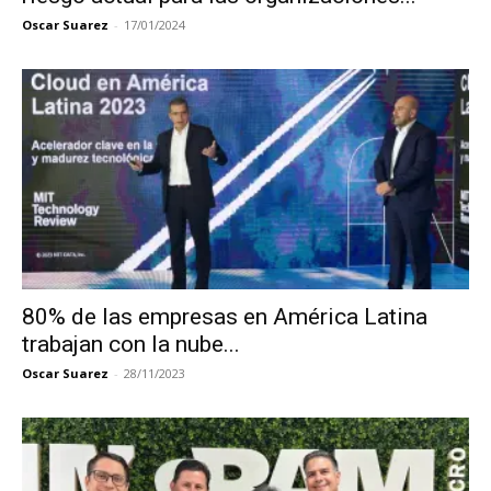
Oscar Suarez
-
17/01/2024
80% de las empresas en América Latina
trabajan con la nube...
Oscar Suarez
-
28/11/2023