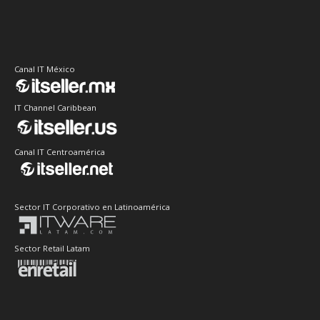
Canal IT México
IT Channel Caribbean
Canal IT Centroamérica
Sector IT Corporativo en Latinoamérica
Sector Retail Latam