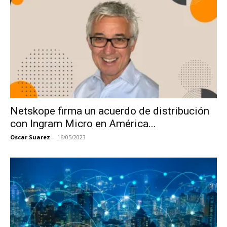
Netskope firma un acuerdo de distribución
con Ingram Micro en América...
Oscar Suarez
-
16/05/2023