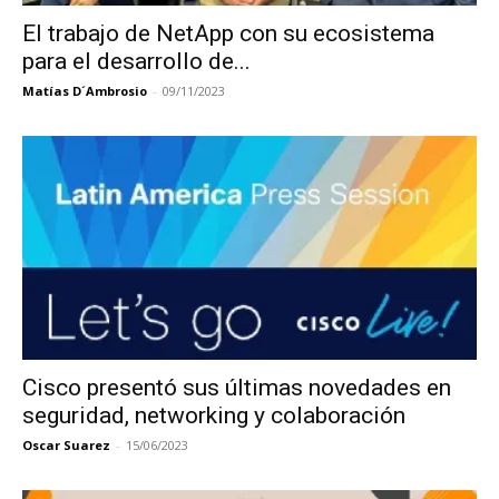
El trabajo de NetApp con su ecosistema
para el desarrollo de...
Matías D´Ambrosio
-
09/11/2023
Cisco presentó sus últimas novedades en
seguridad, networking y colaboración
Oscar Suarez
-
15/06/2023