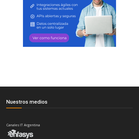
Nuestros medios
Canales IT Argentina