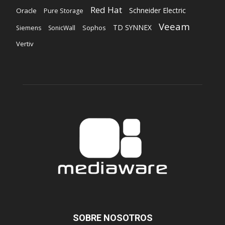
Red Hat
Schneider Electric
Oracle
Pure Storage
Veeam
TD SYNNEX
Sophos
Siemens
SonicWall
Vertiv
SOBRE NOSOTROS