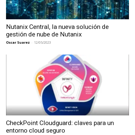
Nutanix Central, la nueva solución de
gestión de nube de Nutanix
Oscar Suarez
-
12/05/2023
CheckPoint Cloudguard: claves para un
entorno cloud seguro