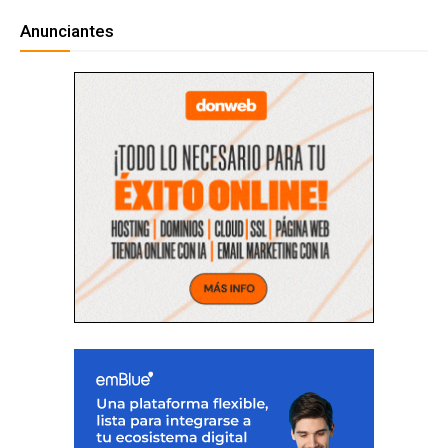
Anunciantes