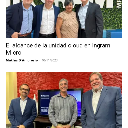
El alcance de la unidad cloud en Ingram
Micro
Matías D´Ambrosio
-
10/11/2023