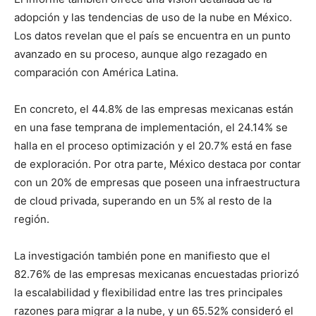
adopción y las tendencias de uso de la nube en México.
Los datos revelan que el país se encuentra en un punto
avanzado en su proceso, aunque algo rezagado en
comparación con América Latina.
En concreto, el 44.8% de las empresas mexicanas están
en una fase temprana de implementación, el 24.14% se
halla en el proceso optimización y el 20.7% está en fase
de exploración. Por otra parte, México destaca por contar
con un 20% de empresas que poseen una infraestructura
de cloud privada, superando en un 5% al resto de la
región.
La investigación también pone en manifiesto que el
82.76% de las empresas mexicanas encuestadas priorizó
la escalabilidad y flexibilidad entre las tres principales
razones para migrar a la nube, y un 65.52% consideró el