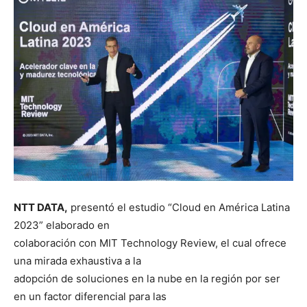
NTT DATA,
presentó el estudio “Cloud en América Latina
2023” elaborado en
colaboración con MIT Technology Review, el cual ofrece
una mirada exhaustiva a la
adopción de soluciones en la nube en la región por ser
en un factor diferencial para las