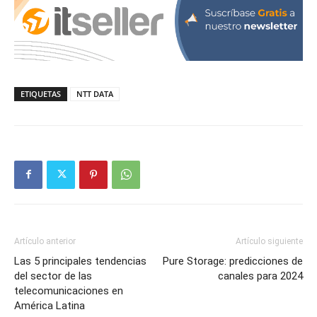
ETIQUETAS
NTT DATA
Artículo anterior
Artículo siguiente
Las 5 principales tendencias
Pure Storage: predicciones de
del sector de las
canales para 2024
telecomunicaciones en
América Latina