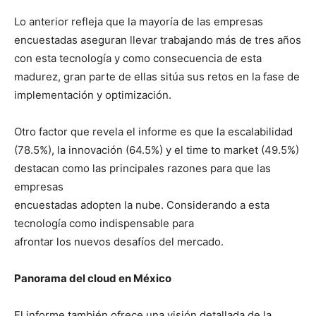
Lo anterior refleja que la mayoría de las empresas
encuestadas aseguran llevar trabajando más de tres años
con esta tecnología y como consecuencia de esta
madurez, gran parte de ellas sitúa sus retos en la fase de
implementación y optimización.
Otro factor que revela el informe es que la escalabilidad
(78.5%), la innovación (64.5%) y el time to market (49.5%)
destacan como las principales razones para que las
empresas
encuestadas adopten la nube. Considerando a esta
tecnología como indispensable para
afrontar los nuevos desafíos del mercado.
Panorama del cloud en México
El informe también ofrece una visión detallada de la