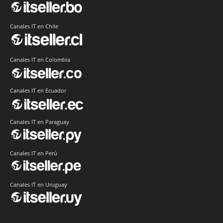
Canales IT en Chile
Canales IT en Colombia
Canales IT en Ecuador
Canales IT en Paraguay
Canales IT en Perú
Canales IT en Uruguay