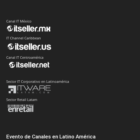
Canal IT México
IT Channel Caribbean
Canal IT Centroamérica
Sector IT Corporativo en Latinoamérica
Sector Retail Latam
Evento de Canales en Latino América