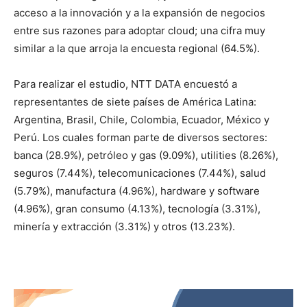
acceso a la innovación y a la expansión de negocios
entre sus razones para adoptar cloud; una cifra muy
similar a la que arroja la encuesta regional (64.5%).
Para realizar el estudio, NTT DATA encuestó a
representantes de siete países de América Latina:
Argentina, Brasil, Chile, Colombia, Ecuador, México y
Perú. Los cuales forman parte de diversos sectores:
banca (28.9%), petróleo y gas (9.09%), utilities (8.26%),
seguros (7.44%), telecomunicaciones (7.44%), salud
(5.79%), manufactura (4.96%), hardware y software
(4.96%), gran consumo (4.13%), tecnología (3.31%),
minería y extracción (3.31%) y otros (13.23%).