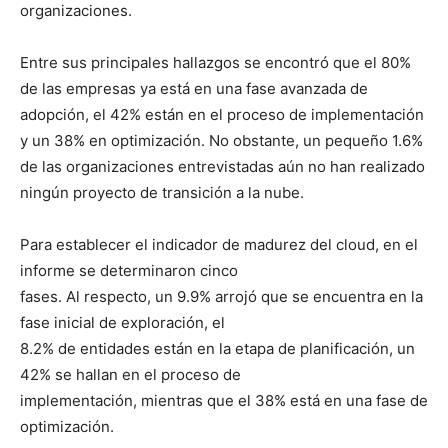
organizaciones.
Entre sus principales hallazgos se encontró que el 80%
de las empresas ya está en una fase avanzada de
adopción, el 42% están en el proceso de implementación
y un 38% en optimización. No obstante, un pequeño 1.6%
de las organizaciones entrevistadas aún no han realizado
ningún proyecto de transición a la nube.
Para establecer el indicador de madurez del cloud, en el
informe se determinaron cinco
fases. Al respecto, un 9.9% arrojó que se encuentra en la
fase inicial de exploración, el
8.2% de entidades están en la etapa de planificación, un
42% se hallan en el proceso de
implementación, mientras que el 38% está en una fase de
optimización.