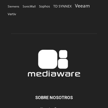
Veeam
TD SYNNEX
Sophos
Siemens
SonicWall
Vertiv
SOBRE NOSOTROS