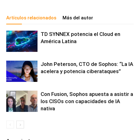
Artículos relacionados
Más del autor
TD SYNNEX potencia el Cloud en
América Latina
John Peterson, CTO de Sophos: “La IA
acelera y potencia ciberataques”
Con Fusion, Sophos apuesta a asistir a
los CISOs con capacidades de IA
nativa