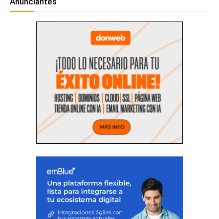
Anunciantes