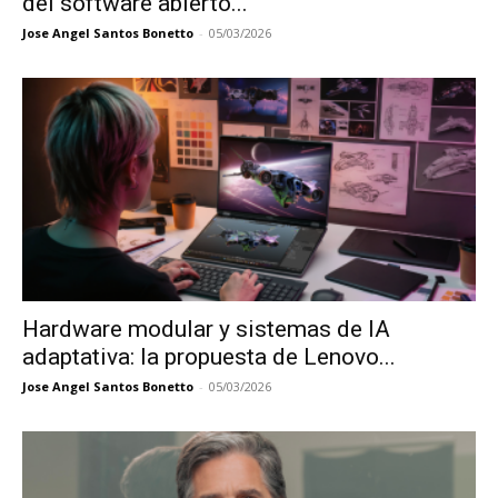
del software abierto...
Jose Angel Santos Bonetto
-
05/03/2026
Hardware modular y sistemas de IA
adaptativa: la propuesta de Lenovo...
Jose Angel Santos Bonetto
-
05/03/2026