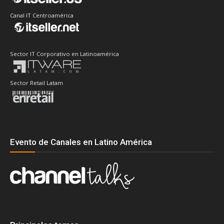
Canal IT Centroamérica
Sector IT Corporativo en Latinoamérica
Sector Retail Latam
Evento de Canales en Latino América