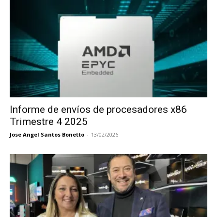
Informe de envíos de procesadores x86
Trimestre 4 2025
Jose Angel Santos Bonetto
-
13/02/2026