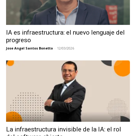
IA es infraestructura: el nuevo lenguaje del
progreso
Jose Angel Santos Bonetto
-
12/03/2026
La infraestructura invisible de la IA: el rol