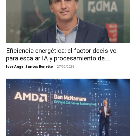
Eficiencia energética: el factor decisivo
para escalar IA y procesamiento de...
Jose Angel Santos Bonetto
-
27/02/2026