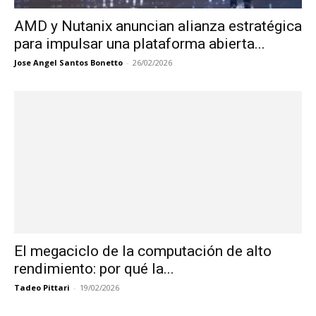
AMD y Nutanix anuncian alianza estratégica
para impulsar una plataforma abierta...
Jose Angel Santos Bonetto
-
26/02/2026
El megaciclo de la computación de alto
rendimiento: por qué la...
Tadeo Pittari
-
19/02/2026