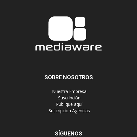
SOBRE NOSOTROS
‎ Nuestra Empresa
‎ Suscripción
‎ Publique aquí
‎ Suscripción Agencias
SÍGUENOS