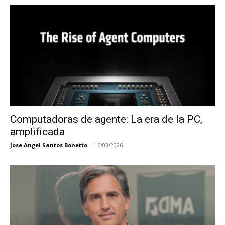
Computadoras de agente: La era de la PC,
amplificada
Jose Angel Santos Bonetto
-
16/03/2026