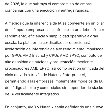
de 2026, lo que subraya el compromiso de ambas
compañías con una ejecución y entrega rápidas.
A medida que la inferencia de IA se convierte en un pilar
del cómputo empresarial, la infraestructura debe ofrecer
rendimiento, eficiencia y simplicidad operativa a gran
escala. La plataforma co-diseñada proporcionará
aceleración de inferencia de alto rendimiento impulsada
por GPUs AMD Instinct y CPUs AMD EPYC, cómputo de
alta densidad de núcleos y orquestación mediante
procesadores AMD EPYC, así como gestión unificada del
ciclo de vida a través de Nutanix Enterprise AI,
permitiendo a las empresas implementar modelos de IA
de código abierto y comerciales sin depender de stacks
de IA verticalmente integrados.
En conjunto, AMD y Nutanix están definiendo una nueva