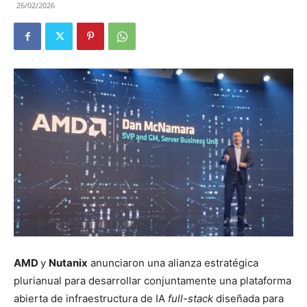
26/02/2026
AMD
y
Nutanix
anunciaron una alianza estratégica
plurianual para desarrollar conjuntamente una plataforma
abierta de infraestructura de IA
full-stack
diseñada para