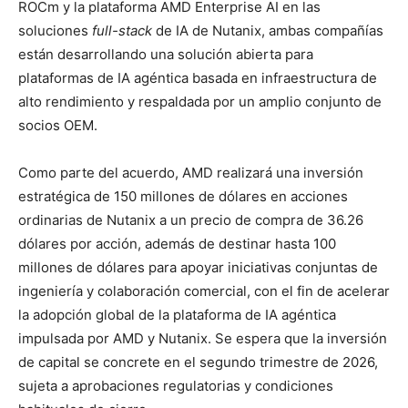
ROCm y la plataforma AMD Enterprise AI en las
soluciones
full-stack
de IA de Nutanix, ambas compañías
están desarrollando una solución abierta para
plataformas de IA agéntica basada en infraestructura de
alto rendimiento y respaldada por un amplio conjunto de
socios OEM.
Como parte del acuerdo, AMD realizará una inversión
estratégica de 150 millones de dólares en acciones
ordinarias de Nutanix a un precio de compra de 36.26
dólares por acción, además de destinar hasta 100
millones de dólares para apoyar iniciativas conjuntas de
ingeniería y colaboración comercial, con el fin de acelerar
la adopción global de la plataforma de IA agéntica
impulsada por AMD y Nutanix. Se espera que la inversión
de capital se concrete en el segundo trimestre de 2026,
sujeta a aprobaciones regulatorias y condiciones