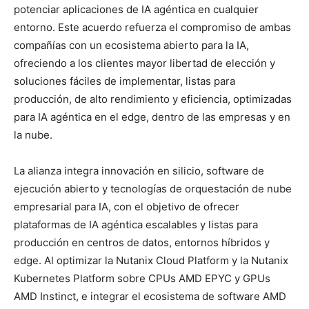
potenciar aplicaciones de IA agéntica en cualquier
entorno. Este acuerdo refuerza el compromiso de ambas
compañías con un ecosistema abierto para la IA,
ofreciendo a los clientes mayor libertad de elección y
soluciones fáciles de implementar, listas para
producción, de alto rendimiento y eficiencia, optimizadas
para IA agéntica en el edge, dentro de las empresas y en
la nube.
La alianza integra innovación en silicio, software de
ejecución abierto y tecnologías de orquestación de nube
empresarial para IA, con el objetivo de ofrecer
plataformas de IA agéntica escalables y listas para
producción en centros de datos, entornos híbridos y
edge. Al optimizar la Nutanix Cloud Platform y la Nutanix
Kubernetes Platform sobre CPUs AMD EPYC y GPUs
AMD Instinct, e integrar el ecosistema de software AMD