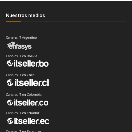
Nuestros medios
Canales IT Argentina
Canales IT en Bolivia
Canales IT en Chile
Canales IT en Colombia
Canales IT en Ecuador
Canales IT en Paraguay