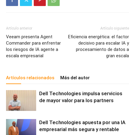
Artículo anterior
Artículo siguiente
Veeam presenta Agent
Eficiencia energética: el factor
Commander para enfrentar
decisivo para escalar IA y
los riesgos de IA agente a
procesamiento de datos a
escala empresarial
gran escala
Artículos relacionados
Más del autor
Dell Technologies impulsa servicios
de mayor valor para los partners
Dell Technologies apuesta por una IA
empresarial más segura y rentable