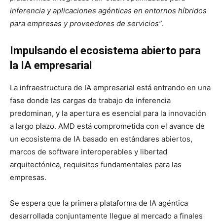
inferencia y aplicaciones agénticas en entornos híbridos
para empresas y proveedores de servicios”
.
Impulsando el ecosistema abierto para
la IA empresarial
La infraestructura de IA empresarial está entrando en una
fase donde las cargas de trabajo de inferencia
predominan, y la apertura es esencial para la innovación
a largo plazo. AMD está comprometida con el avance de
un ecosistema de IA basado en estándares abiertos,
marcos de software interoperables y libertad
arquitectónica, requisitos fundamentales para las
empresas.
Se espera que la primera plataforma de IA agéntica
desarrollada conjuntamente llegue al mercado a finales