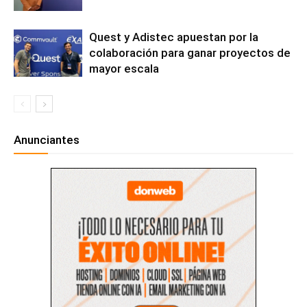
Quest y Adistec apuestan por la
colaboración para ganar proyectos de
mayor escala
Anunciantes