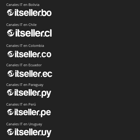
Canales IT en Bolivia
Canales IT en Chile
Canales IT en Colombia
Canales IT en Ecuador
Canales IT en Paraguay
Canales IT en Perú
Canales IT en Uruguay