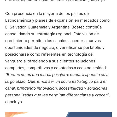
Con presencia en la mayoría de los países de
Latinoamérica y planes de expansión en mercados como
El Salvador, Guatemala y Argentina, Boetec continúa
consolidando su estrategia regional. Esta visión de
crecimiento permite a los canales acceder a nuevas
oportunidades de negocio, diversificar su portafolio y
posicionarse como referentes en tecnología de
vanguardia, ofreciendo a sus clientes soluciones
completas, competitivas y adaptadas a cada necesidad.
“Boetec no es una marca pasajera; nuestra apuesta es a
largo plazo. Queremos ser un socio estratégico para el
canal, brindando innovación, accesibilidad y soluciones
personalizadas que les permitan diferenciarse y crecer”
,
concluyó.