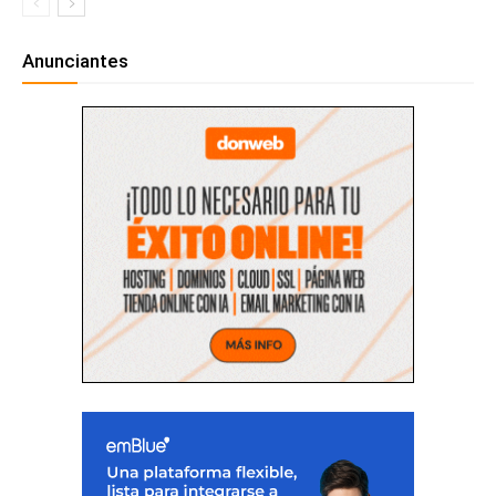
Anunciantes