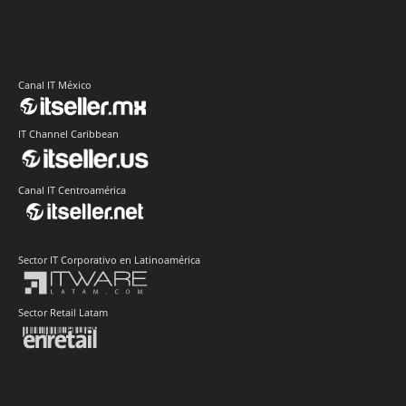
Canal IT México
IT Channel Caribbean
Canal IT Centroamérica
Sector IT Corporativo en Latinoamérica
Sector Retail Latam