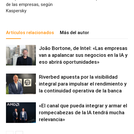
de las empresas, según
Kaspersky
Artículos relacionados
Más del autor
João Bortone, de Intel: «Las empresas
van a apalancar sus negocios en la IA y
eso abrirá oportunidades»
Riverbed apuesta por la visibilidad
integral para impulsar el rendimiento y
la continuidad operativa de la banca
«El canal que pueda integrar y armar el
rompecabezas de la IA tendrá mucha
relevancia»