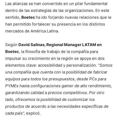
Las alianzas se han convertido en un pilar fundamental
dentro de las estrategias de las organizaciones. En este
sentido,
Boetec
ha ido forjando nuevas relaciones que le
han permitido fortalecer su presencia en los distintos
mercados de América Latina.
Según
David Salinas, Regional Manager LATAM en
Boetec
, la filosofía de trabajo de la compañía para
impulsar su crecimiento en la región se apoya en dos
elementos clave: accesibilidad y personalización.
“Somos
una compañía que cuenta con la posibilidad de fabricar
equipos para todos los presupuestos, desde PCs para
PYMEs hasta configuraciones gamer de alto rendimiento,
garantizando calidad a precios competitivos. Por otro
lado, ofrecemos la posibilidad de customizar los
productos de acuerdo a las necesidades específicas de
cada país”,
explicó.