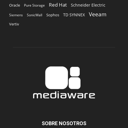
Red Hat
Schneider Electric
Oracle
Pure Storage
Veeam
TD SYNNEX
Sophos
Siemens
SonicWall
Vertiv
SOBRE NOSOTROS