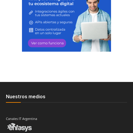
Nuestros medios
Canales IT Argentina