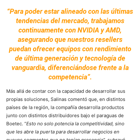
“Para poder estar alineado con las últimas
tendencias del mercado, trabajamos
continuamente con NVIDIA y AMD,
asegurando que nuestros resellers
puedan ofrecer equipos con rendimiento
de última generación y tecnología de
vanguardia, diferenciándose frente a la
competencia”.
Más allá de contar con la capacidad de desarrollar sus
propias soluciones, Salinas comentó que, en distintos
países de la región, la compañía desarrolla productos
junto con distintos distribuidores bajo el paraguas de
Boetec. “
Esto no solo potencia la competitividad, sino
que les abre la puerta para desarrollar negocios en
nuevos segmentos que no tenían presencia”
, subrayó.