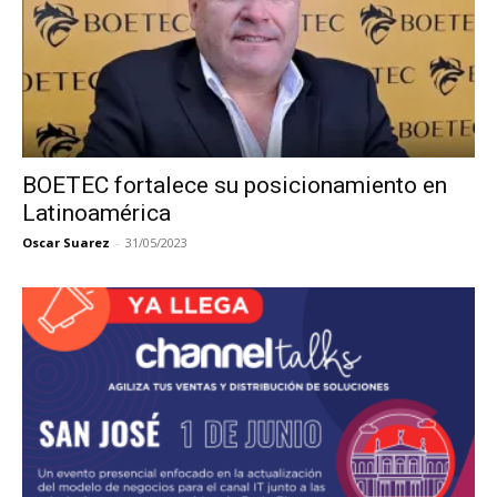
BOETEC fortalece su posicionamiento en
Latinoamérica
Oscar Suarez
-
31/05/2023