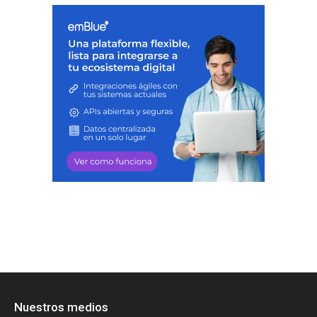
Nuestros medios