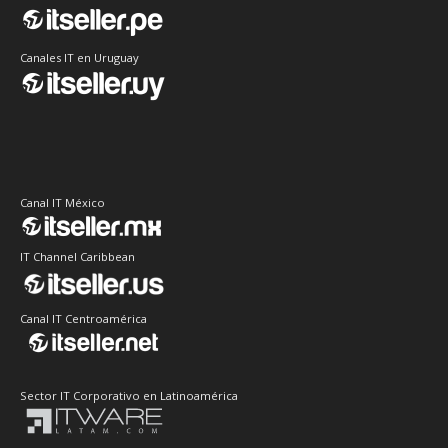
Canales IT en Uruguay
Canal IT México
IT Channel Caribbean
Canal IT Centroamérica
Sector IT Corporativo en Latinoamérica