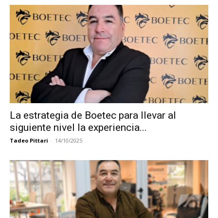
La estrategia de Boetec para llevar al
siguiente nivel la experiencia...
Tadeo Pittari
-
14/10/2025