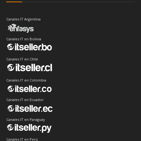
Canales IT Argentina
Canales IT en Bolivia
Canales IT en Chile
Canales IT en Colombia
Canales IT en Ecuador
Canales IT en Paraguay
Canales IT en Perú