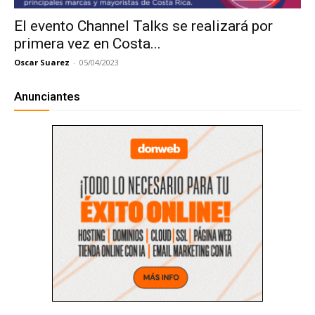
El evento Channel Talks se realizará por
primera vez en Costa...
Oscar Suarez
-
05/04/2023
Anunciantes