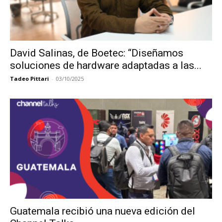
David Salinas, de Boetec: “Diseñamos
soluciones de hardware adaptadas a las...
Tadeo Pittari
-
03/10/2025
Guatemala recibió una nueva edición del