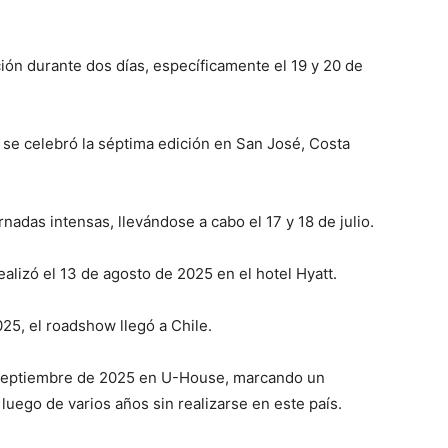
ión durante dos días, específicamente el 19 y 20 de
 se celebró la séptima edición en San José, Costa
nadas intensas, llevándose a cabo el 17 y 18 de julio.
alizó el 13 de agosto de 2025 en el hotel Hyatt.
25, el roadshow llegó a Chile.
de septiembre de 2025 en U-House, marcando un
luego de varios años sin realizarse en este país.