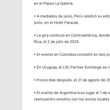
en el Paseo La Galería.
• A mediados de junio, Perú celebró su edic
junio, en el Hotel Paracas.
• La gira continuó en Centroamérica, donde
Rica, el 2 de julio de 2025.
• El evento en Colombia consistió en dos jor
• En Uruguay, el LOL Partner Exchange se re
• Pocos días después, el 21 de agosto de 20
• El evento de Argentina tuvo lugar el 1 
reencuentro emotivo con los socios locales 