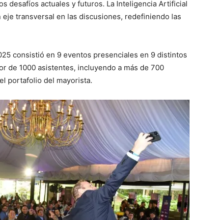
 desafíos actuales y futuros. La Inteligencia Artificial
 eje transversal en las discusiones, redefiniendo las
2025 consistió en 9 eventos presenciales en 9 distintos
dor de 1000 asistentes, incluyendo a más de 700
l portafolio del mayorista.