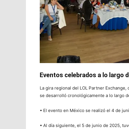
Eventos celebrados a lo largo 
La gira regional del LOL Partner Exchange, 
se desarrolló cronológicamente a lo largo d
• El evento en México se realizó el 4 de jun
• Al día siguiente, el 5 de junio de 2025, t