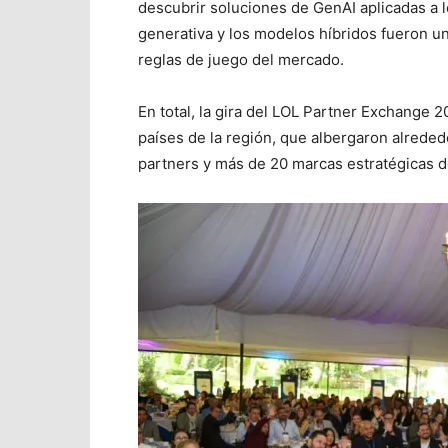
descubrir soluciones de GenAI aplicadas a los
generativa y los modelos híbridos fueron un
reglas de juego del mercado.
En total, la gira del LOL Partner Exchange 
países de la región, que albergaron alrede
partners y más de 20 marcas estratégicas de