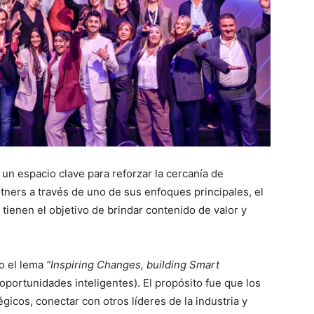
un espacio clave para reforzar la cercanía de
ners a través de uno de sus enfoques principales, el
ienen el objetivo de brindar contenido de valor y
jo el lema
“Inspiring Changes, building Smart
oportunidades inteligentes). El propósito fue que los
gicos, conectar con otros líderes de la industria y