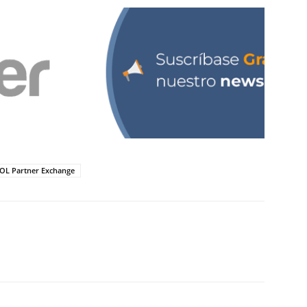
OL Partner Exchange